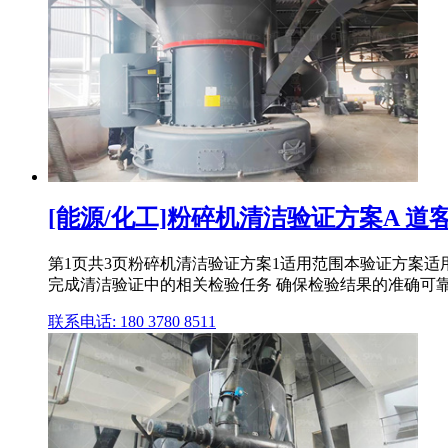
[能源/化工]粉碎机清洁验证方案A 道
第1页共3页粉碎机清洁验证方案1适用范围本验证方案适
完成清洁验证中的相关检验任务 确保检验结果的准确可靠。
联系电话: 180 3780 8511