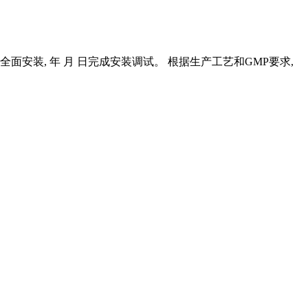
安装, 年 月 日完成安装调试。 根据生产工艺和GMP要求,