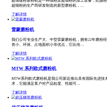
超细微粉磨粉机是一种细粉及超细粉的加工设备，此微粉
超细粉的生产而研发制造的新型磨粉机，…
了解详情
雷蒙磨粉机
我们公司专业生产大、中型雷蒙磨粉机，拥有22年磨粉
资小、环保、占地面积小等优点，它比传…
了解详情
MTW 系列欧式磨粉机
MTW系列欧式磨粉机是我公司新近推出具有国际先进技
术，它能满足客户对产品粒度、性能可…
了解详情