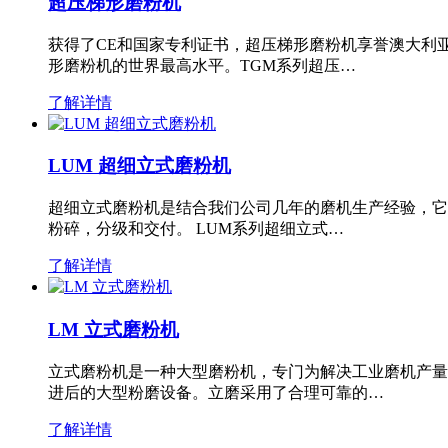
超压梯形磨粉机
获得了CE和国家专利证书，超压梯形磨粉机享誉澳大利
形磨粉机的世界最高水平。TGM系列超压…
了解详情
LUM 超细立式磨粉机
超细立式磨粉机是结合我们公司几年的磨机生产经验，它
粉碎，分级和交付。 LUM系列超细立式…
了解详情
LM 立式磨粉机
立式磨粉机是一种大型磨粉机，专门为解决工业磨机产量
进后的大型粉磨设备。立磨采用了合理可靠的…
了解详情