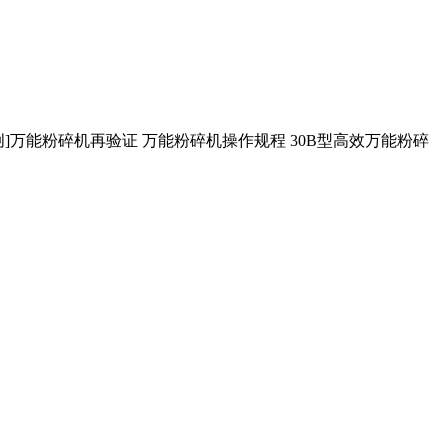
原创]万能粉碎机再验证 万能粉碎机操作规程 30B型高效万能粉碎