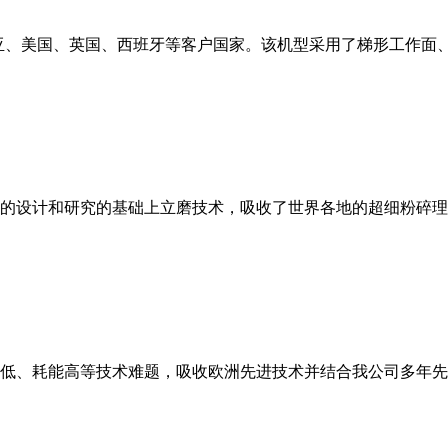
亚、美国、英国、西班牙等客户国家。该机型采用了梯形工作面
的设计和研究的基础上立磨技术，吸收了世界各地的超细粉碎理
低、耗能高等技术难题，吸收欧洲先进技术并结合我公司多年先