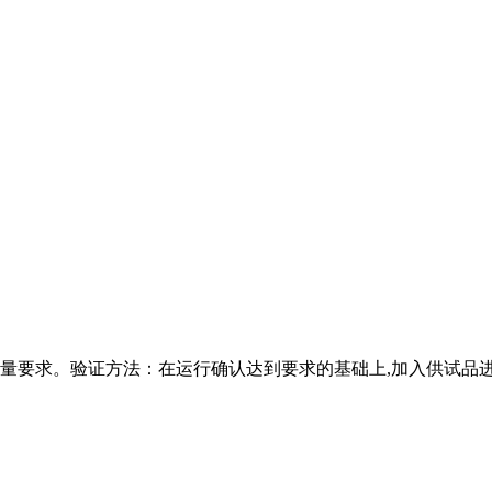
要求。验证方法：在运行确认达到要求的基础上,加入供试品进行