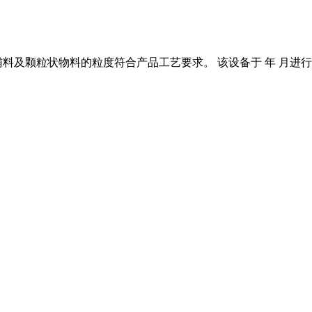
及颗粒状物料的粒度符合产品工艺要求。 该设备于 年 月进行全面