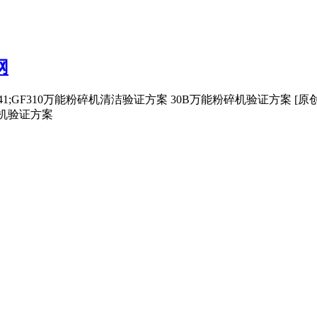
网
41;GF310万能粉碎机清洁验证方案 30B万能粉碎机验证方案 [
碎机验证方案