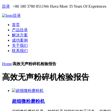
目录
+86 180 3780 8511
We Hava More 35 Years Of Expeiences
目录
首页
产品目录
解决方案
成功案例
关于我们
联系我们
Home
/
高效无声粉碎机检验报告
高效无声粉碎机检验报告
超细微粉磨粉机