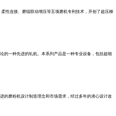
、柔性连接、磨辊联动增压等五项磨机专利技术，开创了超压梯
论的一种先进的轧机。本系列产品是一种专业设备，包括超细
进的磨粉机设计制造理念和市场需求，经过多年的潜心设计改