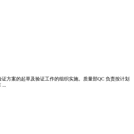
验证方案的起草及验证工作的组织实施。质量部QC 负责按计划
..