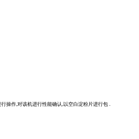
操作,对该机进行性能确认,以空白淀粉片进行包 .