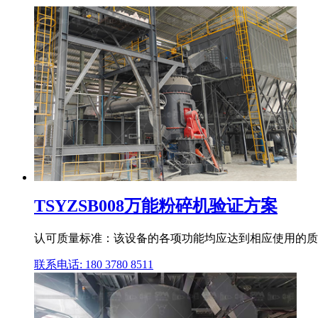
TSYZSB008万能粉碎机验证方案
认可质量标准：该设备的各项功能均应达到相应使用的质量
联系电话: 180 3780 8511