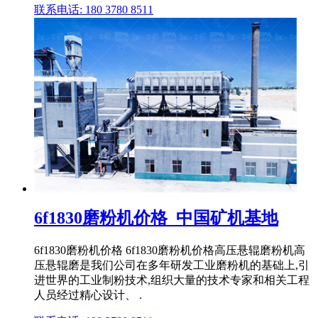
联系电话: 180 3780 8511
6f1830磨粉机价格_中国矿机基地
6f1830磨粉机价格 6f1830磨粉机价格高压悬辊磨粉机高
压悬辊磨是我们公司在多年研发工业磨粉机的基础上,引
进世界的工业制粉技术,组织大量的技术专家和相关工程
人员经过精心设计、 .