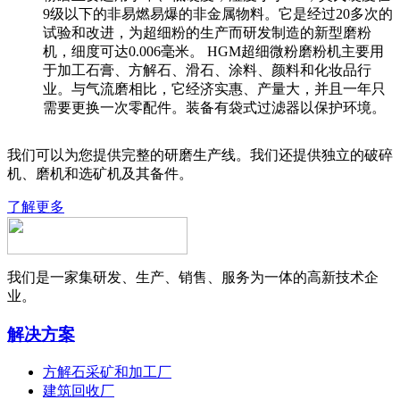
9级以下的非易燃易爆的非金属物料。它是经过20多次的
试验和改进，为超细粉的生产而研发制造的新型磨粉
机，细度可达0.006毫米。 HGM超细微粉磨粉机主要用
于加工石膏、方解石、滑石、涂料、颜料和化妆品行
业。与气流磨相比，它经济实惠、产量大，并且一年只
需要更换一次零配件。装备有袋式过滤器以保护环境。
我们可以为您提供完整的研磨生产线。我们还提供独立的破碎
机、磨机和选矿机及其备件。
了解更多
我们是一家集研发、生产、销售、服务为一体的高新技术企
业。
解决方案
方解石采矿和加工厂
建筑回收厂