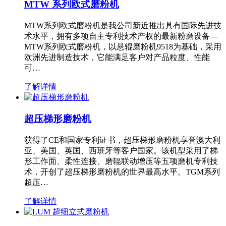
MTW 系列欧式磨粉机
MTW系列欧式磨粉机是我公司新近推出具有国际先进技
术水平，拥有多项自主专利技术产权的最新粉磨设备—
MTW系列欧式磨粉机，以悬辊磨粉机9518为基础，采用
欧洲先进制造技术，它能满足客户对产品粒度、性能
可…
了解详情
超压梯形磨粉机
获得了CE和国家专利证书，超压梯形磨粉机享誉澳大利
亚、美国、英国、西班牙等客户国家。该机型采用了梯
形工作面、柔性连接、磨辊联动增压等五项磨机专利技
术，开创了超压梯形磨粉机的世界最高水平。TGM系列
超压…
了解详情