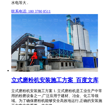
水电等大 .
联系电话: 180 3780 8511
立式磨粉机安装施工方案_百度文库
立式磨粉机安装施工方案 1. 立式磨粉机是工业生产中常
用的粉磨设备之一,广泛应用于建材、冶金、化工等领
域。为了确保磨粉机能够安全高效地运行,正确的安装施