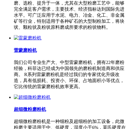
磨、选粉、提升于一体，尤其在大型粉磨工艺中，能够
完全满足客户需求，主要技术、经济指标达到国际先进
水平。可广泛应用于水泥、电力、冶金、化工、非金属
矿等行业，特别适用于各种矿石的大型制粉加工，将块
状、颗粒状及粉状原料磨成所要求的粉状物料。
雷蒙磨粉机
我们公司专业生产大、中型雷蒙磨粉机，拥有22年磨粉
经验，科菲达已经成为中国领先的磨粉机制造商和供应
商。 R系列雷蒙磨粉机是经过我们的专家优化升级改
造，具有低损耗、投资小、环保、占地面积小等优点，
它比传统的雷蒙磨粉机效率更高。
超细微粉磨粉机
超细微粉磨粉机是一种细粉及超细粉的加工设备，此微
粉磨主要适用于中、低硬度，湿度小于6%，莫氏硬度在