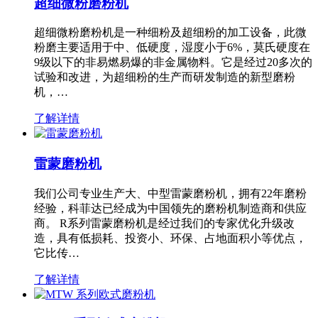
超细微粉磨粉机
超细微粉磨粉机是一种细粉及超细粉的加工设备，此微
粉磨主要适用于中、低硬度，湿度小于6%，莫氏硬度在
9级以下的非易燃易爆的非金属物料。它是经过20多次的
试验和改进，为超细粉的生产而研发制造的新型磨粉
机，…
了解详情
雷蒙磨粉机
我们公司专业生产大、中型雷蒙磨粉机，拥有22年磨粉
经验，科菲达已经成为中国领先的磨粉机制造商和供应
商。 R系列雷蒙磨粉机是经过我们的专家优化升级改
造，具有低损耗、投资小、环保、占地面积小等优点，
它比传…
了解详情