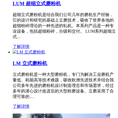
LUM 超细立式磨粉机
超细立式磨粉机是结合我们公司几年的磨机生产经验，
它的设计和研究的基础上立磨技术，吸收了世界各地的
超细粉碎理论的一种先进的轧机。本系列产品是一种专
业设备，包括超细粉碎，分级和交付。 LUM系列超细立
式…
了解详情
LM 立式磨粉机
立式磨粉机是一种大型磨粉机，专门为解决工业磨机产
量低、耗能高等技术难题，吸收欧洲先进技术并结合我
公司多年先进的磨粉机设计制造理念和市场需求，经过
多年的潜心设计改进后的大型粉磨设备。立磨采用了合
理可靠的…
了解详情