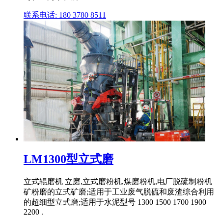
联系电话: 180 3780 8511
LM1300型立式磨
立式辊磨机 立磨,立式磨粉机,煤磨粉机,电厂脱硫制粉机
矿粉磨的立式矿磨;适用于工业废气脱硫和废渣综合利用
的超细型立式磨;适用于水泥型号 1300 1500 1700 1900
2200 .