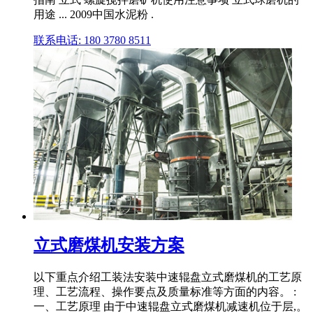
用途 ... 2009中国水泥粉 .
联系电话: 180 3780 8511
立式磨煤机安装方案
以下重点介绍工装法安装中速辊盘立式磨煤机的工艺原
理、工艺流程、操作要点及质量标准等方面的内容。 :
一、工艺原理 由于中速辊盘立式磨煤机减速机位于层,。