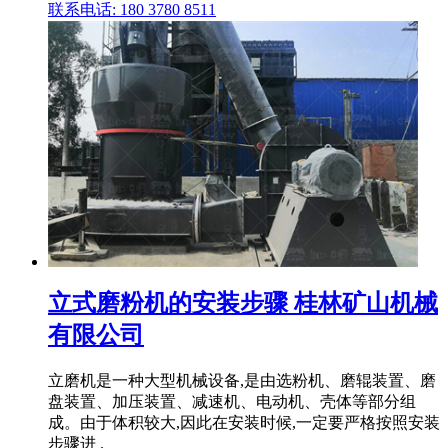
联系电话: 180 3780 8511
立式磨粉机的安装步骤 桂林矿山机械
有限公司
立磨机是一种大型机械设备,是由选粉机、磨辊装置、磨
盘装置、加压装置、减速机、电动机、壳体等部分组
成。由于体积较大,因此在安装时候,一定要严格按照安装
步骤进 .