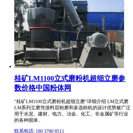
桂矿LM1100立式磨粉机超细立磨参
数价格中国粉体网
"桂矿LM1100立式磨粉机超细立磨"详细介绍 LM立式磨
LM系列立磨凭借料层粉磨和多选粉机的设计优势被广泛
用于水泥、建材、电力、冶金、化工、非金属矿等行业
的各种固体 .
联系电话: 180 3780 8511