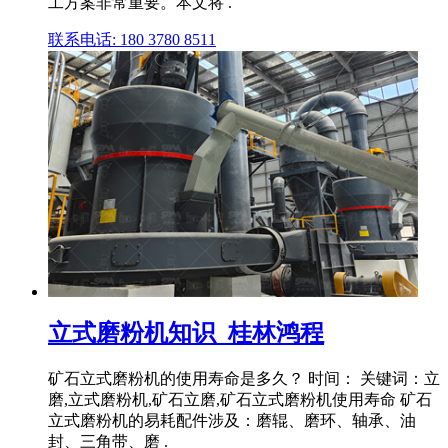
工方案非常重要。本文将 .
联系电话: 180 3780 8511
立式磨粉机知识_桂林鸿程
矿石立式磨粉机的使用寿命是多久？ 时间： 关键词：立
磨,立式磨粉机,矿石立磨,矿石立式磨粉机使用寿命 矿石
立式磨粉机的易耗配件涉及：磨辊、磨环、轴承、油
封、三角带、磨 .