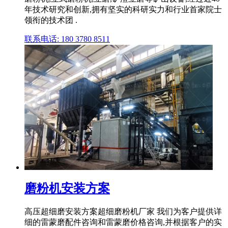
年技术研究和创新,拥有坚实的科研实力和行业首家院士
领衔的技术团 .
联系电话: 180 3780 8511
磨粉机安装方案
高压超细磨安装方案超细磨粉机厂家 我们为客户提供详
细的雷蒙磨配件咨询和雷蒙磨价格咨询,并根据客户的实