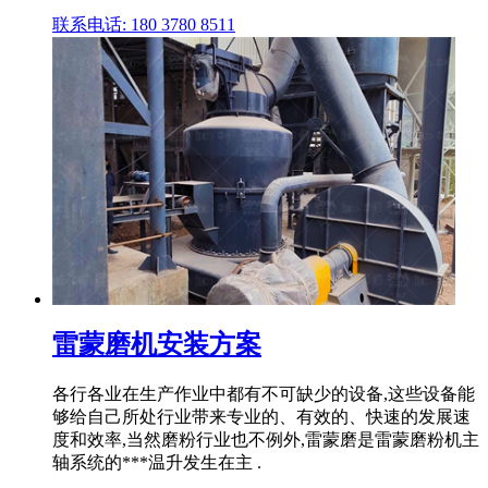
联系电话: 180 3780 8511
雷蒙磨机安装方案
各行各业在生产作业中都有不可缺少的设备,这些设备能
够给自己所处行业带来专业的、有效的、快速的发展速
度和效率,当然磨粉行业也不例外,雷蒙磨是雷蒙磨粉机主
轴系统的***温升发生在主 .