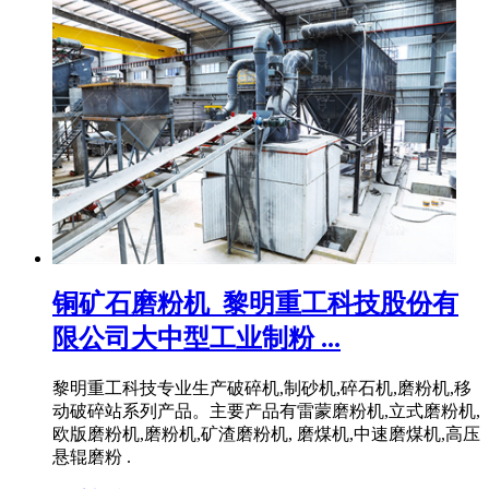
铜矿石磨粉机_黎明重工科技股份有
限公司大中型工业制粉 ...
黎明重工科技专业生产破碎机,制砂机,碎石机,磨粉机,移
动破碎站系列产品。主要产品有雷蒙磨粉机,立式磨粉机,
欧版磨粉机,磨粉机,矿渣磨粉机, 磨煤机,中速磨煤机,高压
悬辊磨粉 .