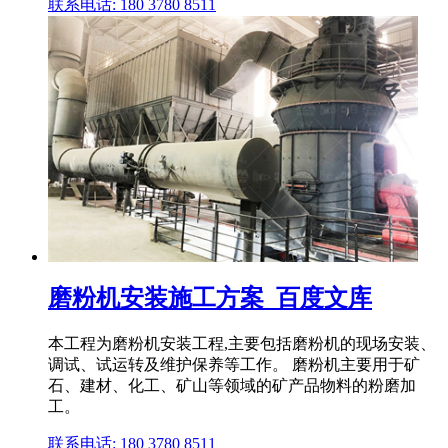
联系电话: 180 3780 8511
磨粉机安装施工方案_百度文库
本工程为磨粉机安装工程,主要包括磨粉机的现场安装、
调试、试运转及维护保养等工作。 磨粉机主要用于矿
石、建材、化工、矿山等领域的矿产品物料的粉磨加
工。
联系电话: 180 3780 8511