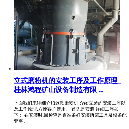
立式磨粉机的安装工序及工作原理_
桂林鸿程矿山设备制造有限 ...
下面我们来详细介绍这款磨粉机,介绍立磨的安装工序以
及工作原理,方便客户使用。 首先是安装,详细工序如
下： 在安装时,因检查是否准备好安装所需工具及设备配
套零 .