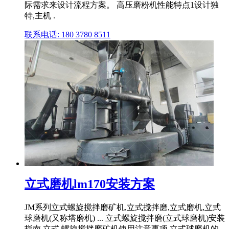
际需求来设计流程方案。 高压磨粉机性能特点1设计独
特,主机 .
联系电话: 180 3780 8511
立式磨机lm170安装方案
JM系列立式螺旋搅拌磨矿机,立式搅拌磨,立式磨机,立式
球磨机(又称塔磨机) ... 立式螺旋搅拌磨(立式球磨机)安装
指南 立式 螺旋搅拌磨矿机使用注意事项 立式球磨机的