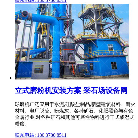
联系电话: 180 3780 8511
立式磨粉机安装方案 采石场设备网
球磨机广泛应用于水泥,硅酸盐制品,新型建筑材料、耐火
材料、电厂脱硫、粉煤灰、各种矿石、化肥黑色与有色
金属行业,对各种矿石和其他可磨性物料进行干式或湿式
粉磨。
联系电话: 180 3780 8511