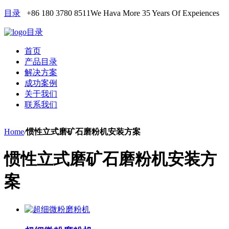
目录
+86 180 3780 8511
We Hava More 35 Years Of Expeiences
目录
首页
产品目录
解决方案
成功案例
关于我们
联系我们
Home
/
惯性立式磨矿石磨粉机安装方案
惯性立式磨矿石磨粉机安装方
案