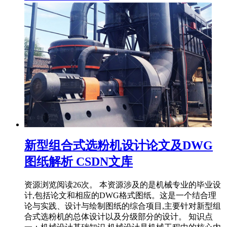
新型组合式选粉机设计论文及DWG
图纸解析 CSDN文库
资源浏览阅读26次。 本资源涉及的是机械专业的毕业设
计,包括论文和相应的DWG格式图纸。这是一个结合理
论与实践、设计与绘制图纸的综合项目,主要针对新型组
合式选粉机的总体设计以及分级部分的设计。 知识点