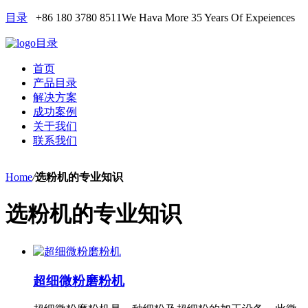
目录
+86 180 3780 8511
We Hava More 35 Years Of Expeiences
目录
首页
产品目录
解决方案
成功案例
关于我们
联系我们
Home
/
选粉机的专业知识
选粉机的专业知识
超细微粉磨粉机