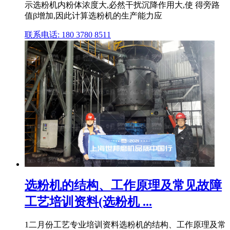
示选粉机内粉体浓度大,必然干扰沉降作用大,使 得旁路
值β增加,因此计算选粉机的生产能力应
联系电话: 180 3780 8511
选粉机的结构、工作原理及常见故障
工艺培训资料(选粉机 ...
1二月份工艺专业培训资料选粉机的结构、工作原理及常