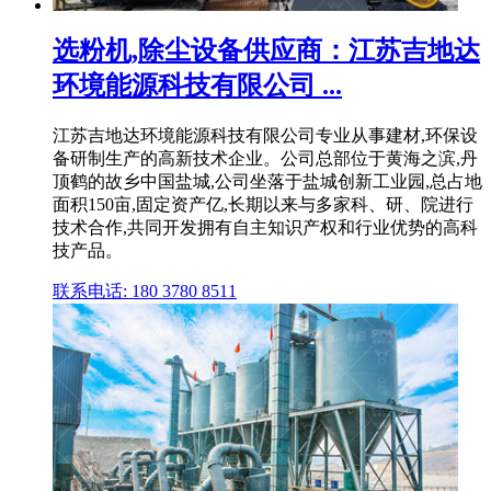
选粉机,除尘设备供应商：江苏吉地达
环境能源科技有限公司 ...
江苏吉地达环境能源科技有限公司专业从事建材,环保设
备研制生产的高新技术企业。公司总部位于黄海之滨,丹
顶鹤的故乡中国盐城,公司坐落于盐城创新工业园,总占地
面积150亩,固定资产亿,长期以来与多家科、研、院进行
技术合作,共同开发拥有自主知识产权和行业优势的高科
技产品。
联系电话: 180 3780 8511