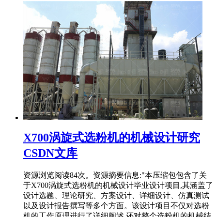
X700涡旋式选粉机的机械设计研究
CSDN文库
资源浏览阅读84次。资源摘要信息:"本压缩包包含了关
于X700涡旋式选粉机的机械设计毕业设计项目,其涵盖了
设计选题、理论研究、方案设计、详细设计、仿真测试
以及设计报告撰写等多个方面。该设计项目不仅对选粉
机的工作原理进行了详细阐述,还对整个选粉机的机械结