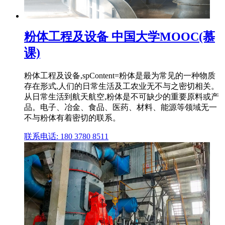
粉体工程及设备 中国大学MOOC(慕
课)
粉体工程及设备,spContent=粉体是最为常见的一种物质
存在形式,人们的日常生活及工农业无不与之密切相关。
从日常生活到航天航空,粉体是不可缺少的重要原料或产
品。电子、冶金、食品、医药、材料、能源等领域无一
不与粉体有着密切的联系。
联系电话: 180 3780 8511