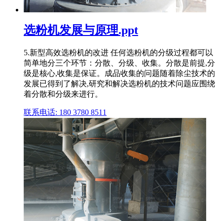
选粉机发展与原理.ppt
5.新型高效选粉机的改进 任何选粉机的分级过程都可以
简单地分三个环节：分散、分级、收集。分散是前提,分
级是核心,收集是保证。成品收集的问题随着除尘技术的
发展已得到了解决,研究和解决选粉机的技术问题应围绕
着分散和分级来进行。
联系电话: 180 3780 8511