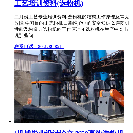
工艺培训资料(选粉机)
二月份工艺专业培训资料 选粉机的结构工作原理及常见
故障 学习目的 1.选粉机日常维护中的安全知识 2.选粉机
性能及构造 3.选粉机的工作原理 4.选粉机在生产中会出
现那些问 .
联系电话: 180 3780 8511