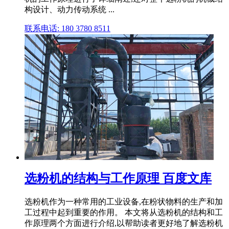
构设计、动力传动系统 ...
联系电话: 180 3780 8511
选粉机的结构与工作原理 百度文库
选粉机作为一种常用的工业设备,在粉状物料的生产和加
工过程中起到重要的作用。 本文将从选粉机的结构和工
作原理两个方面进行介绍,以帮助读者更好地了解选粉机