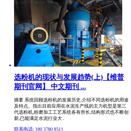
选粉机的现状与发展趋势(上)【维普
期刊官网】 中文期刊 ...
摘要 系统回顾选粉机的发展历史,介绍不同选粉机的用途
及特点。指出目前应用在水泥生产线的主力机型是第三
代选粉机,粉磨加工工艺系统各有所长,结构形式也不断创
新,已能满足水泥行业大 .
联系电话: 180 3780 8511