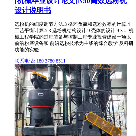
[机械毕业设计论文]N50高效选粉机
设计说明书
选粉机的细度调节方法.3 循环负荷和选粉效率的计算.4
工艺平衡计算.5 3 选粉机结构设计.9 壳体的设计.9 3 ... 机
械工程学院的过程装备与控制工程专业投资建设一项以
前沿粉磨设备和 前沿选粉技术为主线的综合教学 及科研
功能的实验 ...
联系电话: 180 3780 8511