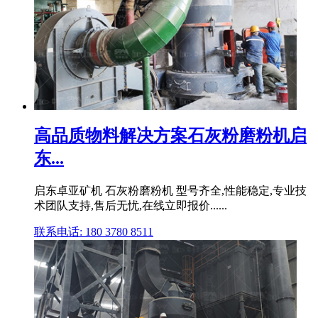
高品质物料解决方案石灰粉磨粉机启
东...
启东卓亚矿机 石灰粉磨粉机 型号齐全,性能稳定,专业技
术团队支持,售后无忧,在线立即报价......
联系电话: 180 3780 8511