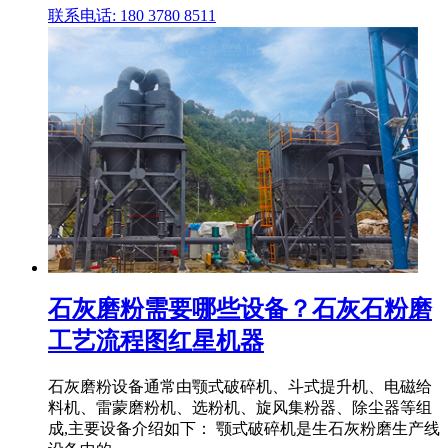
联系电话: 180 3780 8511
石灰磨粉需要哪些设备？石灰石粉磨
工艺流程图红星机器
石灰磨粉设备通常由颚式破碎机、斗式提升机、电磁给
料机、雷蒙磨粉机、选粉机、旋风集粉器、除尘器等组
成,主要设备介绍如下： 颚式破碎机是生石灰粉磨生产线