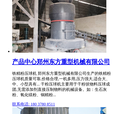
产品中心郑州东方重型机械有限公司
铁精粉压球机 郑州东方重型机械有限公司生产的铁精粉
压球机质量可靠,价格合理,一机多用,压力强大,适合大、
中、小型具有... 干粉压球机主要用于干粉状物料压球成
团,无需添加剂直接压制物料的机械设备。如：生石灰
粉、氧化镁粉、铜精粉...
联系电话: 180 3780 8511