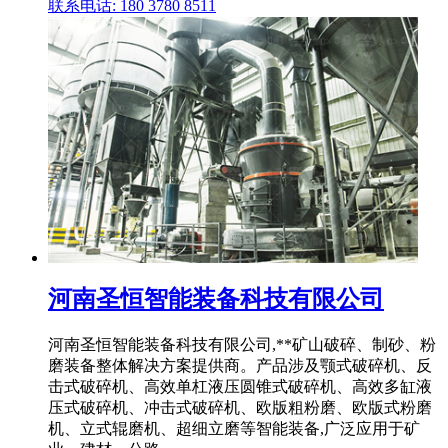
联系电话: 180 3780 8511
河南圣恒智能装备科技有限公司
河南圣恒智能装备科技有限公司,**矿山破碎、制砂、粉
磨装备整体解决方案提供商。产品涉及颚式破碎机、反
击式破碎机、高效单杠液压圆锥式破碎机、高效多缸液
压式破碎机、冲击式破碎机、欧版粗粉磨、欧版式粉磨
机、立式辊磨机、超细立磨等智能装备,广泛应用于矿