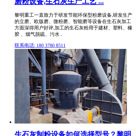
磨粉设备,生石灰生产工艺 ...
黎明重工一直致力于研发节能环保型粉磨设备,研发生产
的立磨、欧版磨、微粉磨、智能磨等设备在生石灰加工
方面深得用户好评,加工的生石灰粉用于建材、塑料、橡
胶 、烟气脱硫、污水 .
联系电话: 180 3780 8511
生石灰制粉设备如何选择型号？黎明