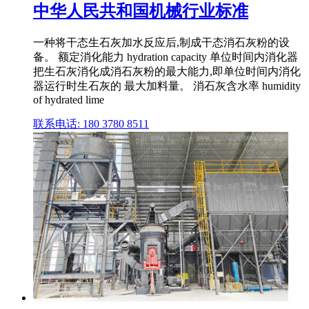
中华人民共和国机械行业标准
一种将干态生石灰加水反应后,制成干态消石灰粉的设
备。 额定消化能力 hydration capacity 单位时间内消化器
把生石灰消化成消石灰粉的最大能力,即单位时间内消化
器运行时生石灰的 最大加料量。 消石灰含水率 humidity
of hydrated lime
联系电话: 180 3780 8511