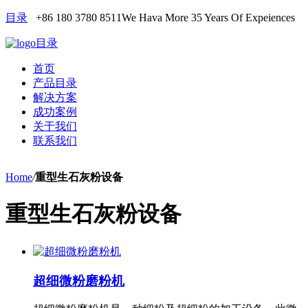
目录
+86 180 3780 8511
We Hava More 35 Years Of Expeiences
目录
首页
产品目录
解决方案
成功案例
关于我们
联系我们
Home
/
重型生石灰粉设备
重型生石灰粉设备
超细微粉磨粉机