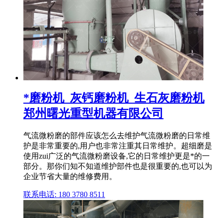
*磨粉机_灰钙磨粉机_生石灰磨粉机
郑州曙光重型机器有限公司
气流微粉磨的部件应该怎么去维护气流微粉磨的日常维
护是非常重要的,用户也非常注重其日常维护。超细磨是
使用zui广泛的气流微粉磨设备,它的日常维护更是*的一
部分。那你们知不知道维护部件也是很重要的,也可以为
企业节省大量的维修费用。
联系电话: 180 3780 8511