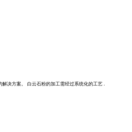
解决方案。 白云石粉的加工需经过系统化的工艺 .