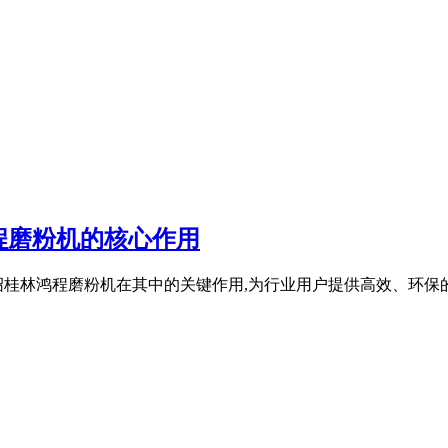
程磨粉机的核心作用
桂林鸿程磨粉机在其中的关键作用,为行业用户提供高效、环保的