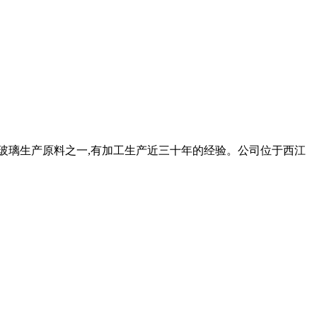
为玻璃生产原料之一,有加工生产近三十年的经验。公司位于西江