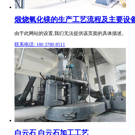
煅烧氧化镁的生产工艺流程及主要设备
由于此网站的设置,我们无法提供该页面的具体描述。
联系电话: 180 3780 8511
白云石 白云石加工工艺