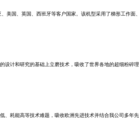
亚、美国、英国、西班牙等客户国家。该机型采用了梯形工作面
的设计和研究的基础上立磨技术，吸收了世界各地的超细粉碎理
低、耗能高等技术难题，吸收欧洲先进技术并结合我公司多年先