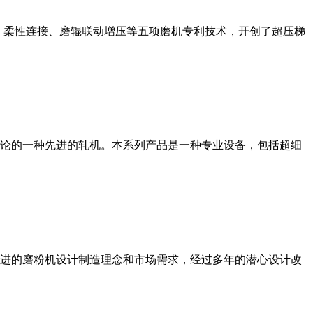
、柔性连接、磨辊联动增压等五项磨机专利技术，开创了超压梯
论的一种先进的轧机。本系列产品是一种专业设备，包括超细
进的磨粉机设计制造理念和市场需求，经过多年的潜心设计改