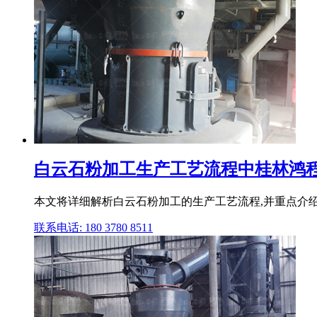
白云石粉加工生产工艺流程中桂林鸿
本文将详细解析白云石粉加工的生产工艺流程,并重点介绍
联系电话: 180 3780 8511