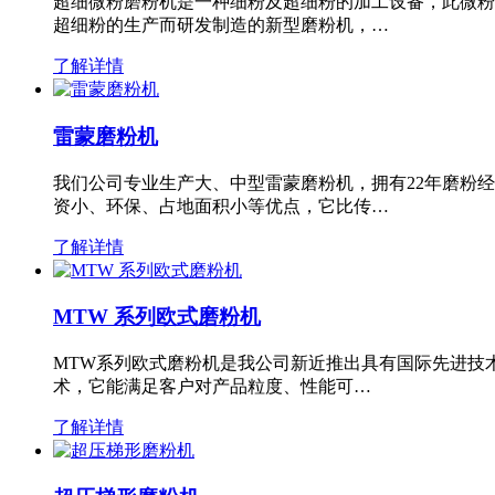
超细微粉磨粉机是一种细粉及超细粉的加工设备，此微粉
超细粉的生产而研发制造的新型磨粉机，…
了解详情
雷蒙磨粉机
我们公司专业生产大、中型雷蒙磨粉机，拥有22年磨粉
资小、环保、占地面积小等优点，它比传…
了解详情
MTW 系列欧式磨粉机
MTW系列欧式磨粉机是我公司新近推出具有国际先进技
术，它能满足客户对产品粒度、性能可…
了解详情