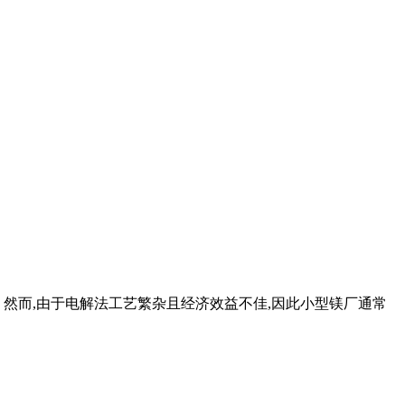
。然而,由于电解法工艺繁杂且经济效益不佳,因此小型镁厂通常