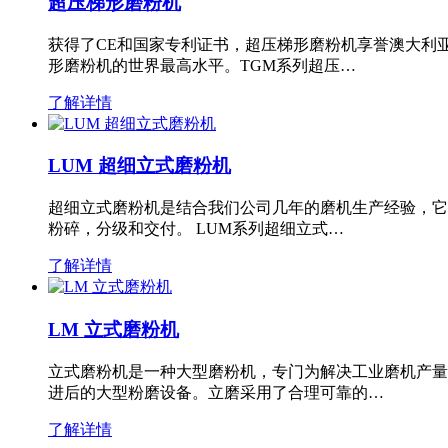
超压梯形磨粉机
获得了CE和国家专利证书，超压梯形磨粉机享誉澳大利
形磨粉机的世界最高水平。TGM系列超压…
了解详情
LUM 超细立式磨粉机
超细立式磨粉机是结合我们公司几年的磨机生产经验，它
粉碎，分级和交付。 LUM系列超细立式…
了解详情
LM 立式磨粉机
立式磨粉机是一种大型磨粉机，专门为解决工业磨机产量
进后的大型粉磨设备。立磨采用了合理可靠的…
了解详情