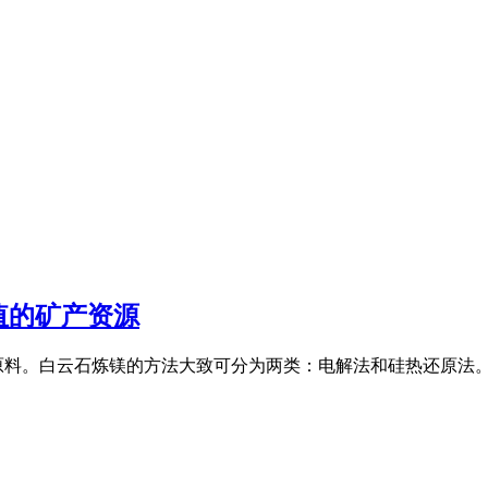
值的矿产资源
关键原料。白云石炼镁的方法大致可分为两类：电解法和硅热还原法