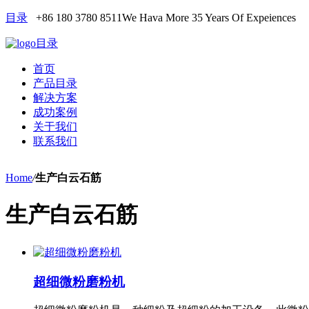
目录
+86 180 3780 8511
We Hava More 35 Years Of Expeiences
目录
首页
产品目录
解决方案
成功案例
关于我们
联系我们
Home
/
生产白云石筋
生产白云石筋
超细微粉磨粉机