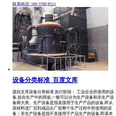
联系电话: 180 3780 8511
设备分类标准_百度文库
源自文库设备分类标准 执行阶段： 工业企业所使用的设
备,按在生产中的用途,一般可以分为生产设备和非生产设
备两大类。生产设备是指直接用于生产产品的设备,即从
原材料进厂后到成品出厂前整个生产过程中所使用的设
备；非生产设备是指不直接用于产品生产的设备,即基本