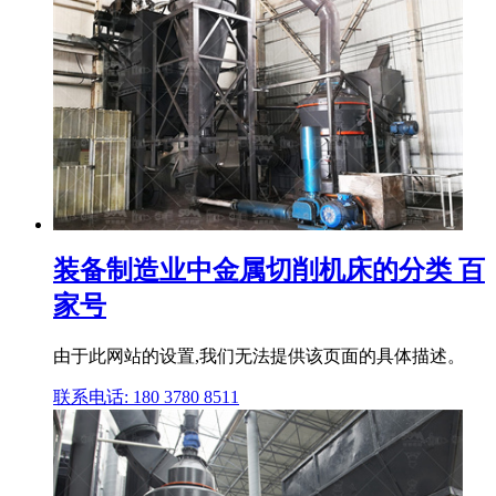
装备制造业中金属切削机床的分类 百
家号
由于此网站的设置,我们无法提供该页面的具体描述。
联系电话: 180 3780 8511