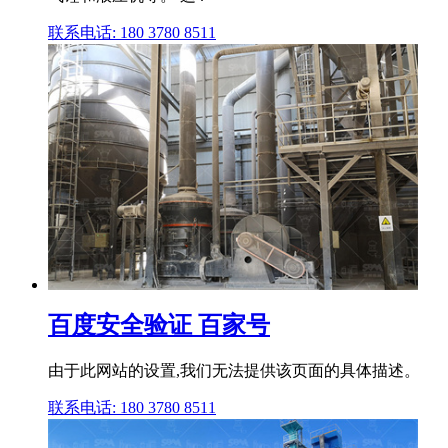
联系电话: 180 3780 8511
百度安全验证 百家号
由于此网站的设置,我们无法提供该页面的具体描述。
联系电话: 180 3780 8511