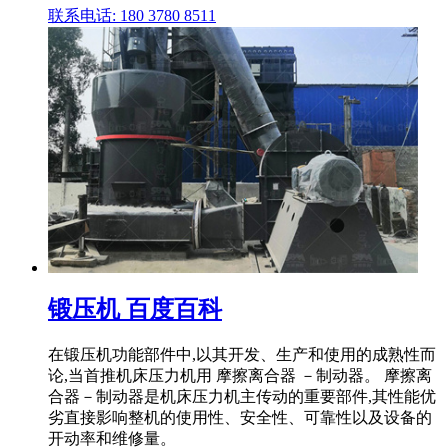
联系电话: 180 3780 8511
锻压机 百度百科
在锻压机功能部件中,以其开发、生产和使用的成熟性而
论,当首推机床压力机用 摩擦离合器 －制动器。 摩擦离
合器－制动器是机床压力机主传动的重要部件,其性能优
劣直接影响整机的使用性、安全性、可靠性以及设备的
开动率和维修量。