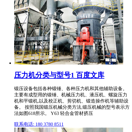
压力机分类与型号1 百度文库
锻压设备包括各种锻锤、各种压力机和其他辅助设备。
主要有成型用的锻锤、机械压力机、液压机、螺旋压力
机和平锻机,以及校正机、剪切机、锻造操作机等辅助设
备。 按照我国锻压机械分类方法,锻压机械的型号表示方
法如图618所示。 Y63 轻合金管材挤压
联系电话: 180 3780 8511