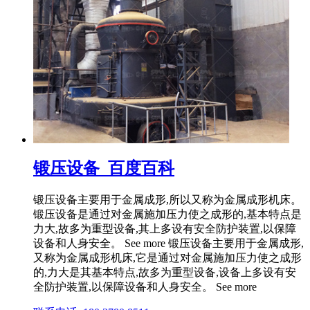
锻压设备_百度百科
锻压设备主要用于金属成形,所以又称为金属成形机床。
锻压设备是通过对金属施加压力使之成形的,基本特点是
力大,故多为重型设备,其上多设有安全防护装置,以保障
设备和人身安全。 See more 锻压设备主要用于金属成形,
又称为金属成形机床,它是通过对金属施加压力使之成形
的,力大是其基本特点,故多为重型设备,设备上多设有安
全防护装置,以保障设备和人身安全。 See more