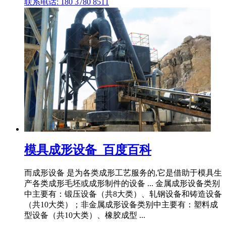
联系电话: 180 3780 8511
模具成形设备_百度百科
而成形设备 是为各类成形工艺服务的,它是借助于模具生
产各类成形毛坯或成形制件的设备 ... 金属成形设备类别
中主要有：锻压设备（共8大类）、轧钢设备和铸造设备
（共10大类）；非金属成形设备类别中主要有：塑料成
型设备（共10大类）、橡胶成型 ...