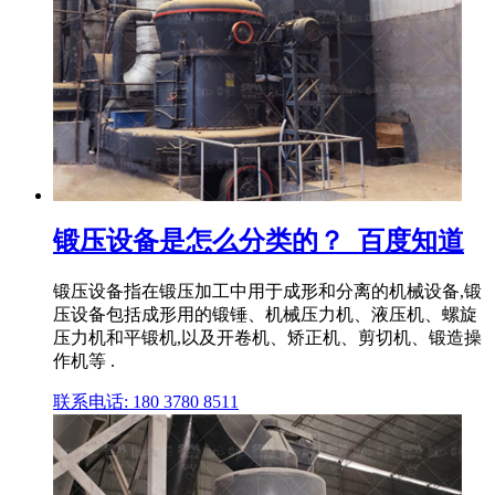
锻压设备是怎么分类的？_百度知道
锻压设备指在锻压加工中用于成形和分离的机械设备,锻
压设备包括成形用的锻锤、机械压力机、液压机、螺旋
压力机和平锻机,以及开卷机、矫正机、剪切机、锻造操
作机等 .
联系电话: 180 3780 8511