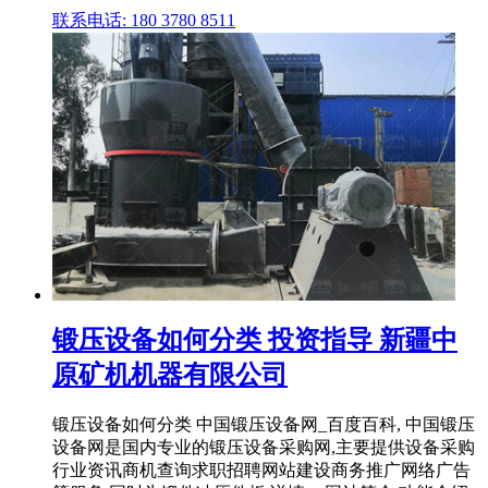
联系电话: 180 3780 8511
锻压设备如何分类 投资指导 新疆中
原矿机机器有限公司
锻压设备如何分类 中国锻压设备网_百度百科, 中国锻压
设备网是国内专业的锻压设备采购网,主要提供设备采购
行业资讯商机查询求职招聘网站建设商务推广网络广告