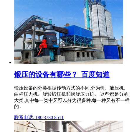
锻压的设备有哪些？_百度知道
锻压设备的分类根据传动方式的不同,分为锤、液压机、
曲柄压力机、旋转锻压机和螺旋压力机。 这些都是分的
大类,其中每一类中又可以分为很多种,每一种又有不一样
的 .
联系电话: 180 3780 8511