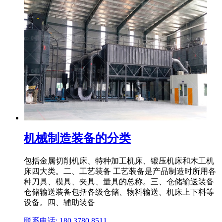
机械制造装备的分类
包括金属切削机床、特种加工机床、锻压机床和木工机
床四大类。二、工艺装备 工艺装备是产品制造时所用各
种刀具、模具、夹具、量具的总称。三、仓储输送装备
仓储输送装备包括各级仓储、物料输送、机床上下料等
设备。四、辅助装备
联系电话: 180 3780 8511