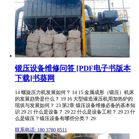
锻压设备维修问答 [PDF电子书版本
下载]书葵网
14 螺旋压力机发展如何？ 14 15 金属成形（锻压）机床
的发展趋势是什么？ 19 16 大型锻造液压机用加热炉的
现状与发展如何？ 23 第2章 锻压设备维修必备的基本知
识 29 21 什么是设备？ 29 22 什么是设备工程？ 29 23 什
么是锻压？锻压设备有哪些分类？ 29
联系电话: 180 3780 8511