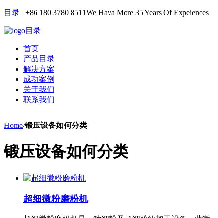
目录
+86 180 3780 8511
We Hava More 35 Years Of Expeiences
目录
首页
产品目录
解决方案
成功案例
关于我们
联系我们
Home
/
锻压设备如何分类
锻压设备如何分类
超细微粉磨粉机