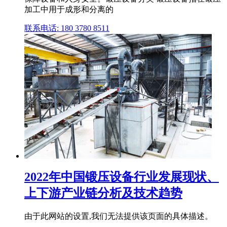
加工中用于成形和分离的
联系电话: 180 3780 8511
2022年中国锻压设备行业发展现状、
上下游产业链分析及技术趋势
由于此网站的设置,我们无法提供该页面的具体描述。