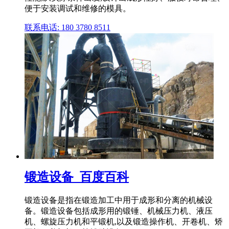
便于安装调试和维修的模具。
联系电话: 180 3780 8511
锻造设备_百度百科
锻造设备是指在锻造加工中用于成形和分离的机械设
备。锻造设备包括成形用的锻锤、机械压力机、液压
机、螺旋压力机和平锻机,以及锻造操作机、开卷机、矫