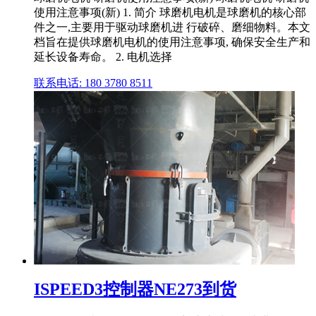
使用注意事项(新) 1. 简介 球磨机电机是球磨机的核心部
件之一,主要用于驱动球磨机进 行破碎、磨细物料。本文
档旨在提供球磨机电机的使用注意事项, 确保安全生产和
延长设备寿命。 2. 电机选择
联系电话: 180 3780 8511
ISPEED3控制器NE273到货