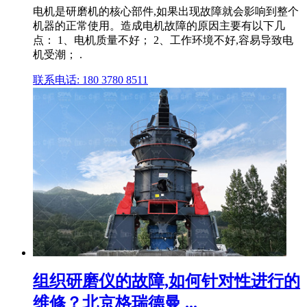
电机是研磨机的核心部件,如果出现故障就会影响到整个
机器的正常使用。造成电机故障的原因主要有以下几
点： 1、电机质量不好； 2、工作环境不好,容易导致电
机受潮； .
联系电话: 180 3780 8511
组织研磨仪的故障,如何针对性进行的
维修？北京格瑞德曼 ...