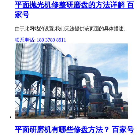
平面抛光机修整研磨盘的方法详解 百
家号
由于此网站的设置,我们无法提供该页面的具体描述。
联系电话: 180 3780 8511
平面研磨机有哪些修盘方法？ 百家号