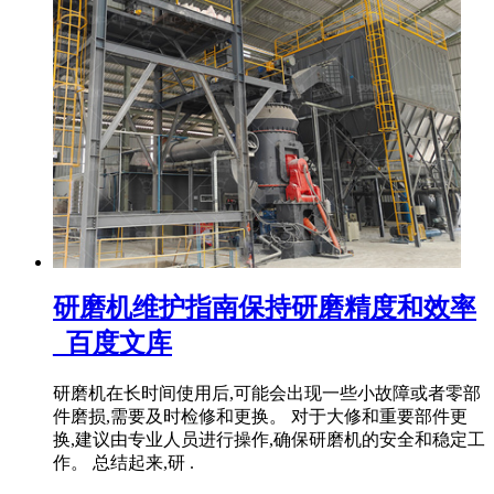
研磨机维护指南保持研磨精度和效率
_百度文库
研磨机在长时间使用后,可能会出现一些小故障或者零部
件磨损,需要及时检修和更换。 对于大修和重要部件更
换,建议由专业人员进行操作,确保研磨机的安全和稳定工
作。 总结起来,研 .