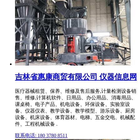
吉林省惠康商贸有限公司 仪器信息网
医疗器械租赁、保养、维修及售后服务,计量检测设备销
售、维修,计算机软件、日用品、办公用品、消毒用品、
课桌椅、电子产品、机电设备、环保设备、实验室设
备、仪器仪表、教学设备、教学模型、游乐设备、厨房
设备、机床设备、体育器材、电梯、五金交电、机械配
件、工程机械设备 .
联系电话: 180 3780 8511