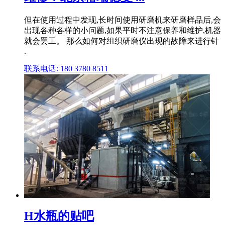
但在使用过程中发现,长时间使用研磨机来研磨样品后,会
出现各种各样的小问题,如果平时不注意保养和维护,机器
就会罢工。 那么如何对组织研磨仪出现的故障来进行针
.
联系电话: 180 3780 8511
H水瓶的贴吧