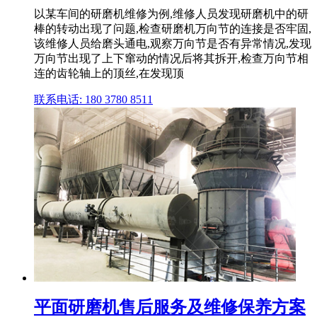
以某车间的研磨机维修为例,维修人员发现研磨机中的研
棒的转动出现了问题,检查研磨机万向节的连接是否牢固,
该维修人员给磨头通电,观察万向节是否有异常情况,发现
万向节出现了上下窜动的情况后将其拆开,检查万向节相
连的齿轮轴上的顶丝,在发现顶
联系电话: 180 3780 8511
平面研磨机售后服务及维修保养方案