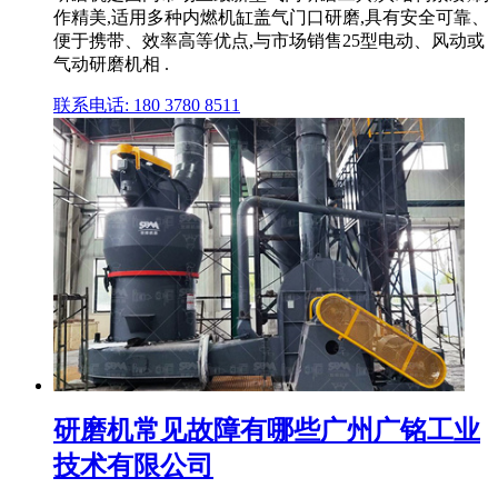
作精美,适用多种内燃机缸盖气门口研磨,具有安全可靠、
便于携带、效率高等优点,与市场销售25型电动、风动或
气动研磨机相 .
联系电话: 180 3780 8511
研磨机常见故障有哪些广州广铭工业
技术有限公司