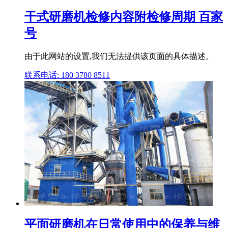
干式研磨机检修内容附检修周期 百家
号
由于此网站的设置,我们无法提供该页面的具体描述。
联系电话: 180 3780 8511
平面研磨机在日常使用中的保养与维