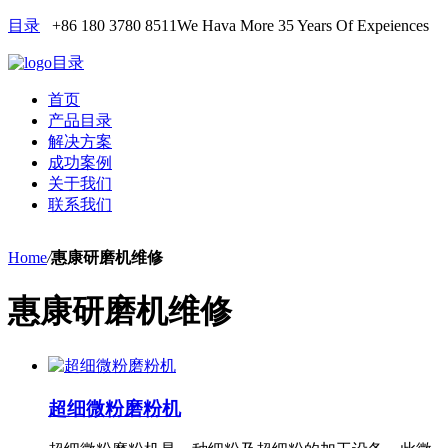
目录
+86 180 3780 8511
We Hava More 35 Years Of Expeiences
目录
首页
产品目录
解决方案
成功案例
关于我们
联系我们
Home
/
惠康研磨机维修
惠康研磨机维修
超细微粉磨粉机