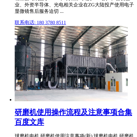
业、外资半导体、光电相关企业在ZG大陆投产使用电子
显微镜售后服务迫切 ...
联系电话: 180 3780 8511
研磨机使用操作流程及注意事项合集
百度文库
球磨机电机 研磨机使用注意事项(新) 球磨机电机 研磨机