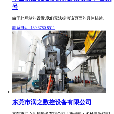
号
由于此网站的设置,我们无法提供该页面的具体描述。
联系电话: 180 3780 8511
东莞市润之数控设备有限公司
东莞市润之数控设备有限公司主要经营：各种激光切割