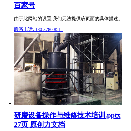
百家号
由于此网站的设置,我们无法提供该页面的具体描述。
联系电话: 180 3780 8511
研磨设备操作与维修技术培训.pptx
27页 原创力文档