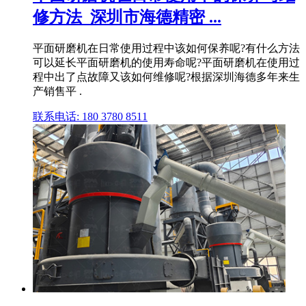
修方法_深圳市海德精密 ...
平面研磨机在日常使用过程中该如何保养呢?有什么方法
可以延长平面研磨机的使用寿命呢?平面研磨机在使用过
程中出了点故障又该如何维修呢?根据深圳海德多年来生
产销售平 .
联系电话: 180 3780 8511