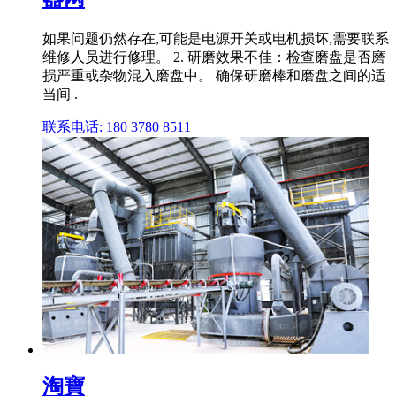
如果问题仍然存在,可能是电源开关或电机损坏,需要联系
维修人员进行修理。 2. 研磨效果不佳：检查磨盘是否磨
损严重或杂物混入磨盘中。 确保研磨棒和磨盘之间的适
当间 .
联系电话: 180 3780 8511
淘寶