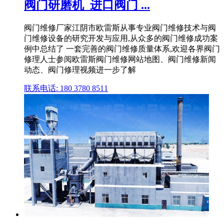
阀门研磨机_进口阀门 ...
阀门维修厂家江阴市欧雷斯从事专业阀门维修技术与阀
门维修设备的研究开发与应用,从众多的阀门维修成功案
例中总结了 一套完善的阀门维修质量体系,欢迎各界阀门
修理人士参阅欧雷斯阀门维修网站地图、阀门维修新闻
动态、阀门修理视频进一步了解
联系电话: 180 3780 8511