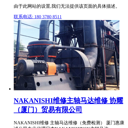
由于此网站的设置,我们无法提供该页面的具体描述。
联系电话: 180 3780 8511
NAKANISHI维修主轴马达维修 协耀
（厦门）贸易有限公司
NAKANISHI维修 主轴马达维修（免费检测） 厦门惠康