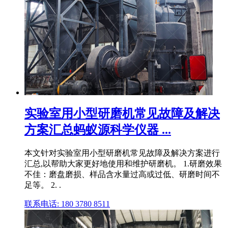
实验室用小型研磨机常见故障及解决
方案汇总蚂蚁源科学仪器 ...
本文针对实验室用小型研磨机常见故障及解决方案进行
汇总,以帮助大家更好地使用和维护研磨机。 1.研磨效果
不佳：磨盘磨损、样品含水量过高或过低、研磨时间不
足等。 2. .
联系电话: 180 3780 8511