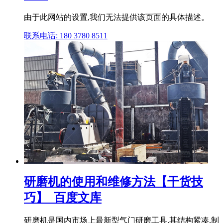
由于此网站的设置,我们无法提供该页面的具体描述。
联系电话: 180 3780 8511
研磨机的使用和维修方法【干货技
巧】_百度文库
研磨机是国内市场上最新型气门研磨工具,其结构紧凑,制