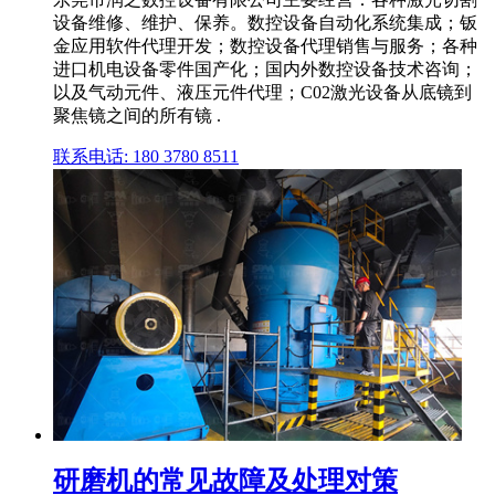
设备维修、维护、保养。数控设备自动化系统集成；钣
金应用软件代理开发；数控设备代理销售与服务；各种
进口机电设备零件国产化；国内外数控设备技术咨询；
以及气动元件、液压元件代理；C02激光设备从底镜到
聚焦镜之间的所有镜 .
联系电话: 180 3780 8511
研磨机的常见故障及处理对策