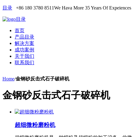
目录
+86 180 3780 8511
We Hava More 35 Years Of Expeiences
目录
首页
产品目录
解决方案
成功案例
关于我们
联系我们
Home
/
金钢砂反击式石子破碎机
金钢砂反击式石子破碎机
超细微粉磨粉机