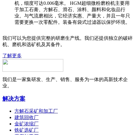
机，细度可达0.006毫米。 HGM超细微粉磨粉机主要用
于加工石膏、方解石、滑石、涂料、颜料和化妆品行
业。与气流磨相比，它经济实惠、产量大，并且一年只
需要更换一次零配件。装备有袋式过滤器以保护环境。
我们可以为您提供完整的研磨生产线。我们还提供独立的破碎
机、磨机和选矿机及其备件。
了解更多
我们是一家集研发、生产、销售、服务为一体的高新技术企
业。
解决方案
方解石采矿和加工厂
建筑回收厂
金矿浓缩厂
铁矿选矿厂