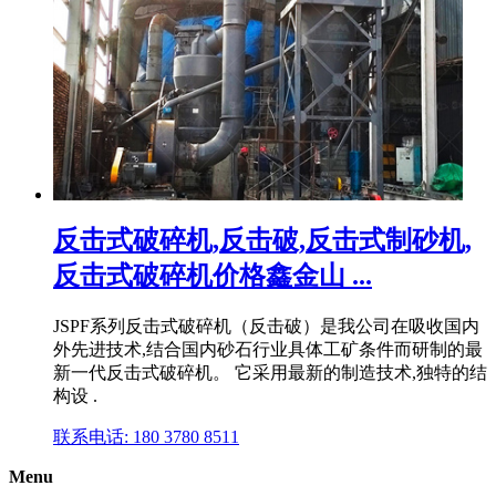
反击式破碎机,反击破,反击式制砂机,
反击式破碎机价格鑫金山 ...
JSPF系列反击式破碎机（反击破）是我公司在吸收国内
外先进技术,结合国内砂石行业具体工矿条件而研制的最
新一代反击式破碎机。 它采用最新的制造技术,独特的结
构设 .
联系电话: 180 3780 8511
Menu