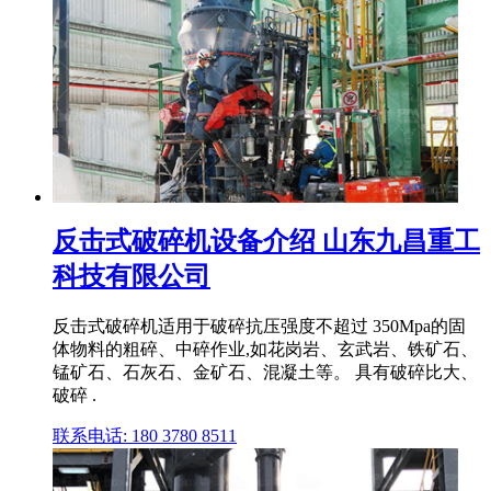
反击式破碎机设备介绍 山东九昌重工
科技有限公司
反击式破碎机适用于破碎抗压强度不超过 350Mpa的固
体物料的粗碎、中碎作业,如花岗岩、玄武岩、铁矿石、
锰矿石、石灰石、金矿石、混凝土等。 具有破碎比大、
破碎 .
联系电话: 180 3780 8511