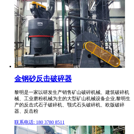
金钢砂反击破碎器
黎明是一家以研发生产销售矿山破碎机械、建筑破碎机
械、工业磨粉机械为主的大型矿山机械设备企业,黎明生
产的反击式石子破碎机、颚式石头破碎机、欧版破碎
器、反击粉
联系电话: 180 3780 8511