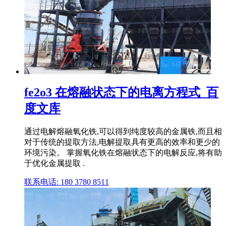
fe2o3 在熔融状态下的电离方程式_百
度文库
通过电解熔融氧化铁,可以得到纯度较高的金属铁,而且相
对于传统的提取方法,电解提取具有更高的效率和更少的
环境污染。 掌握氧化铁在熔融状态下的电解反应,将有助
于优化金属提取 .
联系电话: 180 3780 8511