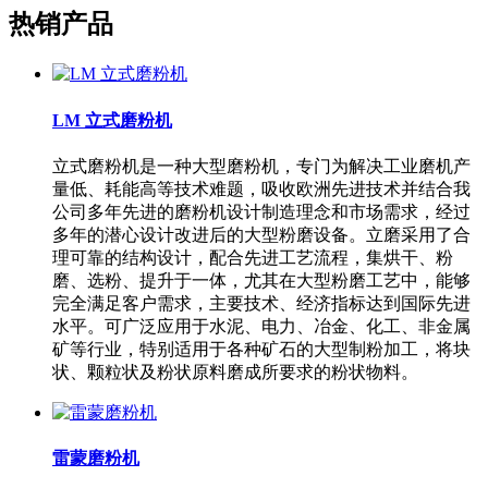
热销产品
LM 立式磨粉机
立式磨粉机是一种大型磨粉机，专门为解决工业磨机产
量低、耗能高等技术难题，吸收欧洲先进技术并结合我
公司多年先进的磨粉机设计制造理念和市场需求，经过
多年的潜心设计改进后的大型粉磨设备。立磨采用了合
理可靠的结构设计，配合先进工艺流程，集烘干、粉
磨、选粉、提升于一体，尤其在大型粉磨工艺中，能够
完全满足客户需求，主要技术、经济指标达到国际先进
水平。可广泛应用于水泥、电力、冶金、化工、非金属
矿等行业，特别适用于各种矿石的大型制粉加工，将块
状、颗粒状及粉状原料磨成所要求的粉状物料。
雷蒙磨粉机