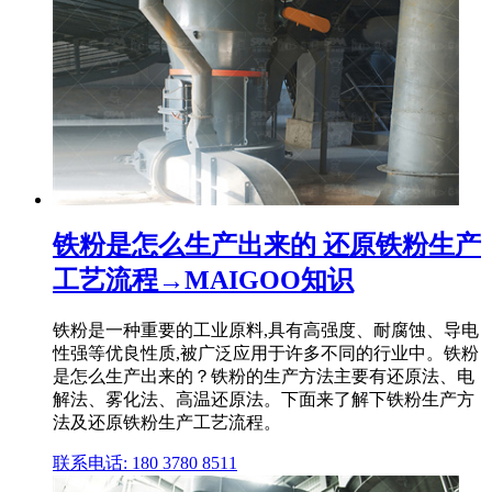
铁粉是怎么生产出来的 还原铁粉生产
工艺流程→MAIGOO知识
铁粉是一种重要的工业原料,具有高强度、耐腐蚀、导电
性强等优良性质,被广泛应用于许多不同的行业中。铁粉
是怎么生产出来的？铁粉的生产方法主要有还原法、电
解法、雾化法、高温还原法。下面来了解下铁粉生产方
法及还原铁粉生产工艺流程。
联系电话: 180 3780 8511