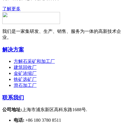
了解更多
我们是一家集研发、生产、销售、服务为一体的高新技术企
业。
解决方案
方解石采矿和加工厂
建筑回收厂
金矿浓缩厂
铁矿选矿厂
滑石加工厂
联系我们
公司地址:
上海市浦东新区高科东路1688号.
电话:
+86 180 3780 8511