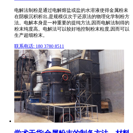
电解法制粉是通过电解熔盐或盐的水溶液使得金属粉未
在阴极沉积析出,是规模仅次于还原法的物理化学制粉方
法。电解本身是一种重要的提纯方法,因而电解法制得的
粉末纯度高。电解法可以较好地控制粉末粒度,因而可以
生产超细粉末。
联系电话: 180 3780 8511