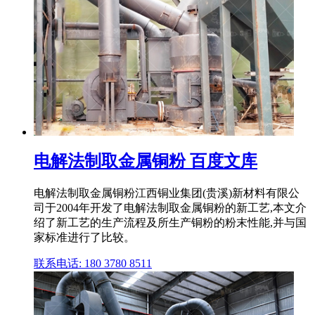
电解法制取金属铜粉 百度文库
电解法制取金属铜粉江西铜业集团(贵溪)新材料有限公
司于2004年开发了电解法制取金属铜粉的新工艺,本文介
绍了新工艺的生产流程及所生产铜粉的粉末性能,并与国
家标准进行了比较。
联系电话: 180 3780 8511