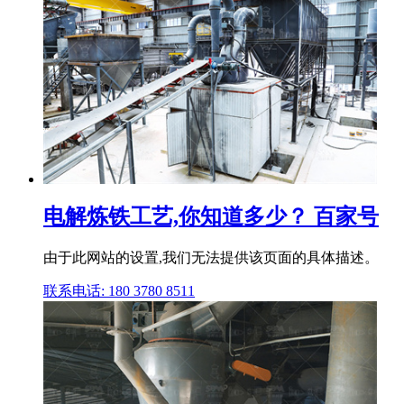
电解炼铁工艺,你知道多少？ 百家号
由于此网站的设置,我们无法提供该页面的具体描述。
联系电话: 180 3780 8511