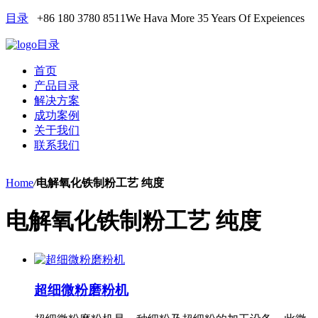
目录
+86 180 3780 8511
We Hava More 35 Years Of Expeiences
目录
首页
产品目录
解决方案
成功案例
关于我们
联系我们
Home
/
电解氧化铁制粉工艺 纯度
电解氧化铁制粉工艺 纯度
超细微粉磨粉机