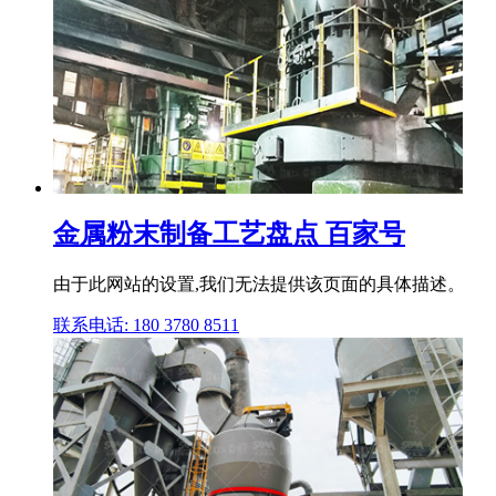
金属粉末制备工艺盘点 百家号
由于此网站的设置,我们无法提供该页面的具体描述。
联系电话: 180 3780 8511