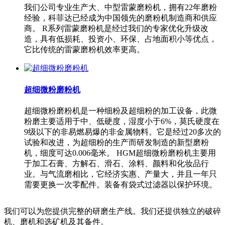
我们公司专业生产大、中型雷蒙磨粉机，拥有22年磨粉
经验，科菲达已经成为中国领先的磨粉机制造商和供应
商。 R系列雷蒙磨粉机是经过我们的专家优化升级改
造，具有低损耗、投资小、环保、占地面积小等优点，
它比传统的雷蒙磨粉机效率更高。
超细微粉磨粉机
超细微粉磨粉机是一种细粉及超细粉的加工设备，此微
粉磨主要适用于中、低硬度，湿度小于6%，莫氏硬度在
9级以下的非易燃易爆的非金属物料。它是经过20多次的
试验和改进，为超细粉的生产而研发制造的新型磨粉
机，细度可达0.006毫米。 HGM超细微粉磨粉机主要用
于加工石膏、方解石、滑石、涂料、颜料和化妆品行
业。与气流磨相比，它经济实惠、产量大，并且一年只
需要更换一次零配件。装备有袋式过滤器以保护环境。
我们可以为您提供完整的研磨生产线。我们还提供独立的破碎
机、磨机和选矿机及其备件。