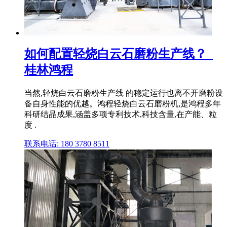
如何配置轻烧白云石磨粉生产线？_
桂林鸿程
当然,轻烧白云石磨粉生产线 的稳定运行也离不开磨粉设
备自身性能的优越。鸿程轻烧白云石磨粉机,是鸿程多年
科研结晶成果,涵盖多项专利技术,科技含量,在产能、粒
度 .
联系电话: 180 3780 8511