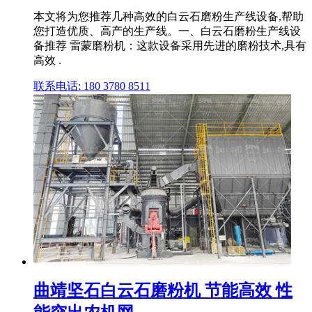
本文将为您推荐几种高效的白云石磨粉生产线设备,帮助
您打造优质、高产的生产线。一、白云石磨粉生产线设
备推荐 雷蒙磨粉机：这款设备采用先进的磨粉技术,具有
高效 .
联系电话: 180 3780 8511
曲靖坚石白云石磨粉机 节能高效 性