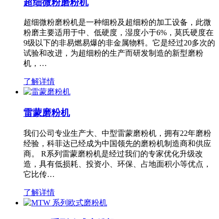
超细微粉磨粉机
超细微粉磨粉机是一种细粉及超细粉的加工设备，此微
粉磨主要适用于中、低硬度，湿度小于6%，莫氏硬度在
9级以下的非易燃易爆的非金属物料。它是经过20多次的
试验和改进，为超细粉的生产而研发制造的新型磨粉
机，…
了解详情
雷蒙磨粉机
我们公司专业生产大、中型雷蒙磨粉机，拥有22年磨粉
经验，科菲达已经成为中国领先的磨粉机制造商和供应
商。 R系列雷蒙磨粉机是经过我们的专家优化升级改
造，具有低损耗、投资小、环保、占地面积小等优点，
它比传…
了解详情