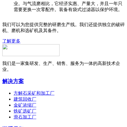
业。与气流磨相比，它经济实惠、产量大，并且一年只
需要更换一次零配件。装备有袋式过滤器以保护环境。
我们可以为您提供完整的研磨生产线。我们还提供独立的破碎
机、磨机和选矿机及其备件。
了解更多
我们是一家集研发、生产、销售、服务为一体的高新技术企
业。
解决方案
方解石采矿和加工厂
建筑回收厂
金矿浓缩厂
铁矿选矿厂
滑石加工厂