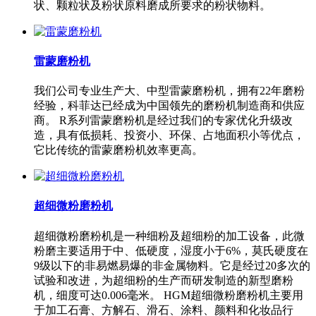
状、颗粒状及粉状原料磨成所要求的粉状物料。
雷蒙磨粉机
我们公司专业生产大、中型雷蒙磨粉机，拥有22年磨粉
经验，科菲达已经成为中国领先的磨粉机制造商和供应
商。 R系列雷蒙磨粉机是经过我们的专家优化升级改
造，具有低损耗、投资小、环保、占地面积小等优点，
它比传统的雷蒙磨粉机效率更高。
超细微粉磨粉机
超细微粉磨粉机是一种细粉及超细粉的加工设备，此微
粉磨主要适用于中、低硬度，湿度小于6%，莫氏硬度在
9级以下的非易燃易爆的非金属物料。它是经过20多次的
试验和改进，为超细粉的生产而研发制造的新型磨粉
机，细度可达0.006毫米。 HGM超细微粉磨粉机主要用
于加工石膏、方解石、滑石、涂料、颜料和化妆品行