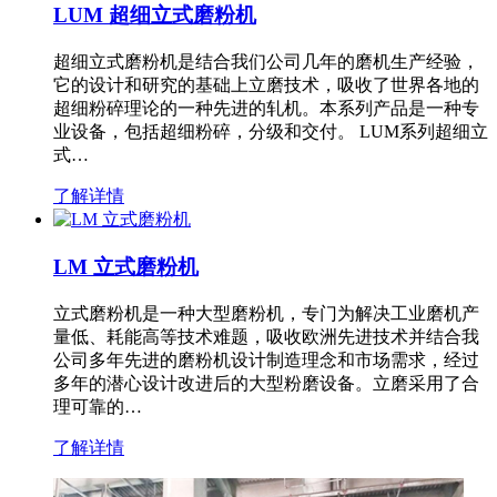
LUM 超细立式磨粉机
超细立式磨粉机是结合我们公司几年的磨机生产经验，
它的设计和研究的基础上立磨技术，吸收了世界各地的
超细粉碎理论的一种先进的轧机。本系列产品是一种专
业设备，包括超细粉碎，分级和交付。 LUM系列超细立
式…
了解详情
LM 立式磨粉机
立式磨粉机是一种大型磨粉机，专门为解决工业磨机产
量低、耗能高等技术难题，吸收欧洲先进技术并结合我
公司多年先进的磨粉机设计制造理念和市场需求，经过
多年的潜心设计改进后的大型粉磨设备。立磨采用了合
理可靠的…
了解详情