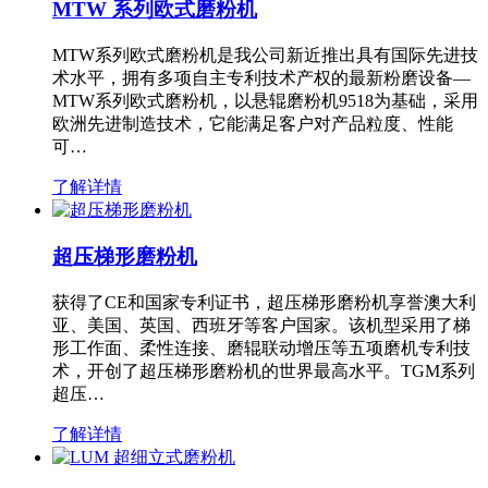
MTW 系列欧式磨粉机
MTW系列欧式磨粉机是我公司新近推出具有国际先进技
术水平，拥有多项自主专利技术产权的最新粉磨设备—
MTW系列欧式磨粉机，以悬辊磨粉机9518为基础，采用
欧洲先进制造技术，它能满足客户对产品粒度、性能
可…
了解详情
超压梯形磨粉机
获得了CE和国家专利证书，超压梯形磨粉机享誉澳大利
亚、美国、英国、西班牙等客户国家。该机型采用了梯
形工作面、柔性连接、磨辊联动增压等五项磨机专利技
术，开创了超压梯形磨粉机的世界最高水平。TGM系列
超压…
了解详情