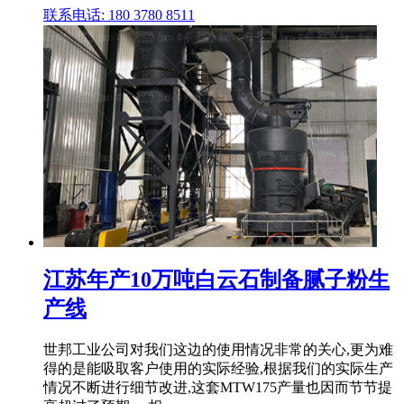
联系电话: 180 3780 8511
江苏年产10万吨白云石制备腻子粉生
产线
世邦工业公司对我们这边的使用情况非常的关心,更为难
得的是能吸取客户使用的实际经验,根据我们的实际生产
情况不断进行细节改进,这套MTW175产量也因而节节提