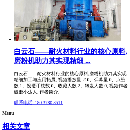
白云石——耐火材料行业的核心原料,
磨粉机助力其实现精细 ...
白云石——耐火材料行业的核心原料,磨粉机助力其实现
精细加工与应用拓展, 视频播放量 210、弹幕量 0、点赞
数 1、投硬币枚数 0、收藏人数 2、转发人数 0, 视频作者
破磨小达人, 作者简介, .
联系电话: 180 3780 8511
Menu
相关文章