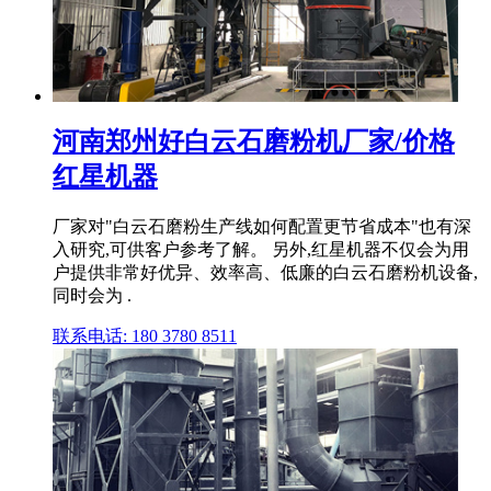
河南郑州好白云石磨粉机厂家/价格
红星机器
厂家对"白云石磨粉生产线如何配置更节省成本"也有深
入研究,可供客户参考了解。 另外,红星机器不仅会为用
户提供非常好优异、效率高、低廉的白云石磨粉机设备,
同时会为 .
联系电话: 180 3780 8511