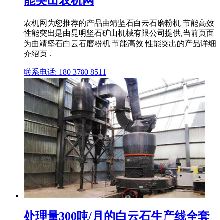
能突出农机网
农机网为您推荐的产品曲靖坚石白云石磨粉机 节能高效
性能突出是由昆明坚石矿山机械有限公司提供,当前页面
为曲靖坚石白云石磨粉机 节能高效 性能突出的产品详细
介绍页 .
联系电话: 180 3780 8511
处理量300吨/月的白云石生产线全套