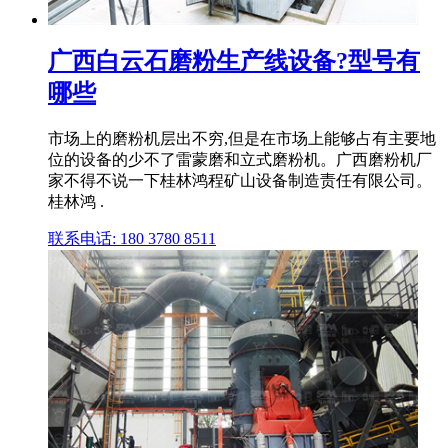
广西白云石磨粉生产线设备?型号有
哪些
市场上的磨粉机层出不穷,但是在市场上能够占有主要地
位的设备的少不了雷蒙磨和立式磨粉机。广西磨粉机厂
家不得不说一下桂林鸿程矿山设备制造责任有限公司。
桂林鸿 .
联系电话: 180 3780 8511