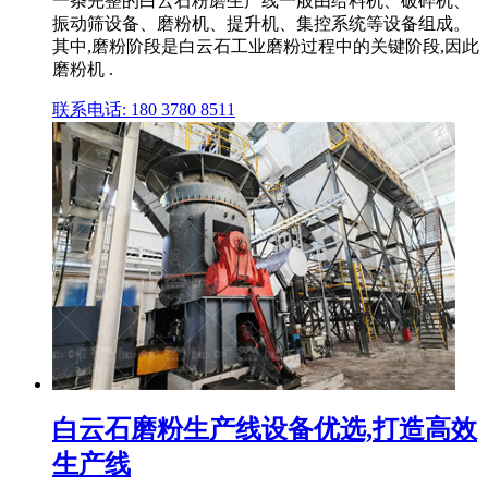
一条完整的白云石粉磨生产线一般由给料机、破碎机、
振动筛设备、磨粉机、提升机、集控系统等设备组成。
其中,磨粉阶段是白云石工业磨粉过程中的关键阶段,因此
磨粉机 .
联系电话: 180 3780 8511
白云石磨粉生产线设备优选,打造高效
生产线