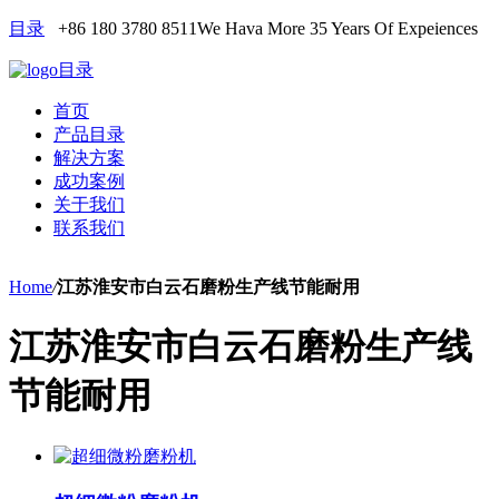
目录
+86 180 3780 8511
We Hava More 35 Years Of Expeiences
目录
首页
产品目录
解决方案
成功案例
关于我们
联系我们
Home
/
江苏淮安市白云石磨粉生产线节能耐用
江苏淮安市白云石磨粉生产线
节能耐用