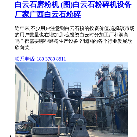
白云石磨粉机 (图)白云石粉碎机设备
厂家广西白云石粉碎
近年来,不少用户注意到白云石粉的投资价值,选择该市场
的用户数量也在增加,那么投资白云时分加工厂利润高
吗？都需要哪些磨粉生产设备？我国的各个行业发展欣
欣向荣, .
联系电话: 180 3780 8511