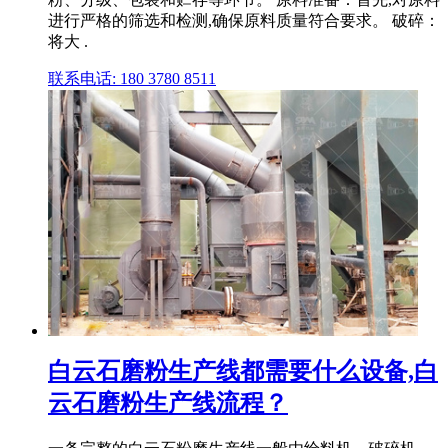
进行严格的筛选和检测,确保原料质量符合要求。 破碎：
将大 .
联系电话: 180 3780 8511
白云石磨粉生产线都需要什么设备,白
云石磨粉生产线流程？