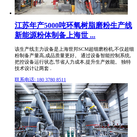
江苏年产5000吨环氧树脂磨粉生产线
新能源粉体制备上海世 ...
该生产线主力设备是上海世邦SCM超细磨粉机,不仅超细
粉制备产量高,成品质量更好。 通过设备智能控制系统,
把控设备运行状态,节省人力成本,提升生产效能。 独特
技术设计让两套 .
联系电话: 180 3780 8511