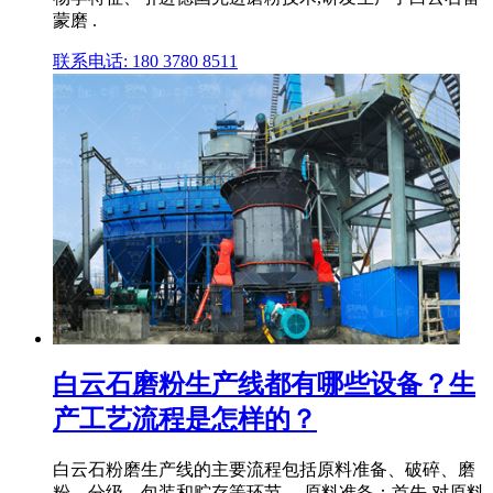
蒙磨 .
联系电话: 180 3780 8511
白云石磨粉生产线都有哪些设备？生
产工艺流程是怎样的？
白云石粉磨生产线的主要流程包括原料准备、破碎、磨
粉、分级、包装和贮存等环节。 原料准备：首先,对原料