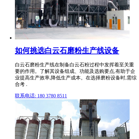
如何挑选白云石磨粉生产线设备
白云石磨粉生产线在制备白云石粉过程中发挥着至关重
要的作用。了解其设备组成、功能及选购要点,有助于企
业提高生产效率,降低生产成本。在选择磨粉设备时,需综
合考 .
联系电话: 180 3780 8511