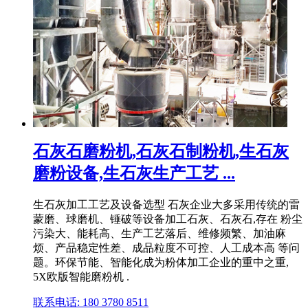
石灰石磨粉机,石灰石制粉机,生石灰
磨粉设备,生石灰生产工艺 ...
生石灰加工工艺及设备选型 石灰企业大多采用传统的雷
蒙磨、球磨机、锤破等设备加工石灰、石灰石,存在 粉尘
污染大、能耗高、生产工艺落后、维修频繁、加油麻
烦、产品稳定性差、成品粒度不可控、人工成本高 等问
题。环保节能、智能化成为粉体加工企业的重中之重,
5X欧版智能磨粉机 .
联系电话: 180 3780 8511