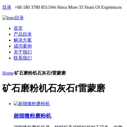
目录
+86 180 3780 8511
We Hava More 35 Years Of Expeiences
目录
首页
产品目录
解决方案
成功案例
关于我们
联系我们
Home
/
矿石磨粉机石灰石f雷蒙磨
矿石磨粉机石灰石f雷蒙磨
超细微粉磨粉机