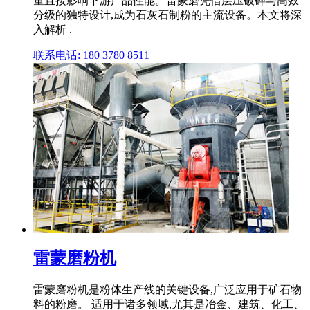
量直接影响下游产品性能。雷蒙磨凭借层压破碎与高效
分级的独特设计,成为石灰石制粉的主流设备。本文将深
入解析 .
联系电话: 180 3780 8511
雷蒙磨粉机
雷蒙磨粉机是粉体生产线的关键设备,广泛应用于矿石物
料的粉磨。 适用于诸多领域,尤其是冶金、建筑、化工、