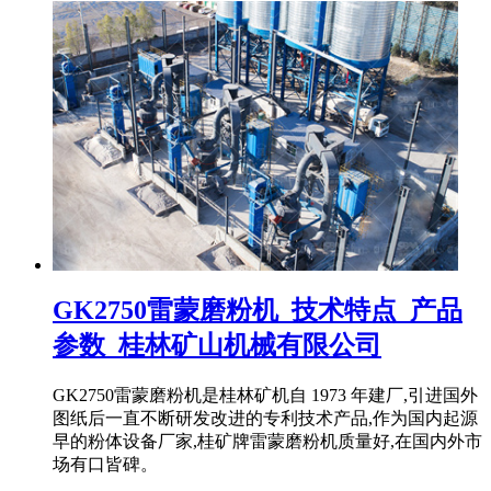
GK2750雷蒙磨粉机_技术特点_产品
参数_桂林矿山机械有限公司
GK2750雷蒙磨粉机是桂林矿机自 1973 年建厂,引进国外
图纸后一直不断研发改进的专利技术产品,作为国内起源
早的粉体设备厂家,桂矿牌雷蒙磨粉机质量好,在国内外市
场有口皆碑。