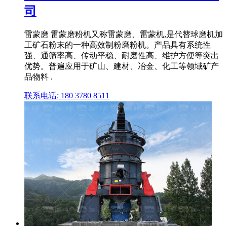
司
雷蒙磨 雷蒙磨粉机又称雷蒙磨、雷蒙机,是代替球磨机加
工矿石粉末的一种高效制粉磨粉机。产品具有系统性
强、通筛率高、传动平稳、耐磨性高、维护方便等突出
优势。普遍应用于矿山、建材、冶金、化工等领域矿产
品物料 .
联系电话: 180 3780 8511