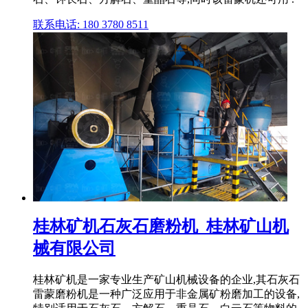
联系电话: 180 3780 8511
桂林矿机石灰石磨粉机_桂林矿山机
械有限公司
桂林矿机是一家专业生产矿山机械设备的企业,其石灰石
雷蒙磨粉机是一种广泛应用于非金属矿粉磨加工的设备,