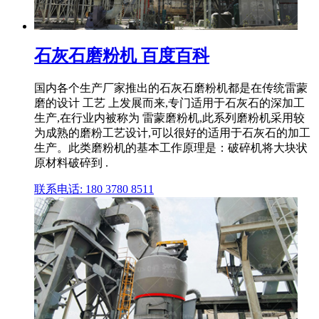
石灰石磨粉机 百度百科
国内各个生产厂家推出的石灰石磨粉机都是在传统雷蒙
磨的设计 工艺 上发展而来,专门适用于石灰石的深加工
生产,在行业内被称为 雷蒙磨粉机,此系列磨粉机采用较
为成熟的磨粉工艺设计,可以很好的适用于石灰石的加工
生产。此类磨粉机的基本工作原理是：破碎机将大块状
原材料破碎到 .
联系电话: 180 3780 8511