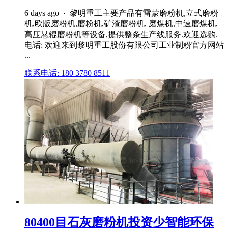
6 days ago · 黎明重工主要产品有雷蒙磨粉机,立式磨粉
机,欧版磨粉机,磨粉机,矿渣磨粉机, 磨煤机,中速磨煤机,
高压悬辊磨粉机等设备,提供整条生产线服务.欢迎选购.
电话: 欢迎来到黎明重工股份有限公司工业制粉官方网站
...
联系电话: 180 3780 8511
80400目石灰磨粉机投资少智能环保