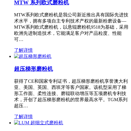
MTW 系列欧式磨粉机
MTW系列欧式磨粉机是我公司新近推出具有国际先进技
术水平，拥有多项自主专利技术产权的最新粉磨设备—
MTW系列欧式磨粉机，以悬辊磨粉机9518为基础，采用
欧洲先进制造技术，它能满足客户对产品粒度、性能
可…
了解详情
超压梯形磨粉机
获得了CE和国家专利证书，超压梯形磨粉机享誉澳大利
亚、美国、英国、西班牙等客户国家。该机型采用了梯
形工作面、柔性连接、磨辊联动增压等五项磨机专利技
术，开创了超压梯形磨粉机的世界最高水平。TGM系列
超压…
了解详情