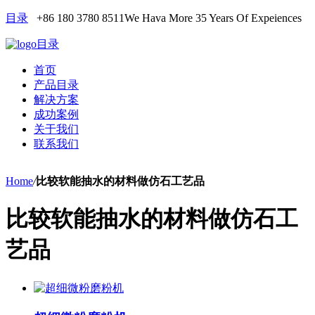
目录
+86 180 3780 8511
We Hava More 35 Years Of Expeiences
目录
首页
产品目录
解决方案
成功案例
关于我们
联系我们
Home
/
比较软能抽水的材料做仿石工艺品
比较软能抽水的材料做仿石工
艺品