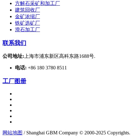
方解石采矿和加工厂
建筑回收厂
金矿浓缩厂
铁矿选矿厂
滑石加工厂
联系我们
公司地址:
上海市浦东新区高科东路1688号.
电话:
+86 180 3780 8511
工厂图册
网站地图
/ Shanghai GBM Company © 2000-2025 Copyrights.