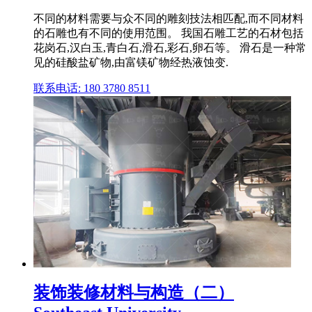
不同的材料需要与众不同的雕刻技法相匹配,而不同材料
的石雕也有不同的使用范围。 我国石雕工艺的石材包括
花岗石,汉白玉,青白石,滑石,彩石,卵石等。 滑石是一种常
见的硅酸盐矿物,由富镁矿物经热液蚀变.
联系电话: 180 3780 8511
装饰装修材料与构造（二）