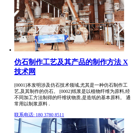
仿石制作工艺及其产品的制作方法 X
技术网
[0001]本发明涉及仿石技术领域,尤其是一种仿石制作工
艺,及其制作的仿石。 [0002]纸浆是以植物纤维为原料,经
不同加工方法制得的纤维状物质,是造纸的基本原料。 通
常用以制浆原料 .
联系电话: 180 3780 8511