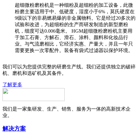
超细微粉磨粉机是一种细粉及超细粉的加工设备，此微
粉磨主要适用于中、低硬度，湿度小于6%，莫氏硬度在
9级以下的非易燃易爆的非金属物料。它是经过20多次的
试验和改进，为超细粉的生产而研发制造的新型磨粉
机，细度可达0.006毫米。 HGM超细微粉磨粉机主要用
于加工石膏、方解石、滑石、涂料、颜料和化妆品行
业。与气流磨相比，它经济实惠、产量大，并且一年只
需要更换一次零配件。装备有袋式过滤器以保护环境。
我们可以为您提供完整的研磨生产线。我们还提供独立的破碎
机、磨机和选矿机及其备件。
了解更多
我们是一家集研发、生产、销售、服务为一体的高新技术企
业。
解决方案