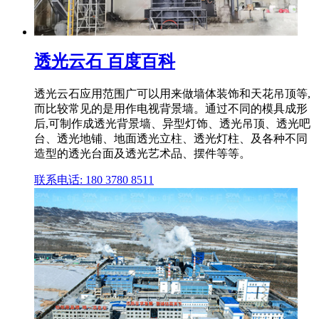
透光云石 百度百科
透光云石应用范围广可以用来做墙体装饰和天花吊顶等,
而比较常见的是用作电视背景墙。通过不同的模具成形
后,可制作成透光背景墙、异型灯饰、透光吊顶、透光吧
台、透光地铺、地面透光立柱、透光灯柱、及各种不同
造型的透光台面及透光艺术品、摆件等等。
联系电话: 180 3780 8511