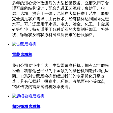
多年的潜心设计改进后的大型粉磨设备。立磨采用了合
理可靠的结构设计，配合先进工艺流程，集烘干、粉
磨、选粉、提升于一体，尤其在大型粉磨工艺中，能够
完全满足客户需求，主要技术、经济指标达到国际先进
水平。可广泛应用于水泥、电力、冶金、化工、非金属
矿等行业，特别适用于各种矿石的大型制粉加工，将块
状、颗粒状及粉状原料磨成所要求的粉状物料。
雷蒙磨粉机
我们公司专业生产大、中型雷蒙磨粉机，拥有22年磨粉
经验，科菲达已经成为中国领先的磨粉机制造商和供应
商。 R系列雷蒙磨粉机是经过我们的专家优化升级改
造，具有低损耗、投资小、环保、占地面积小等优点，
它比传统的雷蒙磨粉机效率更高。
超细微粉磨粉机