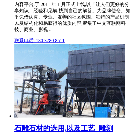
内容平台,于 2011 年 1 月正式上线,以「让人们更好的分
享知识、经验和见解,找到自己的解答」为品牌使命。知
乎凭借认真、专业、友善的社区氛围、独特的产品机制
以及结构化和易获得的优质内容,聚集了中文互联网科
技、商业、影视 ...
联系电话: 180 3780 8511
石雕石材的选用,以及工艺_雕刻