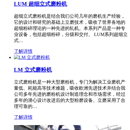
LUM 超细立式磨粉机
超细立式磨粉机是结合我们公司几年的磨机生产经验，
它的设计和研究的基础上立磨技术，吸收了世界各地的
超细粉碎理论的一种先进的轧机。本系列产品是一种专
业设备，包括超细粉碎，分级和交付。 LUM系列超细立
式…
了解详情
LM 立式磨粉机
立式磨粉机是一种大型磨粉机，专门为解决工业磨机产
量低、耗能高等技术难题，吸收欧洲先进技术并结合我
公司多年先进的磨粉机设计制造理念和市场需求，经过
多年的潜心设计改进后的大型粉磨设备。立磨采用了合
理可靠的…
了解详情