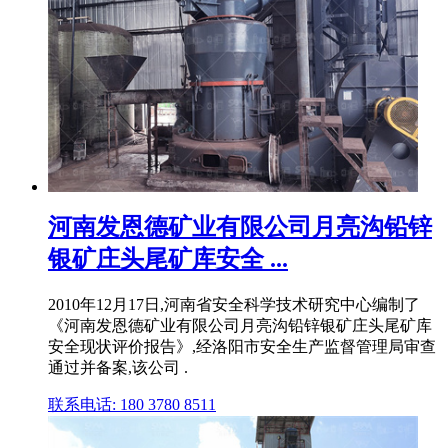
河南发恩德矿业有限公司月亮沟铅锌
银矿庄头尾矿库安全 ...
2010年12月17日,河南省安全科学技术研究中心编制了
《河南发恩德矿业有限公司月亮沟铅锌银矿庄头尾矿库
安全现状评价报告》,经洛阳市安全生产监督管理局审查
通过并备案,该公司 .
联系电话: 180 3780 8511