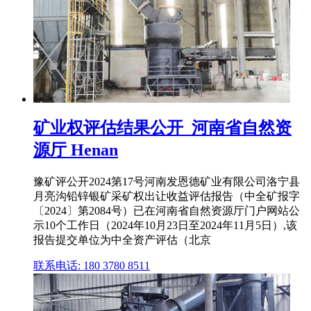
矿业权评估结果公开_河南省自然资
源厅 Henan
豫矿评公开2024第17号河南发恩德矿业有限公司洛宁县
月亮沟铅锌银矿采矿权出让收益评估报告（中全矿报字
〔2024〕第2084号）已在河南省自然资源厅门户网站公
示10个工作日（2024年10月23日至2024年11月5日）,该
报告提交单位为中全资产评估（北京
联系电话: 180 3780 8511