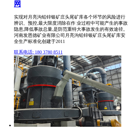
网
实现对月亮沟铅锌银矿庄头尾矿库各个环节的风险进行
辨识、预控,最大限度消除在作 业过程中可能产生的事故
隐患,降低事故总量,是防范重特大事故发生的有效途径。
河南发恩德矿业有限公司月亮沟铅锌银矿庄头尾矿库安
全生产标准化创建于2011
联系电话: 180 3780 8511