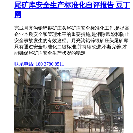
尾矿库安全生产标准化自评报告 豆丁
网
完成月亮沟铅锌银矿庄头尾矿库安全标准化工作,是提高
企业本质安全和管理水平的重要措施,是消除风险和防止
安全事故发生的有效途径。月亮沟铅锌银矿庄头尾矿库
只有通过安全标准化二级标准,并持续改进,不断完善,才
能确保尾矿库安全生产状况的稳定。
联系电话: 180 3780 8511