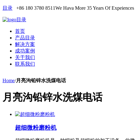
目录
+86 180 3780 8511
We Hava More 35 Years Of Expeiences
目录
首页
产品目录
解决方案
成功案例
关于我们
联系我们
Home
/
月亮沟铅锌水洗煤电话
月亮沟铅锌水洗煤电话
超细微粉磨粉机