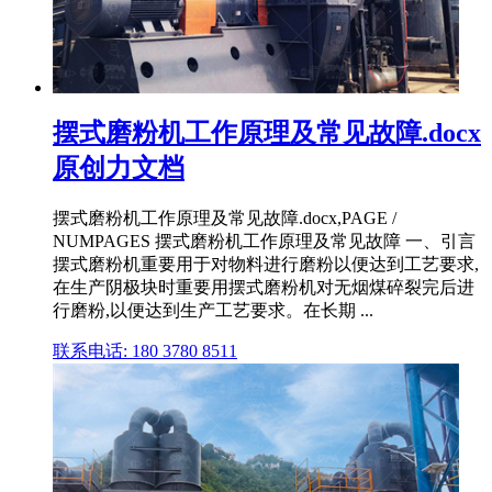
摆式磨粉机工作原理及常见故障.docx
原创力文档
摆式磨粉机工作原理及常见故障.docx,PAGE /
NUMPAGES 摆式磨粉机工作原理及常见故障 一、引言
摆式磨粉机重要用于对物料进行磨粉以便达到工艺要求,
在生产阴极块时重要用摆式磨粉机对无烟煤碎裂完后进
行磨粉,以便达到生产工艺要求。在长期 ...
联系电话: 180 3780 8511