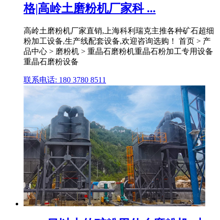
格|高岭土磨粉机厂家科 ...
高岭土磨粉机厂家直销,上海科利瑞克主推各种矿石超细
粉加工设备,生产线配套设备,欢迎咨询选购！ 首页 > 产
品中心 > 磨粉机 > 重晶石磨粉机重晶石粉加工专用设备
重晶石磨粉设备
联系电话: 180 3780 8511