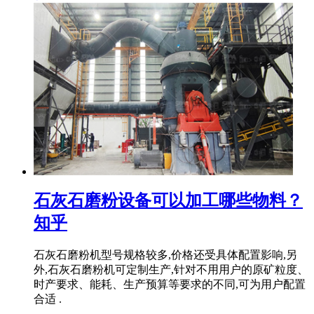
石灰石磨粉设备可以加工哪些物料？
知乎
石灰石磨粉机型号规格较多,价格还受具体配置影响,另
外,石灰石磨粉机可定制生产,针对不用用户的原矿粒度、
时产要求、能耗、生产预算等要求的不同,可为用户配置
合适 .