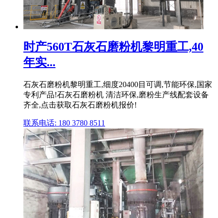
时产560T石灰石磨粉机黎明重工,40
年实...
石灰石磨粉机黎明重工,细度20400目可调,节能环保,国家
专利产品!石灰石磨粉机 清洁环保,磨粉生产线配套设备
齐全,点击获取石灰石磨粉机报价!
联系电话: 180 3780 8511