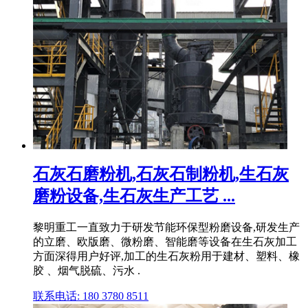
石灰石磨粉机,石灰石制粉机,生石灰
磨粉设备,生石灰生产工艺 ...
黎明重工一直致力于研发节能环保型粉磨设备,研发生产
的立磨、欧版磨、微粉磨、智能磨等设备在生石灰加工
方面深得用户好评,加工的生石灰粉用于建材、塑料、橡
胶 、烟气脱硫、污水 .
联系电话: 180 3780 8511