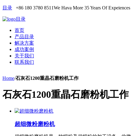
目录
+86 180 3780 8511
We Hava More 35 Years Of Expeiences
目录
首页
产品目录
解决方案
成功案例
关于我们
联系我们
Home
/
石灰石1200重晶石磨粉机工作
石灰石1200重晶石磨粉机工作
超细微粉磨粉机