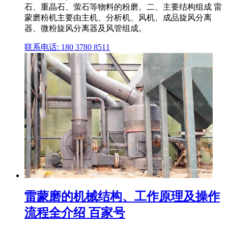
石、重晶石、萤石等物料的粉磨。二、主要结构组成 雷
蒙磨粉机主要由主机、分析机、风机、成品旋风分离
器、微粉旋风分离器及风管组成。
联系电话: 180 3780 8511
雷蒙磨的机械结构、工作原理及操作
流程全介绍 百家号