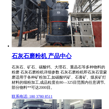
石灰石磨粉机 产品中心
石灰石、矿石、碳酸钙、大理石、重晶石等多种物料的
粉磨 石灰石磨粉机详细参数 石灰石磨粉机即石灰石雷蒙
磨适用于各种矿粉加工,如碳酸钙矿、石膏矿、煤炭矿灯
材料的细粉加工,成品粒度在80—325目范围内任意调节,
部分物料**可达2000目。
联系电话: 180 3780 8511