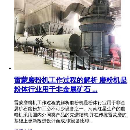
雷蒙磨粉机工作过程的解析 磨粉机是
粉体行业用于非金属矿石 ...
雷蒙磨粉机工作过程的解析磨粉机是粉体行业用于非金
属矿石磨粉加工必不可少设备之一。河南红星生产的磨
粉机采用国内外同类产品的先进结构,并在传统雷蒙磨的
基础上更新改进设计而成,该设备比球 .