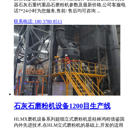
器石灰石重钙重晶石磨粉机参数及最新价格,公司客服电
话7*24小时为您服务,售前/ 售后均可咨询 ...
联系电话: 180 3780 8511
石灰石磨粉机设备1200目生产线
HLMX磨机设备系列超细立式磨粉机是桂林鸿程借鉴国
内外先进技术,在HLM立式磨粉机的基础上,开发的适用