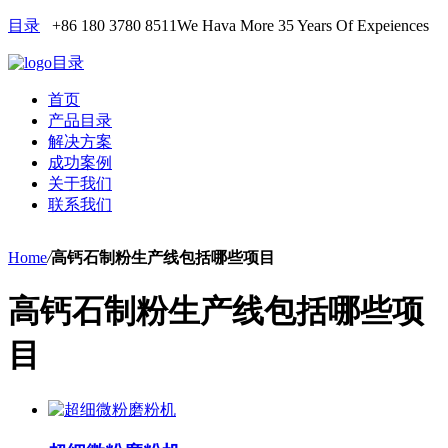
目录
+86 180 3780 8511
We Hava More 35 Years Of Expeiences
目录
首页
产品目录
解决方案
成功案例
关于我们
联系我们
Home
/
高钙石制粉生产线包括哪些项目
高钙石制粉生产线包括哪些项
目