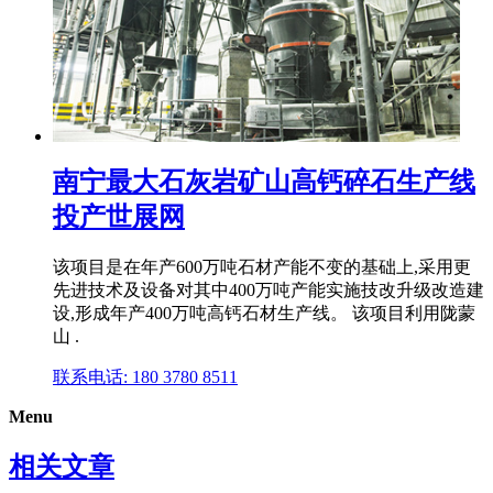
南宁最大石灰岩矿山高钙碎石生产线
投产世展网
该项目是在年产600万吨石材产能不变的基础上,采用更
先进技术及设备对其中400万吨产能实施技改升级改造建
设,形成年产400万吨高钙石材生产线。 该项目利用陇蒙
山 .
联系电话: 180 3780 8511
Menu
相关文章