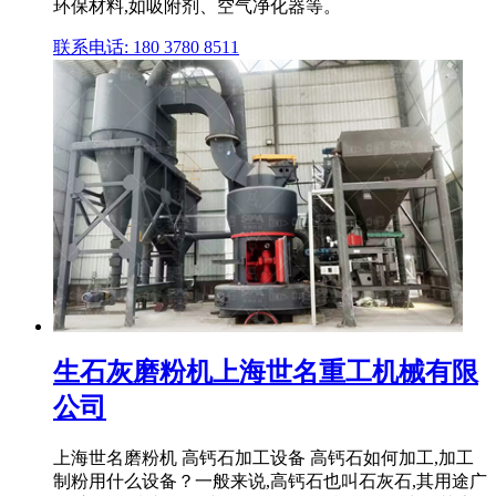
环保材料,如吸附剂、空气净化器等。
联系电话: 180 3780 8511
生石灰磨粉机上海世名重工机械有限
公司
上海世名磨粉机 高钙石加工设备 高钙石如何加工,加工
制粉用什么设备？一般来说,高钙石也叫石灰石,其用途广