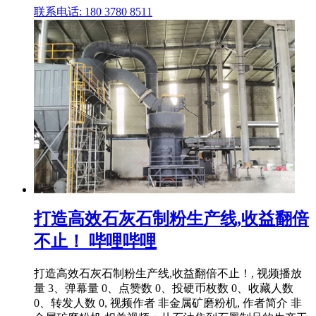
联系电话: 180 3780 8511
打造高效石灰石制粉生产线,收益翻倍
不止！ 哔哩哔哩
打造高效石灰石制粉生产线,收益翻倍不止！, 视频播放
量 3、弹幕量 0、点赞数 0、投硬币枚数 0、收藏人数
0、转发人数 0, 视频作者 非金属矿磨粉机, 作者简介 非