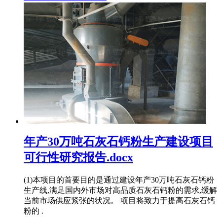
年产30万吨石灰石钙粉生产建设项目
可行性研究报告.docx
(1)本项目的首要目的是通过建设年产30万吨石灰石钙粉
生产线,满足国内外市场对高品质石灰石钙粉的需求,缓解
当前市场供应紧张的状况。 项目将致力于提高石灰石钙
粉的 .