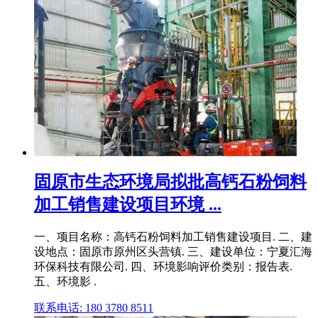
固原市生态环境局拟批高钙石粉饲料
加工销售建设项目环境 ...
一、项目名称：高钙石粉饲料加工销售建设项目. 二、建
设地点：固原市原州区头营镇. 三、建设单位：宁夏汇海
环保科技有限公司. 四、环境影响评价类别：报告表.
五、环境影 .
联系电话: 180 3780 8511