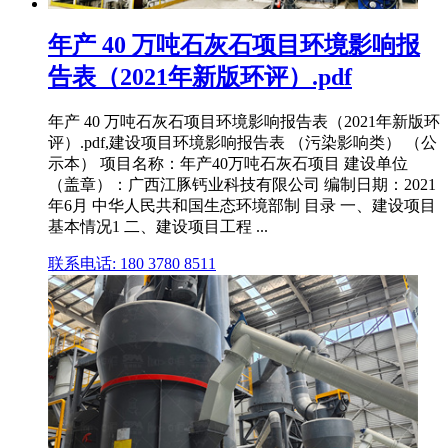
年产 40 万吨石灰石项目环境影响报
告表（2021年新版环评）.pdf
年产 40 万吨石灰石项目环境影响报告表（2021年新版环
评）.pdf,建设项目环境影响报告表 （污染影响类） （公
示本） 项目名称：年产40万吨石灰石项目 建设单位
（盖章）：广西江豚钙业科技有限公司 编制日期：2021
年6月 中华人民共和国生态环境部制 目录 一、建设项目
基本情况1 二、建设项目工程 ...
联系电话: 180 3780 8511