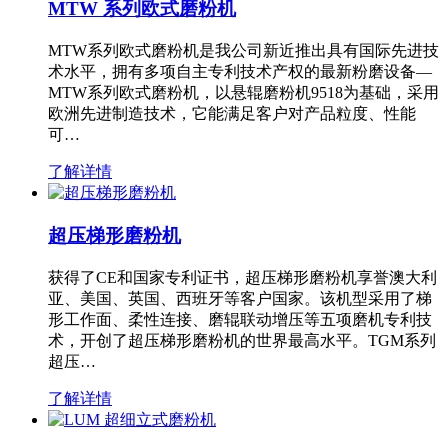
MTW 系列欧式磨粉机
MTW系列欧式磨粉机是我公司新近推出具有国际先进技
术水平，拥有多项自主专利技术产权的最新粉磨设备—
MTW系列欧式磨粉机，以悬辊磨粉机9518为基础，采用
欧洲先进制造技术，它能满足客户对产品粒度、性能
可…
了解详情
超压梯形磨粉机
获得了CE和国家专利证书，超压梯形磨粉机享誉澳大利
亚、美国、英国、西班牙等客户国家。该机型采用了梯
形工作面、柔性连接、磨辊联动增压等五项磨机专利技
术，开创了超压梯形磨粉机的世界最高水平。TGM系列
超压…
了解详情