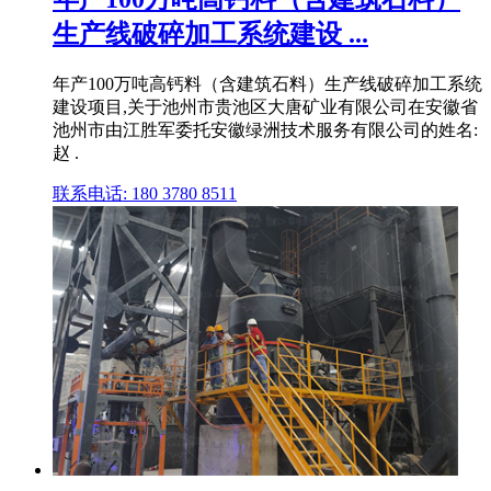
生产线破碎加工系统建设 ...
年产100万吨高钙料（含建筑石料）生产线破碎加工系统
建设项目,关于池州市贵池区大唐矿业有限公司在安徽省
池州市由江胜军委托安徽绿洲技术服务有限公司的姓名:
赵 .
联系电话: 180 3780 8511