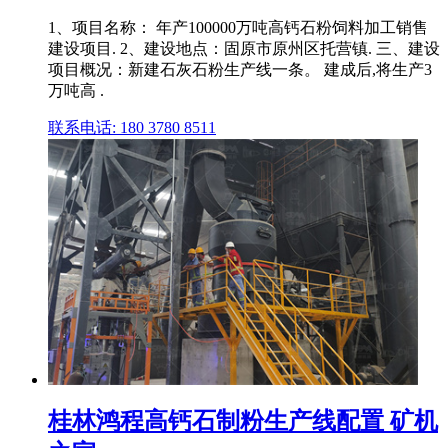
1、项目名称： 年产100000万吨高钙石粉饲料加工销售
建设项目. 2、建设地点：固原市原州区托营镇. 三、建设
项目概况：新建石灰石粉生产线一条。 建成后,将生产3
万吨高 .
联系电话: 180 3780 8511
桂林鸿程高钙石制粉生产线配置 矿机