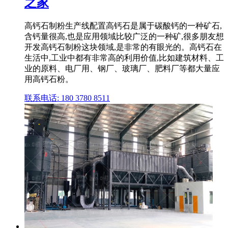
之家
高钙石制粉生产线配置高钙石是属于碳酸钙的一种矿石,
含钙量很高,也是应用领域比较广泛的一种矿,很多朋友想
开发高钙石制粉这块领域,是非常的有眼光的。高钙石在
生活中,工业中都有非常高的利用价值,比如建筑材料、工
业的原料、电厂用、钢厂、玻璃厂、肥料厂等都大量应
用高钙石粉。
联系电话: 180 3780 8511