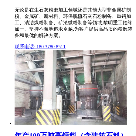
无论是在生石灰粉磨加工领域还是其他大型非金属矿制
粉、金属矿、新材料、环保脱硫石灰石粉制备、重钙加
工、清洁煤粉制备、矿渣微粉制备等领域,黎明重工始终
如一、坚持不懈地追求卓越,为客户提供高品质的粉磨装
备和最优的解决方案。
联系电话: 180 3780 8511
年产100万吨高钙料（含建筑石料）