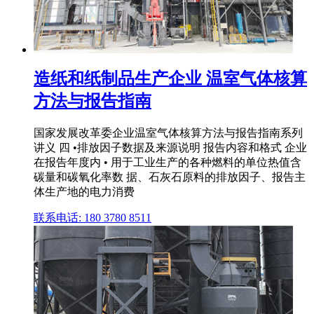
造纸和纸制品生产企业 温室气体核算
方法与报告指南
国家发展改革委企业温室气体核算方法与报告指南系列
讲义 四 •排放因子数据及来源说明 报告内容和格式 企业
在报告年度内 • 用于工业生产的各种燃料的单位热值含
碳量和碳氧化率数 据、石灰石原料的排放因子、报告主
体生产地的电力消费
联系电话: 180 3780 8511