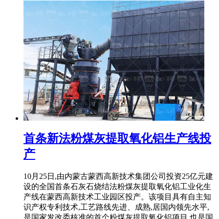
首条新法粉煤灰提取氧化铝生产线投
产
10月25日,由内蒙古蒙西高新技术集团公司投资25亿元建
设的全国首条石灰石烧结法粉煤灰提取氧化铝工业化生
产线在蒙西高新技术工业园区投产。该项目具有自主知
识产权专利技术,工艺路线先进、成熟,居国内领先水平,
是国家发改委核准的首个粉煤灰提取氧化铝项目,也是国