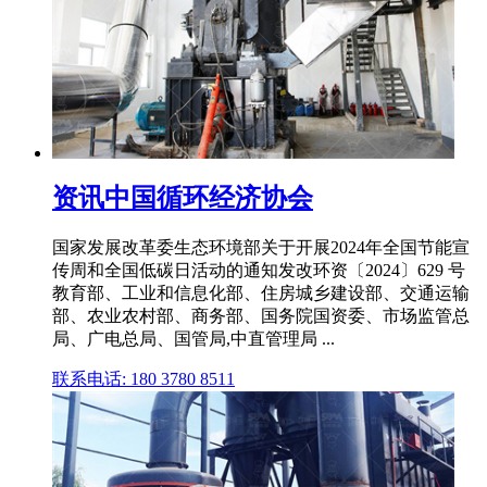
资讯中国循环经济协会
国家发展改革委生态环境部关于开展2024年全国节能宣
传周和全国低碳日活动的通知发改环资〔2024〕629 号
教育部、工业和信息化部、住房城乡建设部、交通运输
部、农业农村部、商务部、国务院国资委、市场监管总
局、广电总局、国管局,中直管理局 ...
联系电话: 180 3780 8511