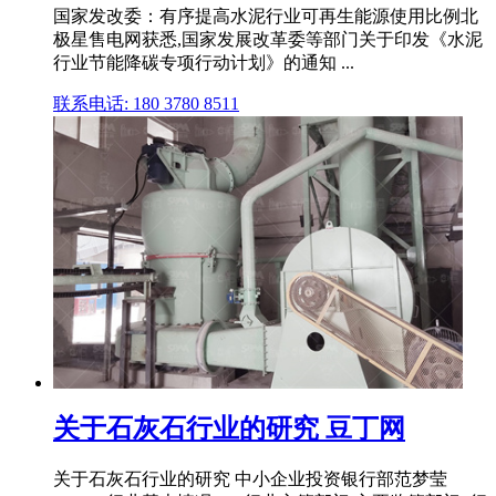
国家发改委：有序提高水泥行业可再生能源使用比例北
极星售电网获悉,国家发展改革委等部门关于印发《水泥
行业节能降碳专项行动计划》的通知 ...
联系电话: 180 3780 8511
关于石灰石行业的研究 豆丁网
关于石灰石行业的研究 中小企业投资银行部范梦莹