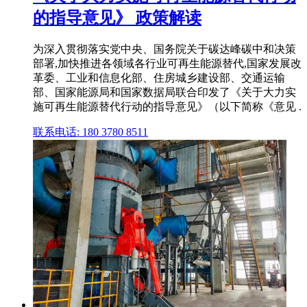
的指导意见》 政策解读
为深入贯彻落实党中央、国务院关于碳达峰碳中和决策
部署,加快推进各领域各行业可再生能源替代,国家发展改
革委、工业和信息化部、住房城乡建设部、交通运输
部、国家能源局和国家数据局联合印发了《关于大力实
施可再生能源替代行动的指导意见》（以下简称《意见 .
联系电话: 180 3780 8511