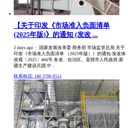
【关于印发《市场准入负面清单
(2025年版)》的通知 (发改 ...
2 days ago · 国家发展改革委 商务部 市场监管总局 关于
印发《市场准入负面清单 （2025年版）》的通知 发改体
改规〔2025〕466号 各省、自治区、直辖市人民政府,新
疆生产建设兵团,中 .
联系电话: 180 3780 8511