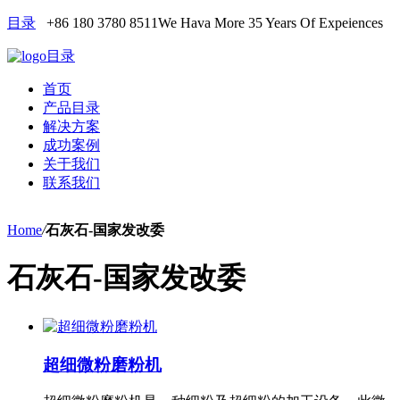
目录
+86 180 3780 8511
We Hava More 35 Years Of Expeiences
目录
首页
产品目录
解决方案
成功案例
关于我们
联系我们
Home
/
石灰石-国家发改委
石灰石-国家发改委
超细微粉磨粉机