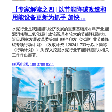
【专家解读之四 | 以节能降碳改造和
用能设备更新为抓手 加快 ...
水泥行业是我国国民经济发展的重要基础原材料产业,能
源消耗和二氧化碳排放较高,具有较大的节能降碳潜力。
近日,国家发展改革委等部门联合印发《水泥行业节能降
碳专项行动计划》（发改环资〔2024〕733号,以下简称
《行动计划》）,对深入挖掘水泥行业节能降碳潜力相关
工作作出部署。
联系电话: 180 3780 8511