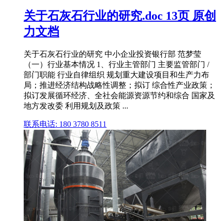
关于石灰石行业的研究.doc 13页 原创
力文档
关于石灰石行业的研究 中小企业投资银行部 范梦莹
（一）行业基本情况 1、行业主管部门 主要监管部门 /
部门职能 行业自律组织 规划重大建设项目和生产力布
局；推进经济结构战略性调整；拟订 综合性产业政策；
拟订发展循环经济、全社会能源资源节约和综合 国家及
地方发改委 利用规划及政策 ...
联系电话: 180 3780 8511