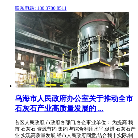
联系电话: 180 3780 8511
乌海市人民政府办公室关于推动全市
石灰石产业高质量发展的 ...
各区人民政府,市政府各部门,各企事业单位： 为提高 我
市 石灰石 资源节约 集约 与综合利用水平,促进 石灰石产
业 实现高质量发展,经市人民政府同意,结合我市实际,制