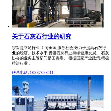
关于石灰石行业的研究
宗旨是立足行业,面向全国,服务社会;致力于提高石灰行
业的经济、技术水平,促进石灰行业持续健康发展。 石灰
协会的业务主管部门是国资委。 根据国家产业政策,积极
推进行业 .
联系电话: 180 3780 8511