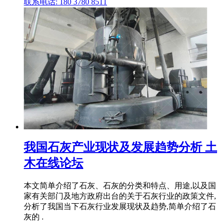
联系电话: 180 3780 8511
我国石灰产业现状及发展趋势分析 土
木在线论坛
本文简单介绍了石灰、石灰的分类和特点、用途,以及国
家有关部门及地方政府出台的关于石灰行业的政策文件,
分析了我国当下石灰行业发展现状及趋势,简单介绍了石
灰的 .