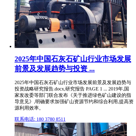
2025年中国石灰石矿山行业市场发展
前景及发展趋势与投资 ...
2025年中国石灰石矿山行业市场发展前景及发展趋势与
投资战略研究报告.docx,研究报告 PAGE 1 ... 2019年,国
家发改委等部门联合发布《关于推进绿色矿山建设的指
导意见》,明确要求加强矿山资源节约和综合利用,提高资
源利用效率。
联系电话: 180 3780 8511