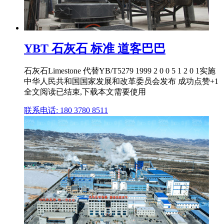
YBT 石灰石 标准 道客巴巴
石灰石Limestone 代替YB/T5279 1999 2 0 0 5 1 2 0 1实施
中华人民共和国国家发展和改革委员会发布 成功点赞+1
全文阅读已结束,下载本文需要使用
联系电话: 180 3780 8511