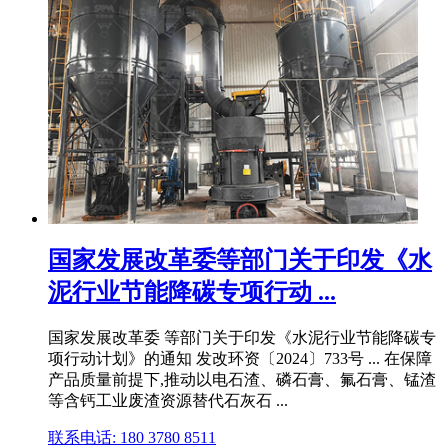
国家发展改革委等部门关于印发《水
泥行业节能降碳专项行动 ...
国家发展改革委 等部门关于印发《水泥行业节能降碳专
项行动计划》的通知 发改环资〔2024〕733号 ... 在保障
产品质量前提下,推动以电石渣、磷石膏、氟石膏、锰渣
等含钙工业废渣资源替代石灰石 ...
联系电话: 180 3780 8511