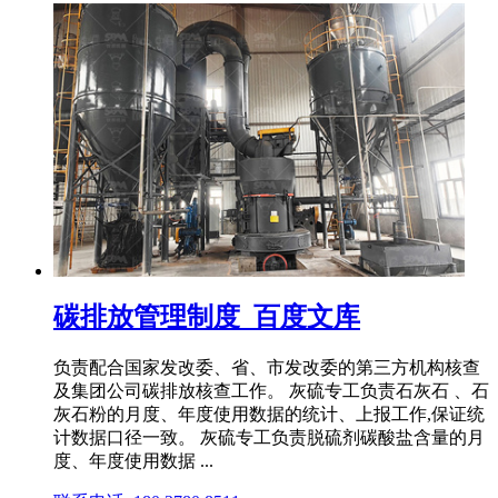
碳排放管理制度_百度文库
负责配合国家发改委、省、市发改委的第三方机构核查
及集团公司碳排放核查工作。 灰硫专工负责石灰石 、石
灰石粉的月度、年度使用数据的统计、上报工作,保证统
计数据口径一致。 灰硫专工负责脱硫剂碳酸盐含量的月
度、年度使用数据 ...