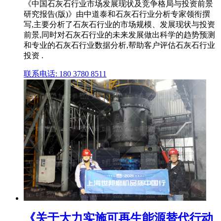
《中国石灰石行业市场发展现状及竞争格局与投资前景
研究报告(版)》由中道泰和石灰石行业分析专家领衔撰
写,主要分析了石灰石行业的市场规模、发展现状与投资
前景,同时对石灰石行业的未来发展做出科学的趋势预测
和专业的石灰石行业数据分析,帮助客户评估石灰石行业
投资 .
联系电话: 180 3780 8511
《关于大力实施可再生能源替代行动