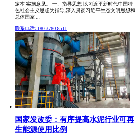
定本 实施意见。 一、指导思想 以习近平新时代中国特
色社会主义思想为指导,深入贯彻习近平生态文明思想和
总体国家 ...
联系电话: 180 3780 8511
国家发改委：有序提高水泥行业可再
生能源使用比例