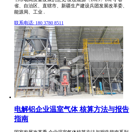
省、自治区、直辖市、新疆生产建设兵团发展改革委、
能源局、工业 .
联系电话: 180 3780 8511
电解铝企业温室气体 核算方法与报告
指南