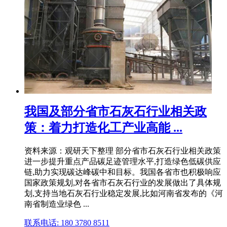
我国及部分省市石灰石行业相关政
策：着力打造化工产业高能 ...
资料来源：观研天下整理 部分省市石灰石行业相关政策
进一步提升重点产品碳足迹管理水平,打造绿色低碳供应
链,助力实现碳达峰碳中和目标。我国各省市也积极响应
国家政策规划,对各省市石灰石行业的发展做出了具体规
划,支持当地石灰石行业稳定发展,比如河南省发布的《河
南省制造业绿色 ...
联系电话: 180 3780 8511