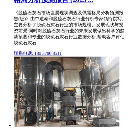
《脱硫石灰石市场发展现状调查及供需格局分析预测报
告(版)》由中道泰和脱硫石灰石行业分析专家领衔撰写,
主要分析了脱硫石灰石行业的市场规模、发展现状与投
资前景,同时对脱硫石灰石行业的未来发展做出科学的趋
势预测和专业的脱硫石灰石行业数据分析,帮助客户评估
脱硫石灰石 ...
联系电话: 180 3780 8511