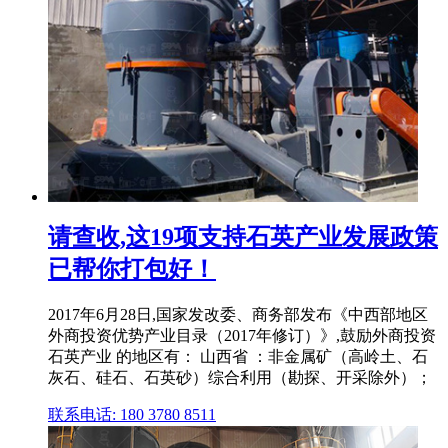
请查收,这19项支持石英产业发展政策
已帮你打包好！
2017年6月28日,国家发改委、商务部发布《中西部地区
外商投资优势产业目录（2017年修订）》,鼓励外商投资
石英产业 的地区有： 山西省 ：非金属矿（高岭土、石
灰石、硅石、石英砂）综合利用（勘探、开采除外）；
联系电话: 180 3780 8511