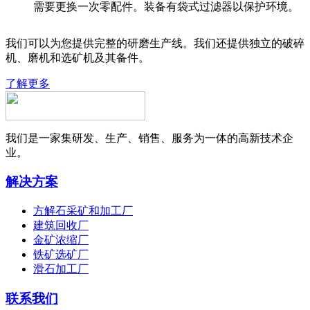
需要更换一次零配件。装备有袋式过滤器以保护环境。
我们可以为您提供完整的研磨生产线。我们还提供独立的破碎
机、磨机和选矿机及其备件。
了解更多
我们是一家集研发、生产、销售、服务为一体的高新技术企
业。
解决方案
方解石采矿和加工厂
建筑回收厂
金矿浓缩厂
铁矿选矿厂
滑石加工厂
联系我们