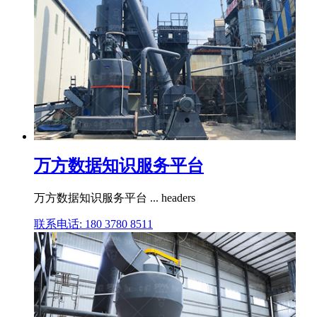
万方数据知识服务平台
万方数据知识服务平台 ... headers
联系电话: 180 3780 8511