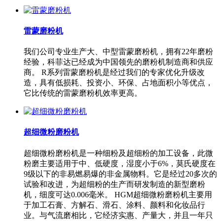
雷蒙磨粉机
我们公司专业生产大、中型雷蒙磨粉机，拥有22年磨粉
经验，科菲达已经成为中国领先的磨粉机制造商和供应
商。 R系列雷蒙磨粉机是经过我们的专家优化升级改
造，具有低损耗、投资小、环保、占地面积小等优点，
它比传统的雷蒙磨粉机效率更高。
超细微粉磨粉机
超细微粉磨粉机是一种细粉及超细粉的加工设备，此微
粉磨主要适用于中、低硬度，湿度小于6%，莫氏硬度在
9级以下的非易燃易爆的非金属物料。它是经过20多次的
试验和改进，为超细粉的生产而研发制造的新型磨粉
机，细度可达0.006毫米。 HGM超细微粉磨粉机主要用
于加工石膏、方解石、滑石、涂料、颜料和化妆品行
业。与气流磨相比，它经济实惠、产量大，并且一年只