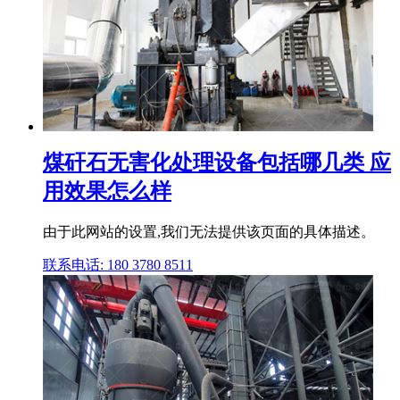
煤矸石无害化处理设备包括哪几类 应
用效果怎么样
由于此网站的设置,我们无法提供该页面的具体描述。
联系电话: 180 3780 8511