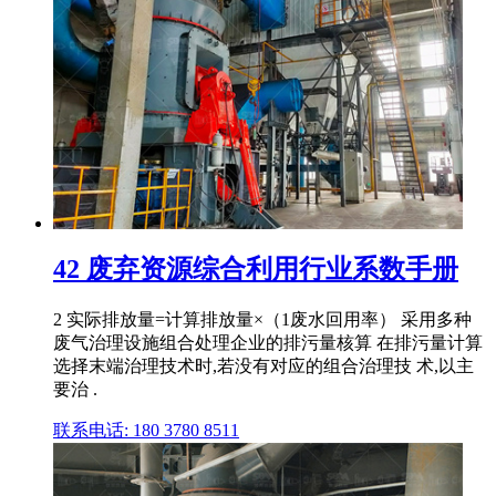
42 废弃资源综合利用行业系数手册
2 实际排放量=计算排放量×（1废水回用率） 采用多种
废气治理设施组合处理企业的排污量核算 在排污量计算
选择末端治理技术时,若没有对应的组合治理技 术,以主
要治 .
联系电话: 180 3780 8511