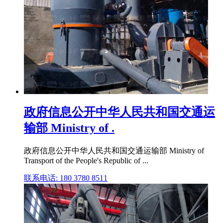
政府信息公开中华人民共和国交通运
输部 Ministry of .
政府信息公开中华人民共和国交通运输部 Ministry of
Transport of the People's Republic of ...
联系电话: 180 3780 8511