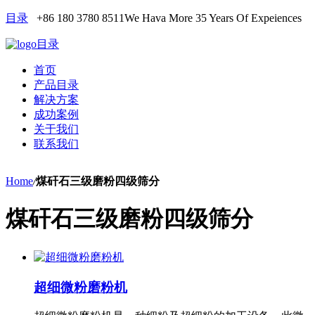
目录
+86 180 3780 8511
We Hava More 35 Years Of Expeiences
目录
首页
产品目录
解决方案
成功案例
关于我们
联系我们
Home
/
煤矸石三级磨粉四级筛分
煤矸石三级磨粉四级筛分
超细微粉磨粉机