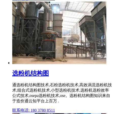
选粉机结构图
通选粉机结构图技术,石粉选粉机技术,高效涡流选粉机技
术,组合式选粉机技术,小型选粉机技术,选粉机选粉效率
公式技术,osepa选粉机技术,ose。选粉机结构图知识来自
于造价通云知平台上百万 .
联系电话: 180 3780 8511