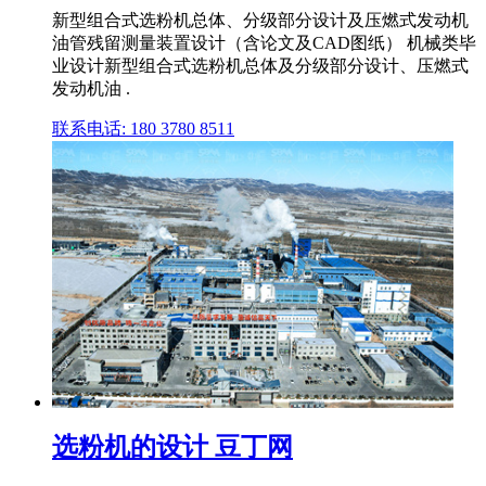
新型组合式选粉机总体、分级部分设计及压燃式发动机
油管残留测量装置设计（含论文及CAD图纸） 机械类毕
业设计新型组合式选粉机总体及分级部分设计、压燃式
发动机油 .
联系电话: 180 3780 8511
选粉机的设计 豆丁网