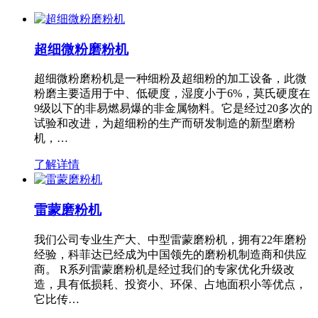
超细微粉磨粉机
超细微粉磨粉机是一种细粉及超细粉的加工设备，此微
粉磨主要适用于中、低硬度，湿度小于6%，莫氏硬度在
9级以下的非易燃易爆的非金属物料。它是经过20多次的
试验和改进，为超细粉的生产而研发制造的新型磨粉
机，…
了解详情
雷蒙磨粉机
我们公司专业生产大、中型雷蒙磨粉机，拥有22年磨粉
经验，科菲达已经成为中国领先的磨粉机制造商和供应
商。 R系列雷蒙磨粉机是经过我们的专家优化升级改
造，具有低损耗、投资小、环保、占地面积小等优点，
它比传…