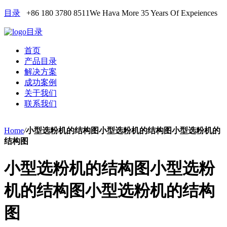
目录
+86 180 3780 8511
We Hava More 35 Years Of Expeiences
目录
首页
产品目录
解决方案
成功案例
关于我们
联系我们
Home
/
小型选粉机的结构图小型选粉机的结构图小型选粉机的
结构图
小型选粉机的结构图小型选粉
机的结构图小型选粉机的结构
图