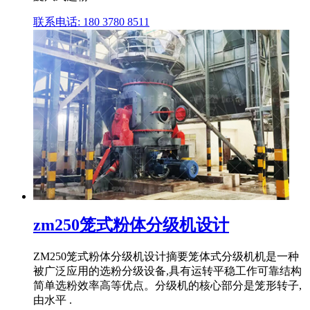
联系电话: 180 3780 8511
zm250笼式粉体分级机设计
ZM250笼式粉体分级机设计摘要笼体式分级机机是一种
被广泛应用的选粉分级设备,具有运转平稳工作可靠结构
简单选粉效率高等优点。分级机的核心部分是笼形转子,
由水平 .