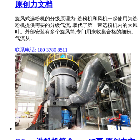
原创力文档
旋风式选粉机的分级原理为: 选粉机和风机一起使用为选
粉机提供需要的分级气流, 取代了第一带选粉机内的大风
叶。外部安装有多个旋风筒,专门用来收集合格的细粉。
气流从 .
联系电话: 180 3780 8511