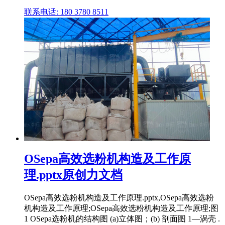
联系电话: 180 3780 8511
OSepa高效选粉机构造及工作原
理.pptx原创力文档
OSepa高效选粉机构造及工作原理.pptx,OSepa高效选粉
机构造及工作原理;OSepa高效选粉机构造及工作原理;图
1 OSepa选粉机的结构图 (a)立体图；(b) 剖面图 1—涡壳 .