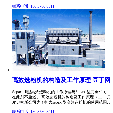
联系电话: 180 3780 8511
高效选粉机的构造及工作原理 豆丁网
Sepax –Ⅱ型高效选粉机的工作原理与SepaxⅠ型完全相同,
在此别不重述。 高效选粉机的构造及工作原理（二） 丹
麦史密斯公司为了扩大sepax 型高效选粉机的使用范围, .
联系电话: 180 3780 8511