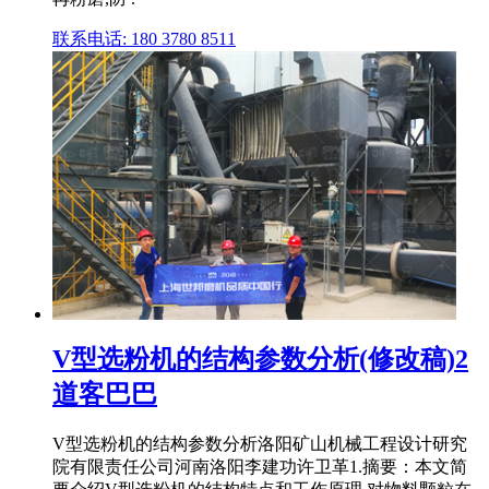
联系电话: 180 3780 8511
V型选粉机的结构参数分析(修改稿)2
道客巴巴
V型选粉机的结构参数分析洛阳矿山机械工程设计研究
院有限责任公司河南洛阳李建功许卫革1.摘要：本文简