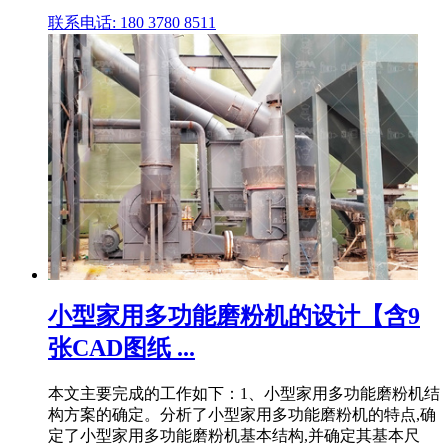
联系电话: 180 3780 8511
小型家用多功能磨粉机的设计【含9
张CAD图纸 ...
本文主要完成的工作如下：1、小型家用多功能磨粉机结
构方案的确定。分析了小型家用多功能磨粉机的特点,确
定了小型家用多功能磨粉机基本结构,并确定其基本尺