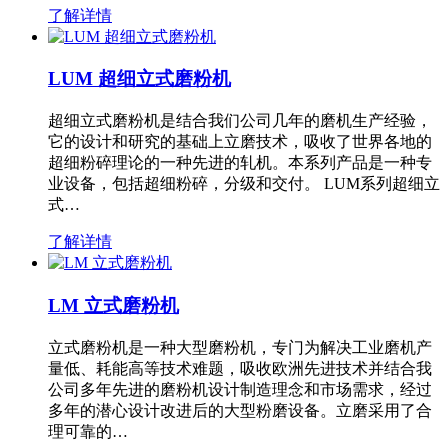
了解详情
LUM 超细立式磨粉机
超细立式磨粉机是结合我们公司几年的磨机生产经验，
它的设计和研究的基础上立磨技术，吸收了世界各地的
超细粉碎理论的一种先进的轧机。本系列产品是一种专
业设备，包括超细粉碎，分级和交付。 LUM系列超细立
式…
了解详情
LM 立式磨粉机
立式磨粉机是一种大型磨粉机，专门为解决工业磨机产
量低、耗能高等技术难题，吸收欧洲先进技术并结合我
公司多年先进的磨粉机设计制造理念和市场需求，经过
多年的潜心设计改进后的大型粉磨设备。立磨采用了合
理可靠的…