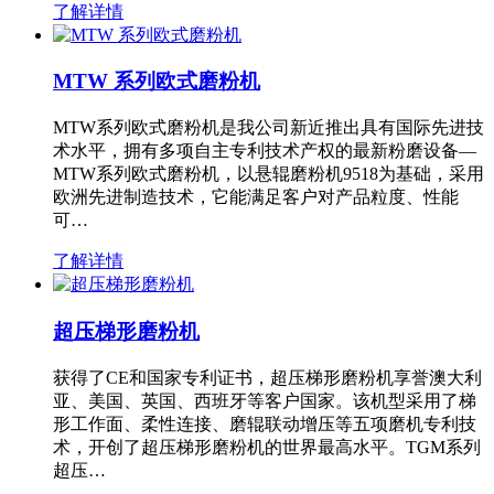
了解详情
MTW 系列欧式磨粉机
MTW系列欧式磨粉机是我公司新近推出具有国际先进技
术水平，拥有多项自主专利技术产权的最新粉磨设备—
MTW系列欧式磨粉机，以悬辊磨粉机9518为基础，采用
欧洲先进制造技术，它能满足客户对产品粒度、性能
可…
了解详情
超压梯形磨粉机
获得了CE和国家专利证书，超压梯形磨粉机享誉澳大利
亚、美国、英国、西班牙等客户国家。该机型采用了梯
形工作面、柔性连接、磨辊联动增压等五项磨机专利技
术，开创了超压梯形磨粉机的世界最高水平。TGM系列
超压…