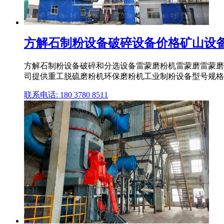
方解石制粉设备破碎设备价格矿山设
方解石制粉设备破碎和分选设备雷蒙磨粉机雷蒙磨雷蒙磨
司提供重工脱硫磨粉机环保磨粉机工业制粉设备型号规格
联系电话: 180 3780 8511