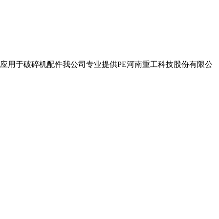
应用于破碎机配件我公司专业提供PE河南重工科技股份有限公