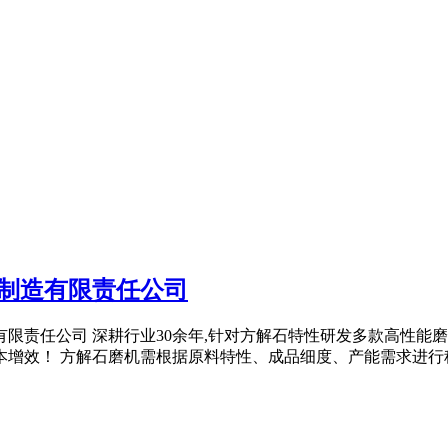
制造有限责任公司
有限责任公司 深耕行业30余年,针对方解石特性研发多款高性能
本增效！ 方解石磨机需根据原料特性、成品细度、产能需求进行科