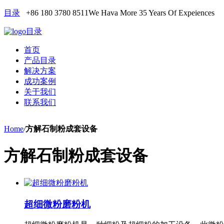
目录
+86 180 3780 8511
We Hava More 35 Years Of Expeiences
目录
首页
产品目录
解决方案
成功案例
关于我们
联系我们
Home
/
方解石制粉成套设备
方解石制粉成套设备
超细微粉磨粉机