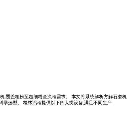
磨机,覆盖粗粉至超细粉全流程需求。 本文将系统解析方解石磨机
学选型。 桂林鸿程提供以下四大类设备,满足不同生产 .