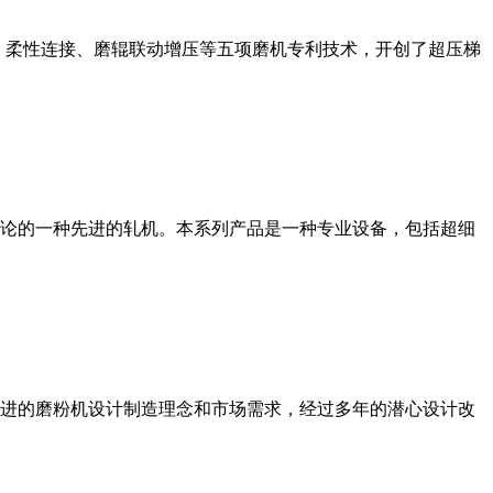
、柔性连接、磨辊联动增压等五项磨机专利技术，开创了超压梯
论的一种先进的轧机。本系列产品是一种专业设备，包括超细
进的磨粉机设计制造理念和市场需求，经过多年的潜心设计改