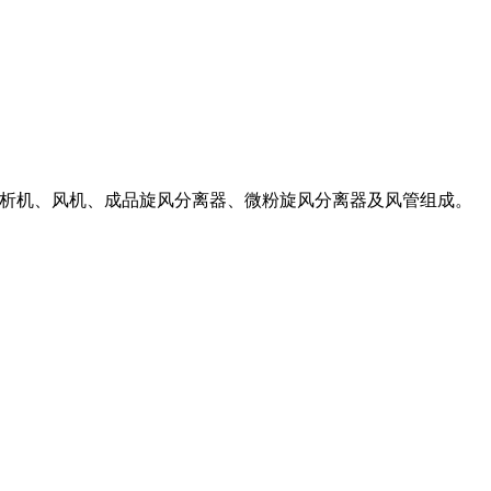
、分析机、风机、成品旋风分离器、微粉旋风分离器及风管组成。