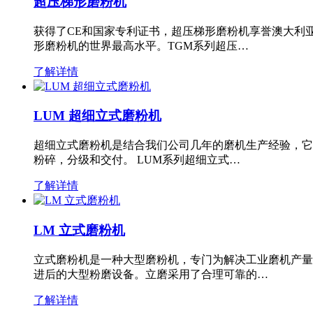
超压梯形磨粉机
获得了CE和国家专利证书，超压梯形磨粉机享誉澳大利
形磨粉机的世界最高水平。TGM系列超压…
了解详情
LUM 超细立式磨粉机
超细立式磨粉机是结合我们公司几年的磨机生产经验，它
粉碎，分级和交付。 LUM系列超细立式…
了解详情
LM 立式磨粉机
立式磨粉机是一种大型磨粉机，专门为解决工业磨机产量
进后的大型粉磨设备。立磨采用了合理可靠的…
了解详情