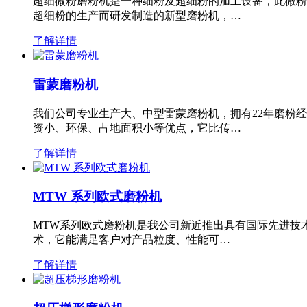
超细微粉磨粉机是一种细粉及超细粉的加工设备，此微粉
超细粉的生产而研发制造的新型磨粉机，…
了解详情
雷蒙磨粉机
我们公司专业生产大、中型雷蒙磨粉机，拥有22年磨粉
资小、环保、占地面积小等优点，它比传…
了解详情
MTW 系列欧式磨粉机
MTW系列欧式磨粉机是我公司新近推出具有国际先进技
术，它能满足客户对产品粒度、性能可…
了解详情