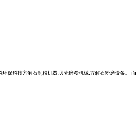
科环保科技方解石制粉机器,贝壳磨粉机械,方解石粉磨设备。 面