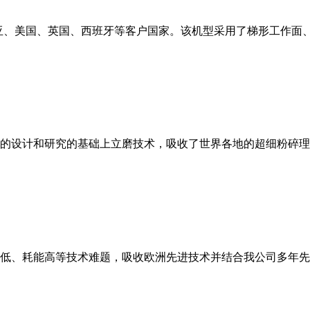
亚、美国、英国、西班牙等客户国家。该机型采用了梯形工作面
的设计和研究的基础上立磨技术，吸收了世界各地的超细粉碎理
低、耗能高等技术难题，吸收欧洲先进技术并结合我公司多年先