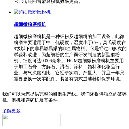
它比传统的雷蒙磨粉机效率更高。
超细微粉磨粉机
超细微粉磨粉机是一种细粉及超细粉的加工设备，此微
粉磨主要适用于中、低硬度，湿度小于6%，莫氏硬度在
9级以下的非易燃易爆的非金属物料。它是经过20多次的
试验和改进，为超细粉的生产而研发制造的新型磨粉
机，细度可达0.006毫米。 HGM超细微粉磨粉机主要用
于加工石膏、方解石、滑石、涂料、颜料和化妆品行
业。与气流磨相比，它经济实惠、产量大，并且一年只
需要更换一次零配件。装备有袋式过滤器以保护环境。
我们可以为您提供完整的研磨生产线。我们还提供独立的破碎
机、磨机和选矿机及其备件。
了解更多