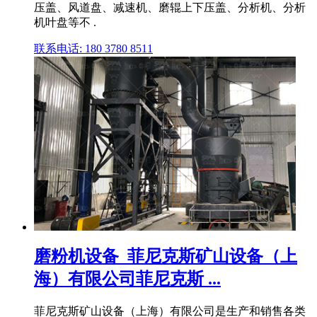
压盖、风道盘、减速机、磨辊上下压盖、分析机、分析
机叶盘等不 .
联系电话: 180 3780 8511
磨粉机设备_菲尼克斯矿山设备（上
海）有限公司菲尼克斯 ...
菲尼克斯矿山设备（上海）有限公司是生产和销售各类