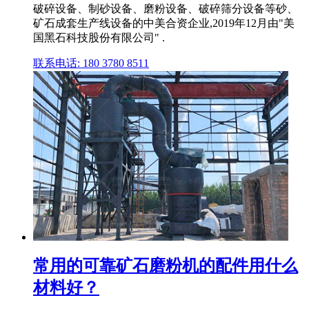
破碎设备、制砂设备、磨粉设备、破碎筛分设备等砂、
矿石成套生产线设备的中美合资企业,2019年12月由"美
国黑石科技股份有限公司" .
联系电话: 180 3780 8511
常用的可靠矿石磨粉机的配件用什么
材料好？