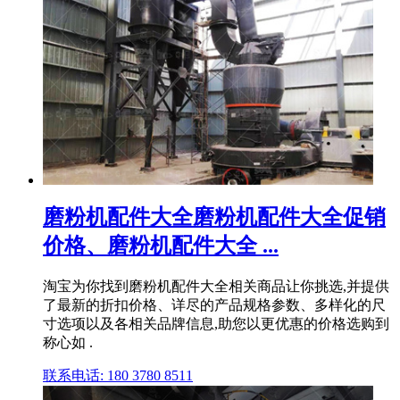
磨粉机配件大全磨粉机配件大全促销
价格、磨粉机配件大全 ...
淘宝为你找到磨粉机配件大全相关商品让你挑选,并提供
了最新的折扣价格、详尽的产品规格参数、多样化的尺
寸选项以及各相关品牌信息,助您以更优惠的价格选购到
称心如 .
联系电话: 180 3780 8511