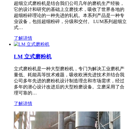
超细立式磨粉机是结合我们公司几年的磨机生产经验，
它的设计和研究的基础上立磨技术，吸收了世界各地的
超细粉碎理论的一种先进的轧机。本系列产品是一种专
业设备，包括超细粉碎，分级和交付。 LUM系列超细立
式…
了解详情
LM 立式磨粉机
立式磨粉机是一种大型磨粉机，专门为解决工业磨机产
量低、耗能高等技术难题，吸收欧洲先进技术并结合我
公司多年先进的磨粉机设计制造理念和市场需求，经过
多年的潜心设计改进后的大型粉磨设备。立磨采用了合
理可靠的…
了解详情