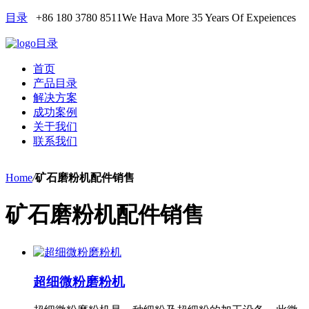
目录
+86 180 3780 8511
We Hava More 35 Years Of Expeiences
目录
首页
产品目录
解决方案
成功案例
关于我们
联系我们
Home
/
矿石磨粉机配件销售
矿石磨粉机配件销售
超细微粉磨粉机