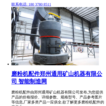
联系电话: 180 3780 8511
磨粉机配件郑州通用矿山机器有限公
司 智能制造网
磨粉机配件由郑州通用矿山机器有限公司发布,为您提供
产品的价格报价、详细参数、规格型号、产品参考图片
等信息,厂家多类产品一应俱全,欲了解更多磨粉机配件的