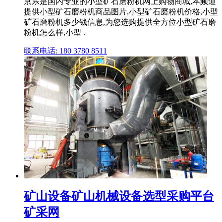
京东是国内专业的小型矿石磨粉机网上购物商城,本频道
提供小型矿石磨粉机商品图片,小型矿石磨粉机价格,小型
矿石磨粉机多少钱信息,为您选购提供全方位小型矿石磨
粉机怎么样,小型 .
联系电话: 180 3780 8511
矿山设备矿山机械设备选型采购平台
矿采网