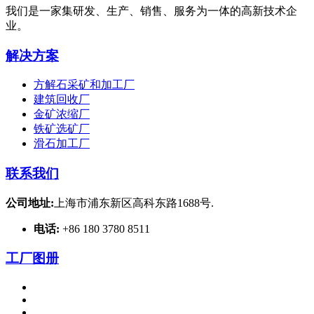
我们是一家集研发、生产、销售、服务为一体的高新技术企
业。
解决方案
方解石采矿和加工厂
建筑回收厂
金矿浓缩厂
铁矿选矿厂
滑石加工厂
联系我们
公司地址:
上海市浦东新区高科东路1688号.
电话:
+86 180 3780 8511
工厂图册