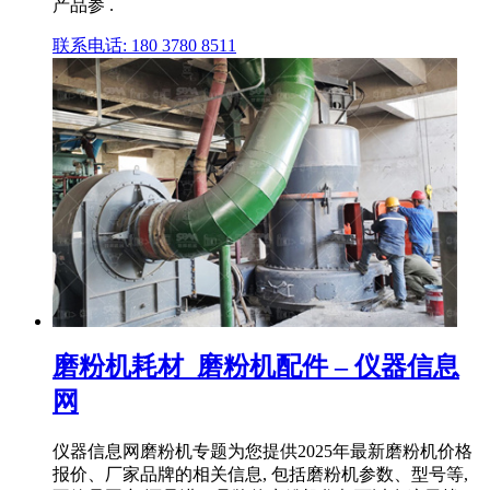
产品参 .
联系电话: 180 3780 8511
磨粉机耗材_磨粉机配件 – 仪器信息
网
仪器信息网磨粉机专题为您提供2025年最新磨粉机价格
报价、厂家品牌的相关信息, 包括磨粉机参数、型号等,