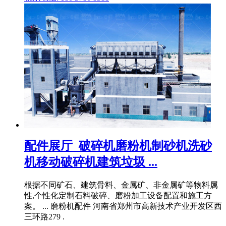
配件展厅_破碎机磨粉机制砂机洗砂
机移动破碎机建筑垃圾 ...
根据不同矿石、建筑骨料、金属矿、非金属矿等物料属
性,个性化定制石料破碎、磨粉加工设备配置和施工方
案。 ... 磨粉机配件 河南省郑州市高新技术产业开发区西
三环路279 .