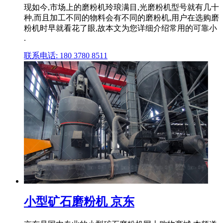
现如今,市场上的磨粉机玲琅满目,光磨粉机型号就有几十
种,而且加工不同的物料会有不同的磨粉机,用户在选购磨
粉机时早就看花了眼,故本文为您详细介绍常用的可靠小
.
联系电话: 180 3780 8511
小型矿石磨粉机 京东