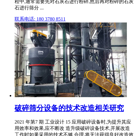
程中,通常需要先对石灰石进行粉碎,然后再对粉碎的石灰
石进行筛分 ...
联系电话: 180 3780 8511
破碎筛分设备的技术改造相关研究
2021 年第7 期 工业设计 15 应用破碎设备时,为提升其应
用效率和效果,应不断改 造升级破碎设备技术,开展改造
工作时如果采用的技术不够 合理,将无法获得良好改造效