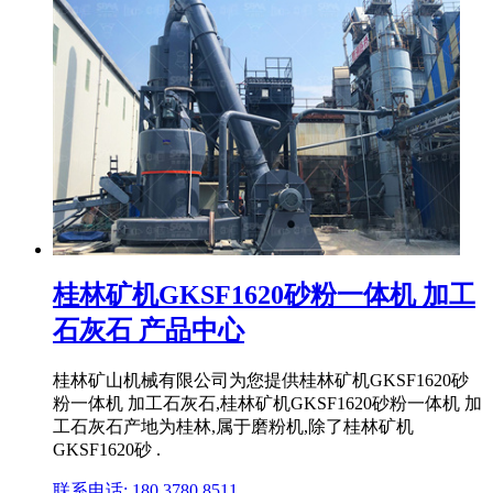
桂林矿机GKSF1620砂粉一体机 加工
石灰石 产品中心
桂林矿山机械有限公司为您提供桂林矿机GKSF1620砂
粉一体机 加工石灰石,桂林矿机GKSF1620砂粉一体机 加
工石灰石产地为桂林,属于磨粉机,除了桂林矿机
GKSF1620砂 .
联系电话: 180 3780 8511