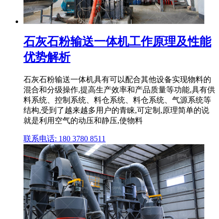
石灰石粉输送一体机工作原理及性能
优势解析
石灰石粉输送一体机具有可以配合其他设备实现物料的
混合和分级操作,提高生产效率和产品质量等功能,具有供
料系统、控制系统、料仓系统、料仓系统、气源系统等
结构,受到了越来越多用户的青睐,可定制,原理简单的说
就是利用空气的动压和静压,使物料
联系电话: 180 3780 8511