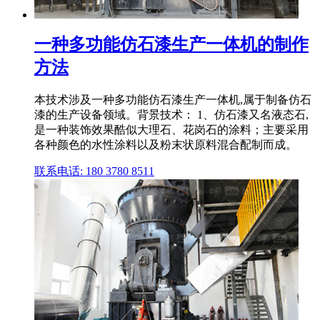
一种多功能仿石漆生产一体机的制作
方法
本技术涉及一种多功能仿石漆生产一体机,属于制备仿石
漆的生产设备领域。背景技术： 1、仿石漆又名液态石,
是一种装饰效果酷似大理石、花岗石的涂料；主要采用
各种颜色的水性涂料以及粉末状原料混合配制而成。
联系电话: 180 3780 8511