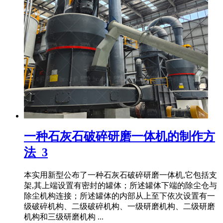
一种石灰石破碎研磨一体机的制作方
法_3
本实用新型公布了一种石灰石破碎研磨一体机,它包括支
架,其上端设置有密封的罐体；所述罐体下端的除尘仓与
除尘机构连接；所述罐体的内部从上至下依次设置有一
级破碎机构、二级破碎机构、一级研磨机构、二级研磨
机构和三级研磨机构 ...