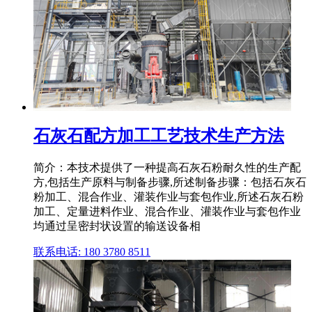
石灰石配方加工工艺技术生产方法
简介：本技术提供了一种提高石灰石粉耐久性的生产配
方,包括生产原料与制备步骤,所述制备步骤：包括石灰石
粉加工、混合作业、灌装作业与套包作业,所述石灰石粉
加工、定量进料作业、混合作业、灌装作业与套包作业
均通过呈密封状设置的输送设备相
联系电话: 180 3780 8511