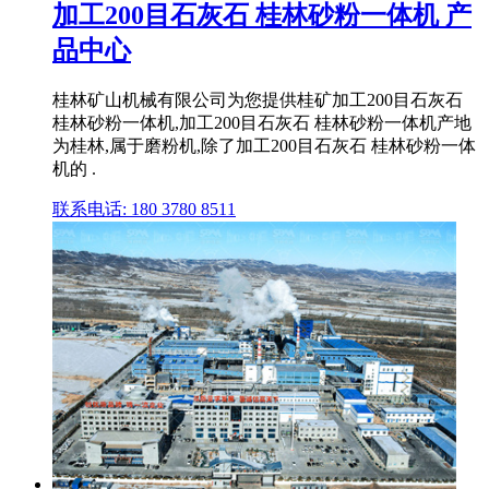
加工200目石灰石 桂林砂粉一体机 产
品中心
桂林矿山机械有限公司为您提供桂矿加工200目石灰石
桂林砂粉一体机,加工200目石灰石 桂林砂粉一体机产地
为桂林,属于磨粉机,除了加工200目石灰石 桂林砂粉一体
机的 .
联系电话: 180 3780 8511