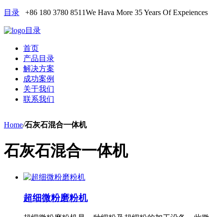
目录
+86 180 3780 8511
We Hava More 35 Years Of Expeiences
目录
首页
产品目录
解决方案
成功案例
关于我们
联系我们
Home
/
石灰石混合一体机
石灰石混合一体机
超细微粉磨粉机