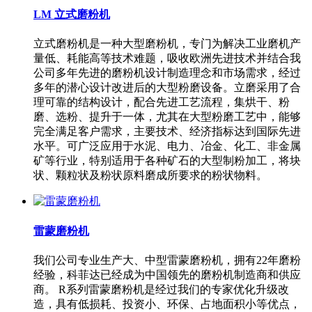
LM 立式磨粉机
立式磨粉机是一种大型磨粉机，专门为解决工业磨机产
量低、耗能高等技术难题，吸收欧洲先进技术并结合我
公司多年先进的磨粉机设计制造理念和市场需求，经过
多年的潜心设计改进后的大型粉磨设备。立磨采用了合
理可靠的结构设计，配合先进工艺流程，集烘干、粉
磨、选粉、提升于一体，尤其在大型粉磨工艺中，能够
完全满足客户需求，主要技术、经济指标达到国际先进
水平。可广泛应用于水泥、电力、冶金、化工、非金属
矿等行业，特别适用于各种矿石的大型制粉加工，将块
状、颗粒状及粉状原料磨成所要求的粉状物料。
雷蒙磨粉机
我们公司专业生产大、中型雷蒙磨粉机，拥有22年磨粉
经验，科菲达已经成为中国领先的磨粉机制造商和供应
商。 R系列雷蒙磨粉机是经过我们的专家优化升级改
造，具有低损耗、投资小、环保、占地面积小等优点，