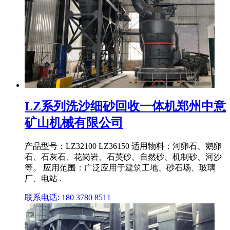
LZ系列洗沙细砂回收一体机郑州中意
矿山机械有限公司
产品型号：LZ32100 LZ36150 适用物料：河卵石、鹅卵
石、石灰石、花岗岩、石英砂、自然砂、机制砂、河沙
等。 应用范围：广泛应用于建筑工地、砂石场、玻璃
厂、电站 .
联系电话: 180 3780 8511