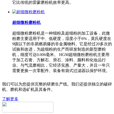
它比传统的雷蒙磨粉机效率更高。
超细微粉磨粉机
超细微粉磨粉机是一种细粉及超细粉的加工设备，此微
粉磨主要适用于中、低硬度，湿度小于6%，莫氏硬度在
9级以下的非易燃易爆的非金属物料。它是经过20多次的
试验和改进，为超细粉的生产而研发制造的新型磨粉
机，细度可达0.006毫米。 HGM超细微粉磨粉机主要用
于加工石膏、方解石、滑石、涂料、颜料和化妆品行
业。与气流磨相比，它经济实惠、产量大，并且一年只
需要更换一次零配件。装备有袋式过滤器以保护环境。
我们可以为您提供完整的研磨生产线。我们还提供独立的破碎
机、磨机和选矿机及其备件。
了解更多