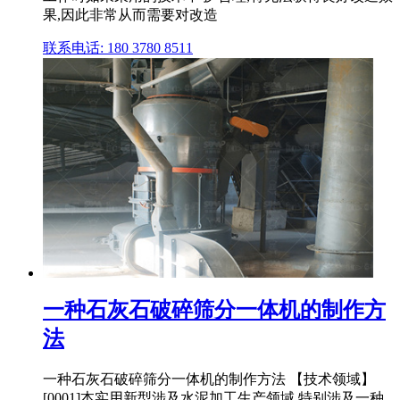
果,因此非常从而需要对改造
联系电话: 180 3780 8511
一种石灰石破碎筛分一体机的制作方
法
一种石灰石破碎筛分一体机的制作方法 【技术领域】
[0001]本实用新型涉及水泥加工生产领域,特别涉及一种