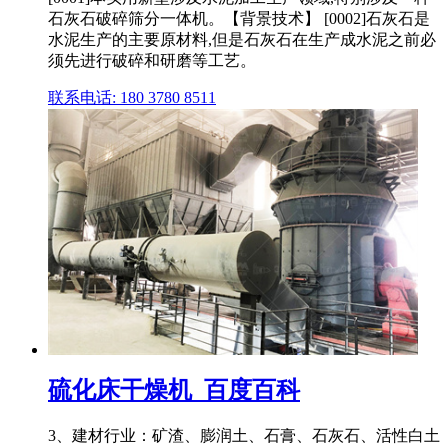
石灰石破碎筛分一体机。【背景技术】 [0002]石灰石是
水泥生产的主要原材料,但是石灰石在生产成水泥之前必
须先进行破碎和研磨等工艺。
联系电话: 180 3780 8511
硫化床干燥机_百度百科
3、建材行业：矿渣、膨润土、石膏、石灰石、活性白土