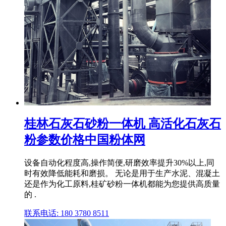
桂林石灰石砂粉一体机 高活化石灰石
粉参数价格中国粉体网
设备自动化程度高,操作简便,研磨效率提升30%以上,同
时有效降低能耗和磨损。 无论是用于生产水泥、混凝土
还是作为化工原料,桂矿砂粉一体机都能为您提供高质量
的 .
联系电话: 180 3780 8511