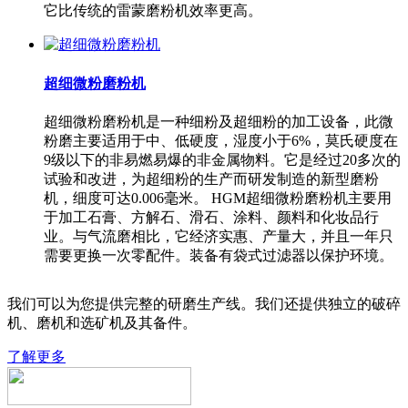
它比传统的雷蒙磨粉机效率更高。
超细微粉磨粉机
超细微粉磨粉机是一种细粉及超细粉的加工设备，此微
粉磨主要适用于中、低硬度，湿度小于6%，莫氏硬度在
9级以下的非易燃易爆的非金属物料。它是经过20多次的
试验和改进，为超细粉的生产而研发制造的新型磨粉
机，细度可达0.006毫米。 HGM超细微粉磨粉机主要用
于加工石膏、方解石、滑石、涂料、颜料和化妆品行
业。与气流磨相比，它经济实惠、产量大，并且一年只
需要更换一次零配件。装备有袋式过滤器以保护环境。
我们可以为您提供完整的研磨生产线。我们还提供独立的破碎
机、磨机和选矿机及其备件。
了解更多