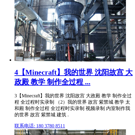
4【Minecraft】我的世界 沈阳故宫 大
政殿 教学 制作全过程 ...
3【Minecraft】我的世界 沈阳故宫 大政殿 教学 制作全过
程 全过程时实录制 （2）我的世界 故宫 紫禁城 教学 太
和殿 制作全过程 全过程时实录制 视频录制 内室制作我
的世界 故宫 紫禁城 建筑 .
联系电话: 180 3780 8511