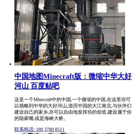
中国地图Minecraft版：微缩中华大好
河山 百度贴吧
这是一个Minecraft中的中国,一个微缩的中国,在这里你可
以领略到中华的大好河山,游历中国的大江南北,与伙伴们
建设自己的家乡,亦可以自由地发挥你的创造,建设属于你
的陆家嘴,或是海峡大桥。
联系电话: 180 3780 8511