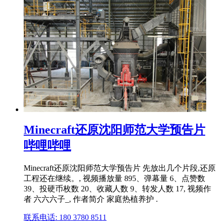
Minecraft还原沈阳师范大学预告片
哔哩哔哩
Minecraft还原沈阳师范大学预告片 先放出几个片段,还原
工程还在继续。, 视频播放量 895、弹幕量 6、点赞数
39、投硬币枚数 20、收藏人数 9、转发人数 17, 视频作
者 六六六子_, 作者简介 家庭热植养护 .
联系电话: 180 3780 8511