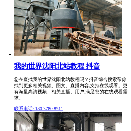
我的世界沈阳北站教程 抖音
您在查找我的世界沈阳北站教程吗？抖音综合搜索帮你
找到更多相关视频、图文、直播内容,支持在线观看。更
有海量高清视频、相关直播、用户,满足您的在线观看需
求。
联系电话: 180 3780 8511