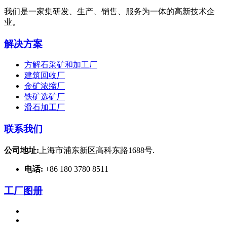
我们是一家集研发、生产、销售、服务为一体的高新技术企
业。
解决方案
方解石采矿和加工厂
建筑回收厂
金矿浓缩厂
铁矿选矿厂
滑石加工厂
联系我们
公司地址:
上海市浦东新区高科东路1688号.
电话:
+86 180 3780 8511
工厂图册