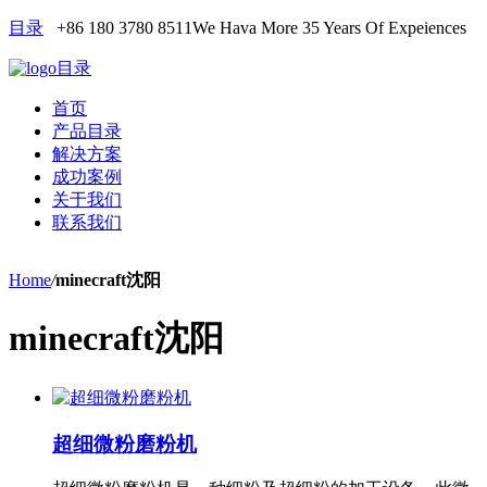
目录
+86 180 3780 8511
We Hava More 35 Years Of Expeiences
目录
首页
产品目录
解决方案
成功案例
关于我们
联系我们
Home
/
minecraft沈阳
minecraft沈阳
超细微粉磨粉机