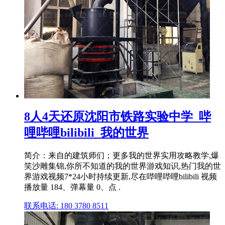
8人4天还原沈阳市铁路实验中学_哔
哩哔哩bilibili_我的世界
简介：来自的建筑师们；更多我的世界实用攻略教学,爆
笑沙雕集锦,你所不知道的我的世界游戏知识,热门我的世
界游戏视频7*24小时持续更新,尽在哔哩哔哩bilibili 视频
播放量 184、弹幕量 0、点 .
联系电话: 180 3780 8511