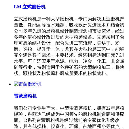
LM 立式磨粉机
立式磨粉机是一种大型磨粉机，专门为解决工业磨机产
量低、耗能高等技术难题，吸收欧洲先进技术并结合我
公司多年先进的磨粉机设计制造理念和市场需求，经过
多年的潜心设计改进后的大型粉磨设备。立磨采用了合
理可靠的结构设计，配合先进工艺流程，集烘干、粉
磨、选粉、提升于一体，尤其在大型粉磨工艺中，能够
完全满足客户需求，主要技术、经济指标达到国际先进
水平。可广泛应用于水泥、电力、冶金、化工、非金属
矿等行业，特别适用于各种矿石的大型制粉加工，将块
状、颗粒状及粉状原料磨成所要求的粉状物料。
雷蒙磨粉机
我们公司专业生产大、中型雷蒙磨粉机，拥有22年磨粉
经验，科菲达已经成为中国领先的磨粉机制造商和供应
商。 R系列雷蒙磨粉机是经过我们的专家优化升级改
造，具有低损耗、投资小、环保、占地面积小等优点，