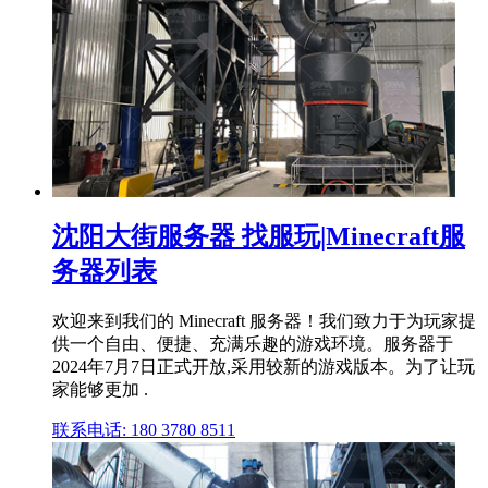
沈阳大街服务器 找服玩|Minecraft服
务器列表
欢迎来到我们的 Minecraft 服务器！我们致力于为玩家提
供一个自由、便捷、充满乐趣的游戏环境。服务器于
2024年7月7日正式开放,采用较新的游戏版本。为了让玩
家能够更加 .
联系电话: 180 3780 8511