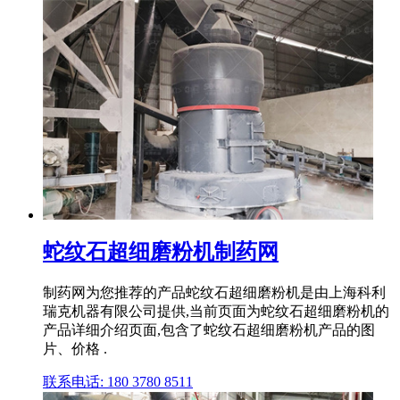
蛇纹石超细磨粉机制药网
制药网为您推荐的产品蛇纹石超细磨粉机是由上海科利
瑞克机器有限公司提供,当前页面为蛇纹石超细磨粉机的
产品详细介绍页面,包含了蛇纹石超细磨粉机产品的图
片、价格 .
联系电话: 180 3780 8511