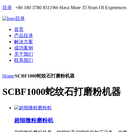
目录
+86 180 3780 8511
We Hava More 35 Years Of Expeiences
目录
首页
产品目录
解决方案
成功案例
关于我们
联系我们
Home
/
SCBF1000蛇纹石打磨粉机器
SCBF1000蛇纹石打磨粉机器
超细微粉磨粉机