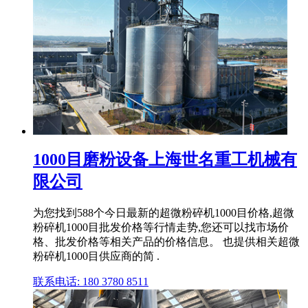
1000目磨粉设备上海世名重工机械有
限公司
为您找到588个今日最新的超微粉碎机1000目价格,超微
粉碎机1000目批发价格等行情走势,您还可以找市场价
格、批发价格等相关产品的价格信息。 也提供相关超微
粉碎机1000目供应商的简 .
联系电话: 180 3780 8511