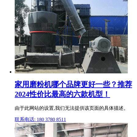
家用磨粉机哪个品牌更好一些？推荐
2024性价比最高的六款机型！
由于此网站的设置,我们无法提供该页面的具体描述。
联系电话: 180 3780 8511