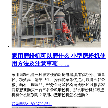
家用磨粉机可以磨什么 小型磨粉机使
用方法及注意事项→ ...
家用磨粉机是一种很方便的厨房电器,具有体积小、重量
轻、功效高、清洁卫生、操作简单等优点,可以将五谷杂
粮、药材、调味品、部分食材等轻松磨成粉,所以很多家
庭都想要购买一台五谷杂粮磨粉机。那么磨粉机和破壁
机有什么区别呢？家用小型磨粉机怎么选购？
联系电话: 180 3780 8511