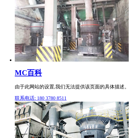
MC百科
由于此网站的设置,我们无法提供该页面的具体描述。
联系电话: 180 3780 8511