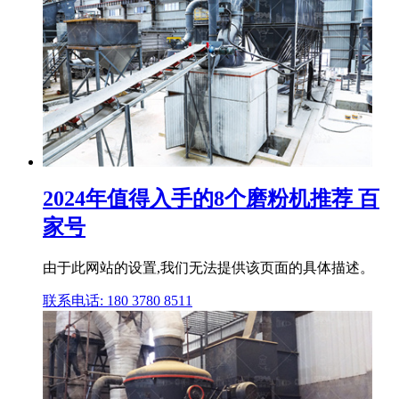
2024年值得入手的8个磨粉机推荐 百
家号
由于此网站的设置,我们无法提供该页面的具体描述。
联系电话: 180 3780 8511