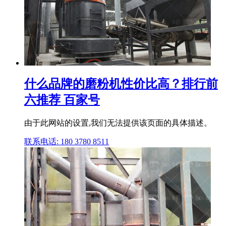
什么品牌的磨粉机性价比高？排行前
六推荐 百家号
由于此网站的设置,我们无法提供该页面的具体描述。
联系电话: 180 3780 8511