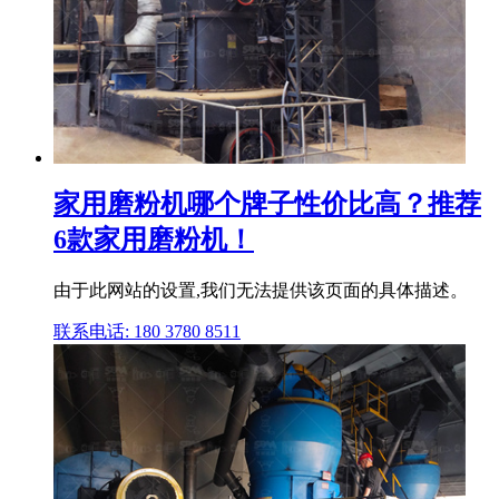
家用磨粉机哪个牌子性价比高？推荐
6款家用磨粉机！
由于此网站的设置,我们无法提供该页面的具体描述。
联系电话: 180 3780 8511