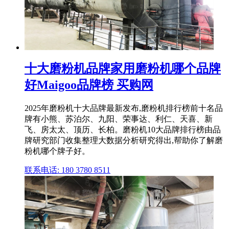
十大磨粉机品牌家用磨粉机哪个品牌
好Maigoo品牌榜 买购网
2025年磨粉机十大品牌最新发布,磨粉机排行榜前十名品
牌有小熊、苏泊尔、九阳、荣事达、利仁、天喜、新
飞、房太太、顶历、长柏。磨粉机10大品牌排行榜由品
牌研究部门收集整理大数据分析研究得出,帮助你了解磨
粉机哪个牌子好。
联系电话: 180 3780 8511