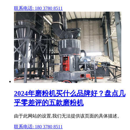
联系电话: 180 3780 8511
2024年磨粉机买什么品牌好？盘点几
乎零差评的五款磨粉机
由于此网站的设置,我们无法提供该页面的具体描述。
联系电话: 180 3780 8511