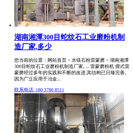
湖南湘潭300目蛇纹石工业磨粉机制
造厂家,多少
您当前的位置：网站首页 > 水镁石粉雷蒙磨 > 湖南湘潭
300目蛇纹石工业磨粉机制造厂家, ... 雷蒙磨粉机 摆式雷
蒙磨经过多年的实践和不断的改进,其结构已日臻完善。
因为广泛应用于冶金...
联系电话: 180 3780 8511