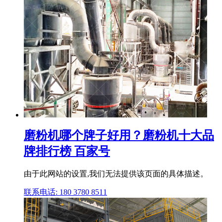
磨粉机哪个牌子好用？磨粉机十大品
牌排行榜 百家号
由于此网站的设置,我们无法提供该页面的具体描述。
联系电话: 180 3780 8511