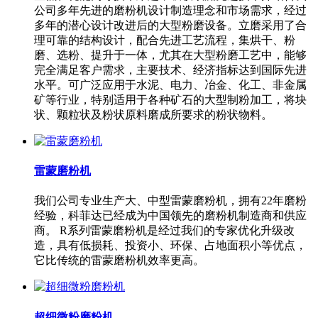
公司多年先进的磨粉机设计制造理念和市场需求，经过
多年的潜心设计改进后的大型粉磨设备。立磨采用了合
理可靠的结构设计，配合先进工艺流程，集烘干、粉
磨、选粉、提升于一体，尤其在大型粉磨工艺中，能够
完全满足客户需求，主要技术、经济指标达到国际先进
水平。可广泛应用于水泥、电力、冶金、化工、非金属
矿等行业，特别适用于各种矿石的大型制粉加工，将块
状、颗粒状及粉状原料磨成所要求的粉状物料。
雷蒙磨粉机
我们公司专业生产大、中型雷蒙磨粉机，拥有22年磨粉
经验，科菲达已经成为中国领先的磨粉机制造商和供应
商。 R系列雷蒙磨粉机是经过我们的专家优化升级改
造，具有低损耗、投资小、环保、占地面积小等优点，
它比传统的雷蒙磨粉机效率更高。
超细微粉磨粉机