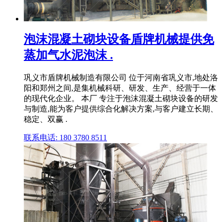
泡沫混凝土砌块设备盾牌机械提供免
蒸加气水泥泡沫 .
巩义市盾牌机械制造有限公司 位于河南省巩义市,地处洛
阳和郑州之间,是集机械科研、研发、生产、经营于一体
的现代化企业。 本厂 专注于泡沫混凝土砌块设备的研发
与制造,能为客户提供综合化解决方案,与客户建立长期、
稳定、双赢 .
联系电话: 180 3780 8511