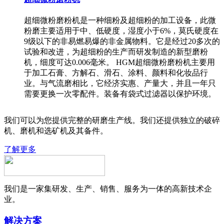
超细微粉磨粉机是一种细粉及超细粉的加工设备，此微
粉磨主要适用于中、低硬度，湿度小于6%，莫氏硬度在
9级以下的非易燃易爆的非金属物料。它是经过20多次的
试验和改进，为超细粉的生产而研发制造的新型磨粉
机，细度可达0.006毫米。 HGM超细微粉磨粉机主要用
于加工石膏、方解石、滑石、涂料、颜料和化妆品行
业。与气流磨相比，它经济实惠、产量大，并且一年只
需要更换一次零配件。装备有袋式过滤器以保护环境。
我们可以为您提供完整的研磨生产线。我们还提供独立的破碎
机、磨机和选矿机及其备件。
了解更多
我们是一家集研发、生产、销售、服务为一体的高新技术企
业。
解决方案