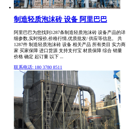
制造轻质泡沫砖 设备 阿里巴巴
阿里巴巴为您找到1287条制造轻质泡沫砖 设备产品的详
细参数,实时报价,价格行情,优质批发/ 供应等信息。 共
1287件 制造轻质泡沫砖 设备 相关产品 所有类目 实力商
家 买家保障 进口货源 支持支付宝 材质保障 综合 销量
价格 确定 起订量 以下 ...
联系电话: 180 3780 8511