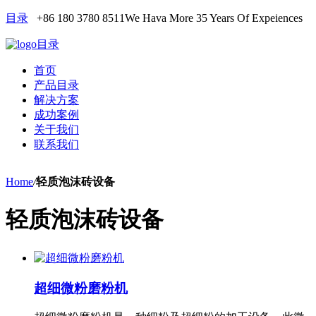
目录
+86 180 3780 8511
We Hava More 35 Years Of Expeiences
目录
首页
产品目录
解决方案
成功案例
关于我们
联系我们
Home
/
轻质泡沫砖设备
轻质泡沫砖设备
超细微粉磨粉机