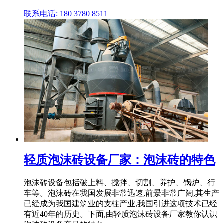
联系电话: 180 3780 8511
轻质泡沫砖设备厂家：泡沫砖的特色
泡沫砖设备包括破上料、搅拌、切割、养护、锅炉、行
车等。泡沫砖在我国发展非常迅速,前景非常广阔,其生产
已经成为我国建筑业的支柱产业,我国引进这项技术已经
有近40年的历史。下面,由轻质泡沫砖设备厂家教你认识