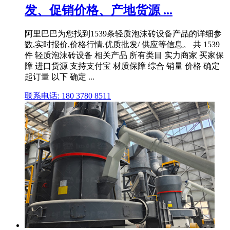
发、促销价格、产地货源 ...
阿里巴巴为您找到1539条轻质泡沫砖设备产品的详细参
数,实时报价,价格行情,优质批发/ 供应等信息。 共 1539
件 轻质泡沫砖设备 相关产品 所有类目 实力商家 买家保
障 进口货源 支持支付宝 材质保障 综合 销量 价格 确定
起订量 以下 确定 ...
联系电话: 180 3780 8511