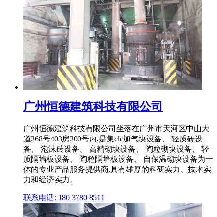
广州恒德建筑科技有限公司
广州恒德建筑科技有限公司坐落在广州市天河区中山大
道268号403房200号内,是集clc加气块设备、 轻质砖设
备、 泡沫砖设备、 高精砌块设备、 陶粒砌块设备、 轻
质隔墙板设备、 陶粒隔墙板设备、 自保温砌块设备为一
体的专业产品服务提供商,具有雄厚的科研实力、技术实
力和经济实力。
联系电话: 180 3780 8511