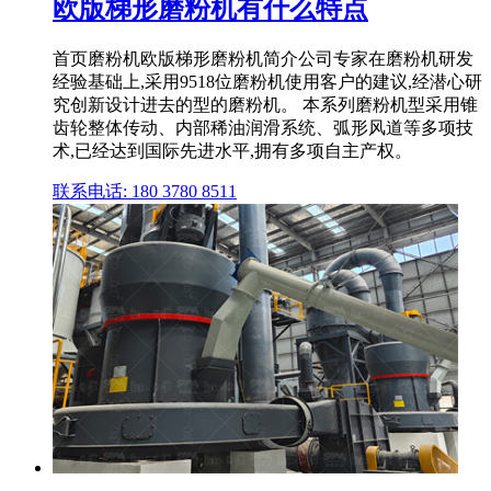
欧版梯形磨粉机有什么特点
首页磨粉机欧版梯形磨粉机简介公司专家在磨粉机研发
经验基础上,采用9518位磨粉机使用客户的建议,经潜心研
究创新设计进去的型的磨粉机。 本系列磨粉机型采用锥
齿轮整体传动、内部稀油润滑系统、弧形风道等多项技
术,已经达到国际先进水平,拥有多项自主产权。
联系电话: 180 3780 8511