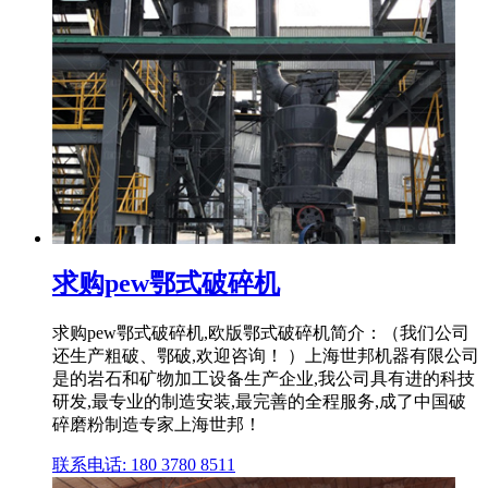
求购pew鄂式破碎机
求购pew鄂式破碎机,欧版鄂式破碎机简介：（我们公司
还生产粗破、鄂破,欢迎咨询！ ）上海世邦机器有限公司
是的岩石和矿物加工设备生产企业,我公司具有进的科技
研发,最专业的制造安装,最完善的全程服务,成了中国破
碎磨粉制造专家上海世邦！
联系电话: 180 3780 8511