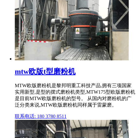
mtw欧版t型磨粉机
MTW欧版磨粉机是黎邦明重工科技产品,拥有三项国家
实用新型,是型的摆式磨粉机类型,MTW175型欧版磨粉机
是目前MTW欧版磨粉机的型号。 从国内对磨粉机的广
泛分类来说,MTW欧版磨粉机同样属于雷蒙磨。
联系电话: 180 3780 8511