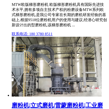
MTW欧版梯形磨粉机 欧版梯形磨粉机具有国际先进技
术水平,拥有多项自主技术产权的粉磨设备MTW系列欧
式梯形磨粉机,是我公司专家在长期的磨机研发经验的基
础上,根据9518位磨粉机用户的使用与建议,经潜心研究创
新设计出的型磨粉机,该梯形磨粉机 ...
联系电话: 180 3780 8511
磨粉机|立式磨机|雷蒙磨粉机|工业磨