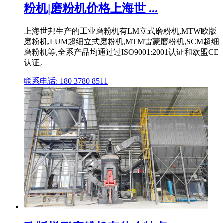
粉机|磨粉机价格上海世 ...
上海世邦生产的工业磨粉机有LM立式磨粉机,MTW欧版
磨粉机,LUM超细立式磨粉机,MTM雷蒙磨粉机,SCM超细
磨粉机等,全系产品均通过过ISO9001:2001认证和欧盟CE
认证。
联系电话: 180 3780 8511