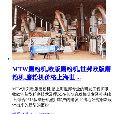
MTW磨粉机,欧版磨粉机,世邦欧版磨
粉机,磨粉机价格上海世 ...
MTW系列欧版磨粉机,是上海世邦专业的研发工程师吸
收欧洲新型粉磨技术及理念,在长期磨粉机研发经验基础
上,综合9518位磨粉机使用客户的建议,经潜心研究创新设
计出来的新型的磨粉 .