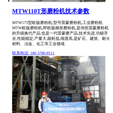
MTW110T形磨粉机技术参数
MTW175型欧版磨粉机,型号雷蒙磨粉机,工业磨粉机
MTW欧版磨粉机,即欧版梯形磨粉机,是传统雷蒙磨粉机
的升级换代产品,也是一代雷蒙磨产品,技术先进,功能齐
全,性能稳定,产量大,能耗低,细度高,是矿石、建筑、耐火
材料、冶金、化工等工业领域
联系电话: 180 3780 8511