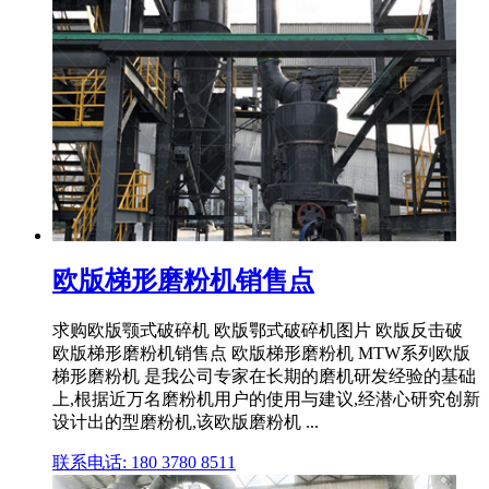
欧版梯形磨粉机销售点
求购欧版颚式破碎机 欧版鄂式破碎机图片 欧版反击破
欧版梯形磨粉机销售点 欧版梯形磨粉机 MTW系列欧版
梯形磨粉机 是我公司专家在长期的磨机研发经验的基础
上,根据近万名磨粉机用户的使用与建议,经潜心研究创新
设计出的型磨粉机,该欧版磨粉机 ...
联系电话: 180 3780 8511