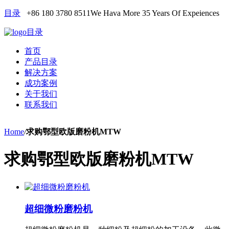
目录
+86 180 3780 8511
We Hava More 35 Years Of Expeiences
目录
首页
产品目录
解决方案
成功案例
关于我们
联系我们
Home
/
求购鄂型欧版磨粉机MTW
求购鄂型欧版磨粉机MTW
超细微粉磨粉机