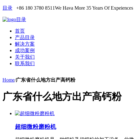
目录
+86 180 3780 8511
We Hava More 35 Years Of Expeiences
目录
首页
产品目录
解决方案
成功案例
关于我们
联系我们
Home
/
广东省什么地方出产高钙粉
广东省什么地方出产高钙粉
超细微粉磨粉机