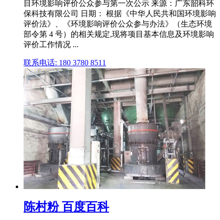
目环境影响评价公众参与第一次公示 来源：广东韶科环
保科技有限公司 日期： 根据《中华人民共和国环境影响
评价法》、《环境影响评价公众参与办法》（生态环境
部令第 4 号）的相关规定,现将项目基本信息及环境影响
评价工作情况 ...
联系电话: 180 3780 8511
陈村粉 百度百科