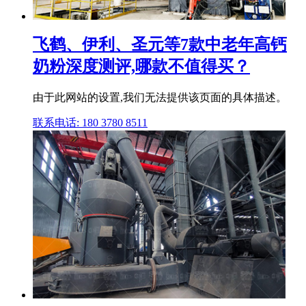
飞鹤、伊利、圣元等7款中老年高钙
奶粉深度测评,哪款不值得买？
由于此网站的设置,我们无法提供该页面的具体描述。
联系电话: 180 3780 8511