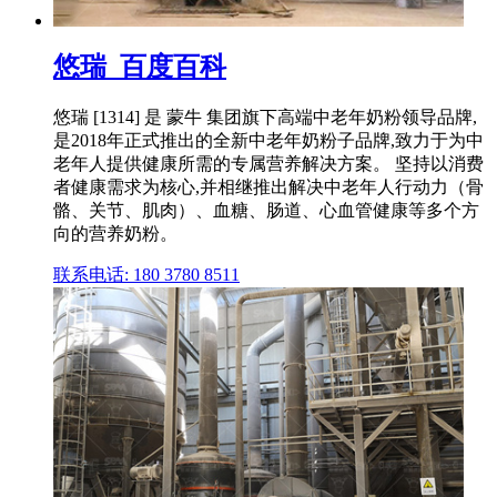
悠瑞_百度百科
悠瑞 [1314] 是 蒙牛 集团旗下高端中老年奶粉领导品牌,
是2018年正式推出的全新中老年奶粉子品牌,致力于为中
老年人提供健康所需的专属营养解决方案。 坚持以消费
者健康需求为核心,并相继推出解决中老年人行动力（骨
骼、关节、肌肉）、血糖、肠道、心血管健康等多个方
向的营养奶粉。
联系电话: 180 3780 8511