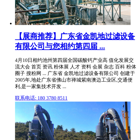
【展商推荐】广东省金凯地过滤设备
有限公司与您相约第四届 ...
4月10日相约池州第四届全国碳酸钙产业高 值化发展交
流大会 首页 资讯 粉体展 人才 资料 会展 杂志 百科 粉体
圈子 搜粉网 ... 广东省 金凯地过滤设备有限公司 创建于
2005年,地处广东省佛山市禅城紫南澳边工业区,交通便
利,是一家集技术开发 ...
联系电话: 180 3780 8511