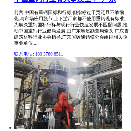
前言 中国有重钙国标和行标,但指标过于宽泛且不够细
化,与市场应用脱节,上下游厂家都不使用重钙现有标准。
为解决重钙国标行标与现行行业快速发展不匹配问题,推
动中国重钙行业健康发展,由广东地质勘查局牵头,广东省
建筑材料行业协会指导,广东省碳酸钙镁分会组织相关企
事业单位 ...
联系电话: 180 3780 8511