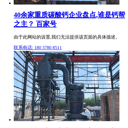
40余家重质碳酸钙企业盘点,谁是钙帮
之主？ 百家号
由于此网站的设置,我们无法提供该页面的具体描述。
联系电话: 180 3780 8511