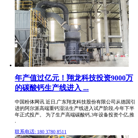
年产值过亿元！翔龙科技投资9000万
的碳酸钙生产线进入 ...
中国粉体网讯 近日,广东翔龙科技股份有限公司从德国引
进的阿尔派高端重钙湿法生产线进入试产阶段,今年下半
年正式投产。 为了生产高端碳酸钙,3年设备投资个亿,推
.
联系电话: 180 3780 8511