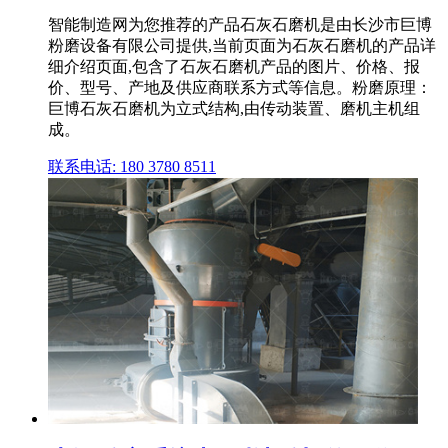
智能制造网为您推荐的产品石灰石磨机是由长沙市巨博
粉磨设备有限公司提供,当前页面为石灰石磨机的产品详
细介绍页面,包含了石灰石磨机产品的图片、价格、报
价、型号、产地及供应商联系方式等信息。粉磨原理：
巨博石灰石磨机为立式结构,由传动装置、磨机主机组
成。
联系电话: 180 3780 8511