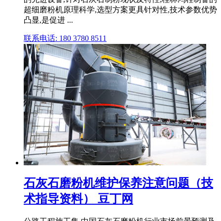
超细磨粉机原理科学,选型方案更具针对性,技术参数优势
凸显,是促进 ...
联系电话: 180 3780 8511
石灰石磨粉机维护保养注意问题（技
术指导资料） 豆丁网