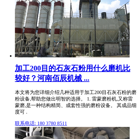
加工200目的石灰石粉用什么磨机比
较好？河南佰辰机械 ...
本文将为您详细介绍几种适用于加工200目石灰石粉的磨
粉设备,帮助您做出明智的选择。 1. 雷蒙磨粉机,又称雷
蒙磨,是一种结构精简、成套性强的磨粉设备。 其成品细
度可 .
联系电话: 180 3780 8511