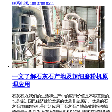
联系电话: 180 3780 8511
一文了解石灰石产地及超细磨粉机原
理应用
石灰石,在我们的生活和生产中的应用价值是不容置疑的,
也是促进国民经济建设发展的优质非金属矿。优质的石
灰石超细磨粉机是广泛应用于石灰石产地高效制粉领域
的先进设备,针对石灰石制粉现状及特性,桂林鸿程制备的