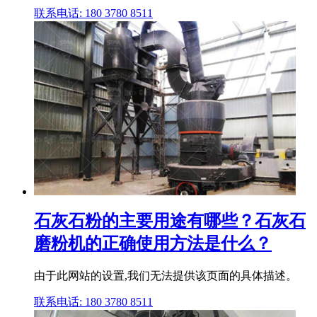
联系电话: 180 3780 8511
石灰石粉的主要用途有哪些？石灰石
磨粉机的正确使用方法是什么？
由于此网站的设置,我们无法提供该页面的具体描述。
联系电话: 180 3780 8511