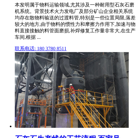
本发明属于物料运输领域,尤其涉及一种耐用型石灰石磨
机系统。背景技术火力发电厂及部分矿山企业相关系统
均存在散物料输送的过渡料管,特别是一些位置局限,落差
较大的地方,由于物料的惯性力和摩擦力作用下,加速与物
料直接接触的料管面磨损,补焊修复工作量非常大,在生产
车间,根据 ...
联系电话: 180 3780 8511