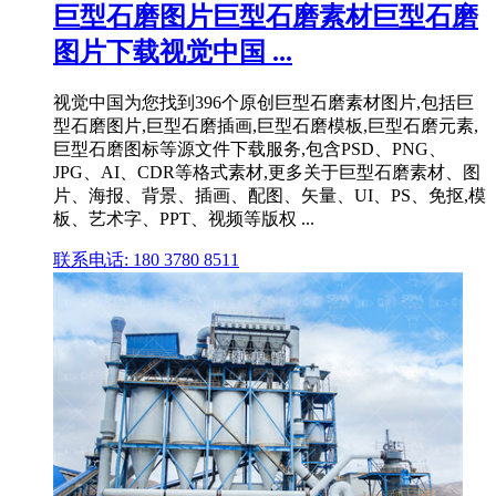
巨型石磨图片巨型石磨素材巨型石磨
图片下载视觉中国 ...
视觉中国为您找到396个原创巨型石磨素材图片,包括巨
型石磨图片,巨型石磨插画,巨型石磨模板,巨型石磨元素,
巨型石磨图标等源文件下载服务,包含PSD、PNG、
JPG、AI、CDR等格式素材,更多关于巨型石磨素材、图
片、海报、背景、插画、配图、矢量、UI、PS、免抠,模
板、艺术字、PPT、视频等版权 ...
联系电话: 180 3780 8511