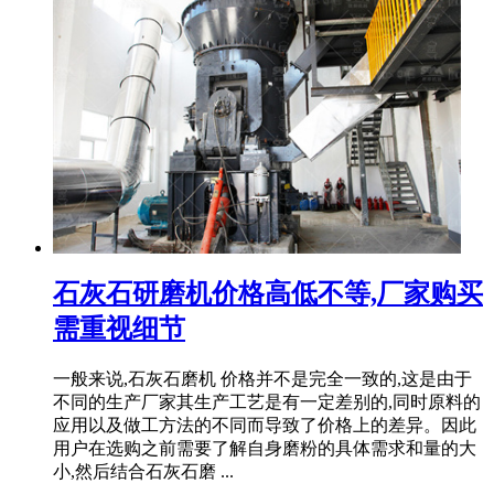
石灰石研磨机价格高低不等,厂家购买
需重视细节
一般来说,石灰石磨机 价格并不是完全一致的,这是由于
不同的生产厂家其生产工艺是有一定差别的,同时原料的
应用以及做工方法的不同而导致了价格上的差异。因此
用户在选购之前需要了解自身磨粉的具体需求和量的大
小,然后结合石灰石磨 ...