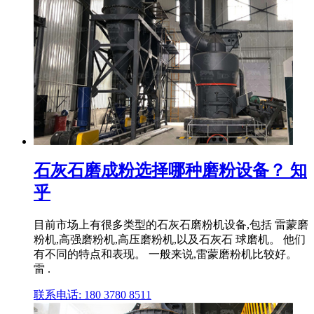
石灰石磨成粉选择哪种磨粉设备？ 知
乎
目前市场上有很多类型的石灰石磨粉机设备,包括 雷蒙磨
粉机,高强磨粉机,高压磨粉机,以及石灰石 球磨机。 他们
有不同的特点和表现。 一般来说,雷蒙磨粉机比较好。
雷 .
联系电话: 180 3780 8511