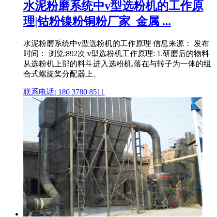
水泥粉磨系统中v型选粉机的工作原
理|钴粉镍粉铜粉厂家_金属 ...
水泥粉磨系统中v型选粉机的工作原理 信息来源： 发布
时间： 浏览:892次 v型选粉机工作原理: 1.研磨后的物料
从选粉机上部的料斗进入选粉机,落在与转子为一体的组
合式螺旋桨分配器上。
联系电话: 180 3780 8511