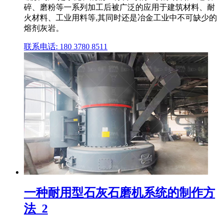
碎、磨粉等一系列加工后被广泛的应用于建筑材料、耐
火材料、工业用料等,其同时还是冶金工业中不可缺少的
熔剂灰岩。
联系电话: 180 3780 8511
一种耐用型石灰石磨机系统的制作方
法_2