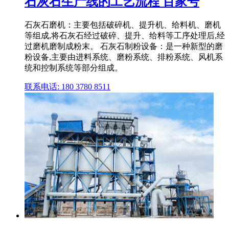
石灰石生产线的工艺流程 百家号
石灰石磨机：主要包括破碎机、提升机、给料机、磨机
等组成,将石灰石经过破碎、提升、给料等工序处理后,经
过磨机磨制成粉末。 石灰石制粉设备：是一种新型的磨
粉设备,主要由进料系统、磨粉系统、排粉系统、风机系
统和控制系统等部分组成。
联系电话: 180 3780 8511