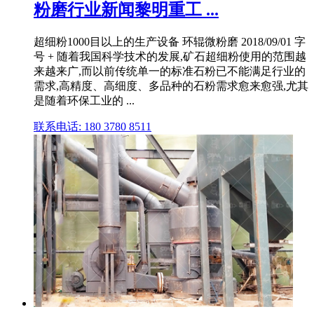
粉磨行业新闻黎明重工 ...
超细粉1000目以上的生产设备 环辊微粉磨 2018/09/01 字
号 + 随着我国科学技术的发展,矿石超细粉使用的范围越
来越来广,而以前传统单一的标准石粉已不能满足行业的
需求,高精度、高细度、多品种的石粉需求愈来愈强,尤其
是随着环保工业的 ...
联系电话: 180 3780 8511