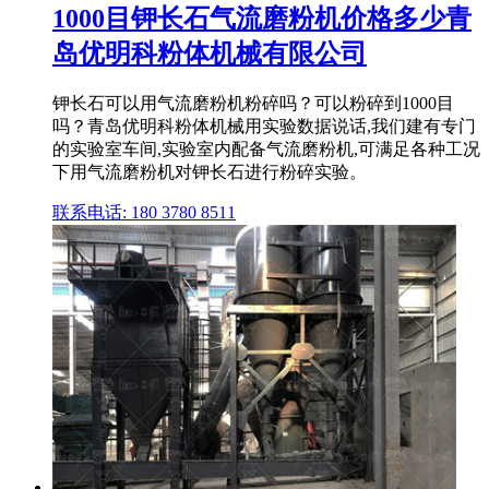
1000目钾长石气流磨粉机价格多少青
岛优明科粉体机械有限公司
钾长石可以用气流磨粉机粉碎吗？可以粉碎到1000目
吗？青岛优明科粉体机械用实验数据说话,我们建有专门
的实验室车间,实验室内配备气流磨粉机,可满足各种工况
下用气流磨粉机对钾长石进行粉碎实验。
联系电话: 180 3780 8511