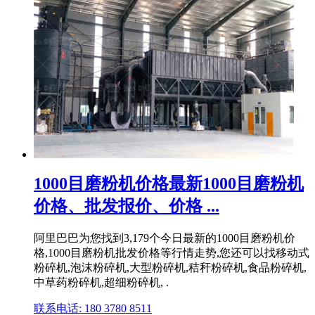
1000目磨粉机价格最新1000目磨粉机
价格、批发报价、价格 ...
阿里巴巴为您找到3,179个今日最新的1000目磨粉机价
格,1000目磨粉机批发价格等行情走势,您还可以找移动式
粉碎机,泡沫粉碎机,大型粉碎机,秸秆粉碎机,食品粉碎机,
中草药粉碎机,超细粉碎机, .
联系电话: 180 3780 8511