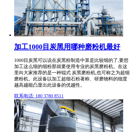
加工1000目炭黑用哪种磨粉机最好
1000目炭黑可以说在炭黑粉制造中算是比较细的了,要想
加工这么细的细粉那就要使用专业的炭黑磨粉机。在这
里向大家推荐的是一种辊式 炭黑磨粉机,也可称之为超细
磨粉机。此设备以加工超细石粉著称、研磨物料的细度
越高越能凸显出此设备的优越性。
联系电话: 180 3780 8511