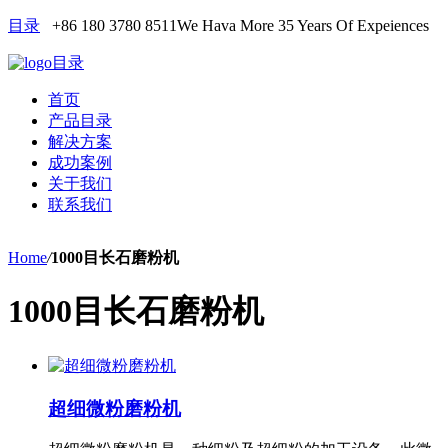
目录
+86 180 3780 8511
We Hava More 35 Years Of Expeiences
目录
首页
产品目录
解决方案
成功案例
关于我们
联系我们
Home
/
1000目长石磨粉机
1000目长石磨粉机
超细微粉磨粉机