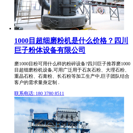
1000目超细磨粉机是什么价格？四川
巨子粉体设备有限公司
磨1000目粉可用什么样的粉碎设备?四川巨子推荐磨1000
目超细磨粉机设备,可用广泛用于石灰石粉、大理石粉、
重晶石粉、石膏粉、长石粉等加工生产中,巨子团队结合
客户的需求量身定制 .
联系电话: 180 3780 8511