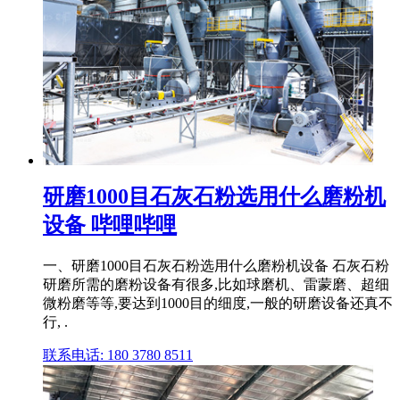
研磨1000目石灰石粉选用什么磨粉机
设备 哔哩哔哩
一、研磨1000目石灰石粉选用什么磨粉机设备 石灰石粉
研磨所需的磨粉设备有很多,比如球磨机、雷蒙磨、超细
微粉磨等等,要达到1000目的细度,一般的研磨设备还真不
行, .
联系电话: 180 3780 8511