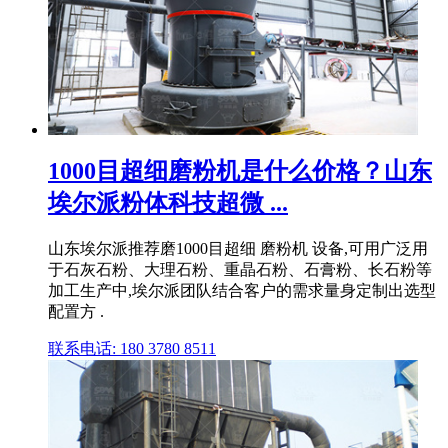
1000目超细磨粉机是什么价格？山东
埃尔派粉体科技超微 ...
山东埃尔派推荐磨1000目超细 磨粉机 设备,可用广泛用
于石灰石粉、大理石粉、重晶石粉、石膏粉、长石粉等
加工生产中,埃尔派团队结合客户的需求量身定制出选型
配置方 .
联系电话: 180 3780 8511