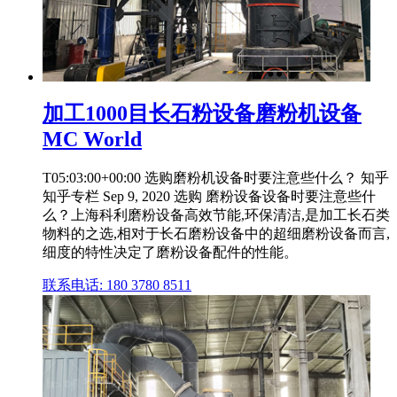
加工1000目长石粉设备磨粉机设备
MC World
T05:03:00+00:00 选购磨粉机设备时要注意些什么？ 知乎
知乎专栏 Sep 9, 2020 选购 磨粉设备设备时要注意些什
么？上海科利磨粉设备高效节能,环保清洁,是加工长石类
物料的之选,相对于长石磨粉设备中的超细磨粉设备而言,
细度的特性决定了磨粉设备配件的性能。
联系电话: 180 3780 8511