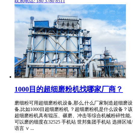
联系电话: 180 3780 8511
1000目的超细磨粉机找哪家厂商？
磨细粉可用超细磨粉机设备,那么,什么厂家制造超细磨设
备,比如1000目超细磨粉机 ？超细磨粉机是什么设备？该
超细磨粉机具有辊压、碾磨、冲击等综合机械粉碎性能,
可以磨的细度在32525 手机站 世邦集团手机站 选择区域/
语言 ∨ ...