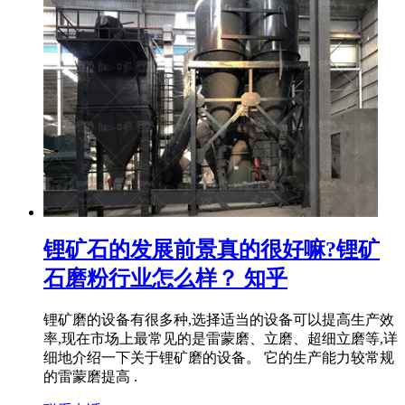
锂矿石的发展前景真的很好嘛?锂矿
石磨粉行业怎么样？ 知乎
锂矿磨的设备有很多种,选择适当的设备可以提高生产效
率,现在市场上最常见的是雷蒙磨、立磨、超细立磨等,详
细地介绍一下关于锂矿磨的设备。 它的生产能力较常规
的雷蒙磨提高 .