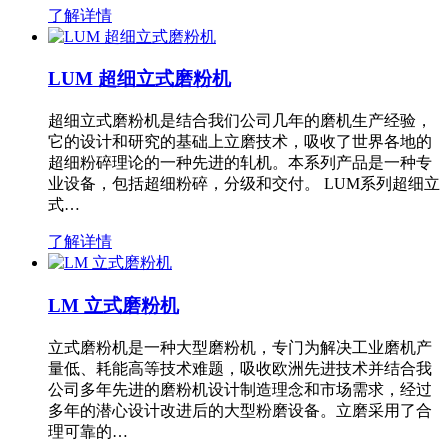
了解详情
LUM 超细立式磨粉机
超细立式磨粉机是结合我们公司几年的磨机生产经验，
它的设计和研究的基础上立磨技术，吸收了世界各地的
超细粉碎理论的一种先进的轧机。本系列产品是一种专
业设备，包括超细粉碎，分级和交付。 LUM系列超细立
式…
了解详情
LM 立式磨粉机
立式磨粉机是一种大型磨粉机，专门为解决工业磨机产
量低、耗能高等技术难题，吸收欧洲先进技术并结合我
公司多年先进的磨粉机设计制造理念和市场需求，经过
多年的潜心设计改进后的大型粉磨设备。立磨采用了合
理可靠的…