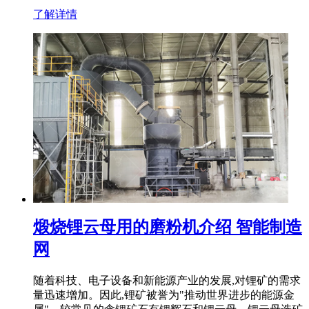
了解详情
煅烧锂云母用的磨粉机介绍 智能制造
网
随着科技、电子设备和新能源产业的发展,对锂矿的需求
量迅速增加。因此,锂矿被誉为"推动世界进步的能源金