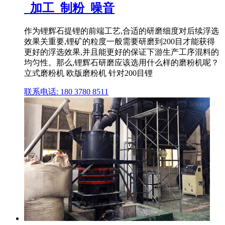
_加工_制粉_噪音
作为锂辉石提锂的前端工艺,合适的研磨细度对后续浮选
效果关重要,锂矿的粒度一般需要研磨到200目才能获得
更好的浮选效果,并且能更好的保证下游生产工序混料的
均匀性。那么,锂辉石研磨应该选用什么样的磨粉机呢？
立式磨粉机 欧版磨粉机 针对200目锂
联系电话: 180 3780 8511