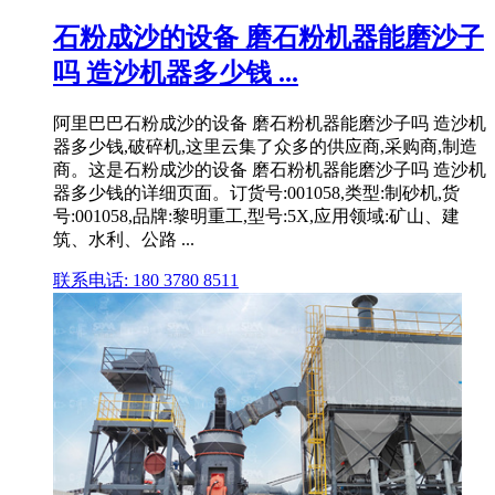
石粉成沙的设备 磨石粉机器能磨沙子
吗 造沙机器多少钱 ...
阿里巴巴石粉成沙的设备 磨石粉机器能磨沙子吗 造沙机
器多少钱,破碎机,这里云集了众多的供应商,采购商,制造
商。这是石粉成沙的设备 磨石粉机器能磨沙子吗 造沙机
器多少钱的详细页面。订货号:001058,类型:制砂机,货
号:001058,品牌:黎明重工,型号:5X,应用领域:矿山、建
筑、水利、公路 ...
联系电话: 180 3780 8511