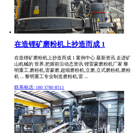
在造锂矿磨粉机上抄造而成 1
在造锂矿磨粉机上抄造而成 1 案例中心 最新资讯 走进矿
山机械的 世界,把握前沿动态资讯 锂雷蒙磨粉机厂家 黎
明重工,磨粉机,雷蒙磨,超细磨粉机,立磨,立式磨粉机,磨粉
机 ... 黎明重工专业制造磨粉机,雷 ...
联系电话: 180 3780 8511