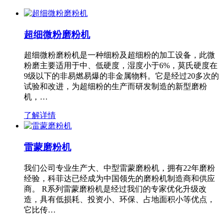
超细微粉磨粉机
超细微粉磨粉机是一种细粉及超细粉的加工设备，此微
粉磨主要适用于中、低硬度，湿度小于6%，莫氏硬度在
9级以下的非易燃易爆的非金属物料。它是经过20多次的
试验和改进，为超细粉的生产而研发制造的新型磨粉
机，…
了解详情
雷蒙磨粉机
我们公司专业生产大、中型雷蒙磨粉机，拥有22年磨粉
经验，科菲达已经成为中国领先的磨粉机制造商和供应
商。 R系列雷蒙磨粉机是经过我们的专家优化升级改
造，具有低损耗、投资小、环保、占地面积小等优点，
它比传…