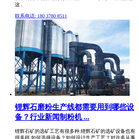
这 .
联系电话: 180 3780 8511
锂辉石磨粉生产线都需要用到哪些设
备？行业新闻制粉机 ...
锂辉石矿的选矿工艺有很多种,锂辉石矿的选矿设备也有
很多样,如何选择设备？如何设计生产工艺？对许多从事