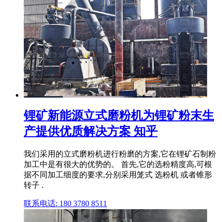
锂矿新能源立式磨粉机为锂矿粉末生
产提供优质解决方案 知乎
我们采用的立式磨粉机进行粉磨的方案,它在锂矿石制粉
加工中是有很大的优势的。 首先,它的选粉精度高,可根
据不同加工细度的要求,分别采用笼式 选粉机 或者锥形
转子 .
联系电话: 180 3780 8511