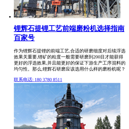
锂辉石提锂工艺前端磨粉机选择指南
百家号
作为锂辉石提锂的前端工艺,合适的研磨细度对后续浮选
效果关重要,锂矿的粒度一般需要研磨到200目才能获得
更好的浮选效果,并且能更好的保证下游生产工序混料的
均匀性。那么,锂辉石研磨应该选用什么样的磨粉机呢？
联系电话: 180 3780 8511