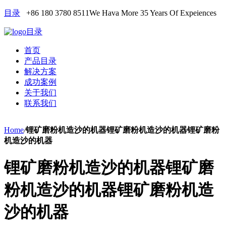
目录
+86 180 3780 8511
We Hava More 35 Years Of Expeiences
目录
首页
产品目录
解决方案
成功案例
关于我们
联系我们
Home
/
锂矿磨粉机造沙的机器锂矿磨粉机造沙的机器锂矿磨粉
机造沙的机器
锂矿磨粉机造沙的机器锂矿磨
粉机造沙的机器锂矿磨粉机造
沙的机器