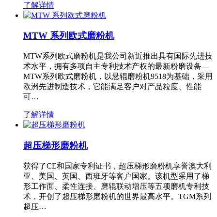
了解详情
MTW 系列欧式磨粉机
MTW系列欧式磨粉机是我公司新近推出具有国际先进技
术水平，拥有多项自主专利技术产权的最新粉磨设备—
MTW系列欧式磨粉机，以悬辊磨粉机9518为基础，采用
欧洲先进制造技术，它能满足客户对产品粒度、性能
可…
了解详情
超压梯形磨粉机
获得了CE和国家专利证书，超压梯形磨粉机享誉澳大利
亚、美国、英国、西班牙等客户国家。该机型采用了梯
形工作面、柔性连接、磨辊联动增压等五项磨机专利技
术，开创了超压梯形磨粉机的世界最高水平。TGM系列
超压…