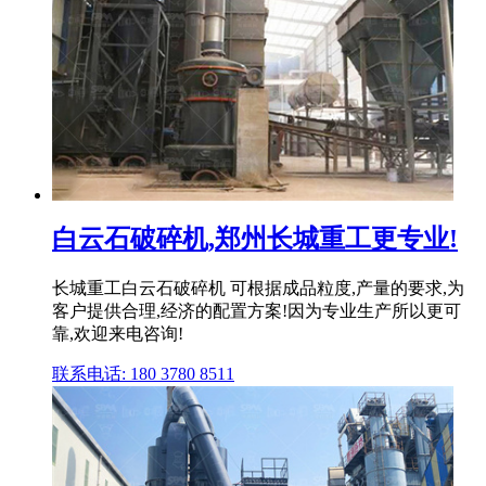
白云石破碎机,郑州长城重工更专业!
长城重工白云石破碎机 可根据成品粒度,产量的要求,为
客户提供合理,经济的配置方案!因为专业生产所以更可
靠,欢迎来电咨询!
联系电话: 180 3780 8511