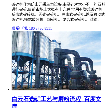
破碎机作为矿山开采主力设备,主要针对大小不一的石料
进行破碎,目前市场上大概有十几种,常用有颚式破碎机、
反击式破碎机、圆锥破碎机、冲击式破碎机,以及移动式
破碎机,锤式破碎机、细碎机、复合式破碎机、对辊 .
联系电话: 180 3780 8511
白云石选矿工艺与磨粉流程_百度文
库