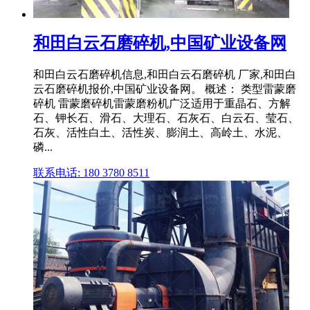
和田白云石磨碎机,中国矿业设备网
和田白云石磨碎机信息,和田白云石磨碎机 厂家,和田白
云石磨碎机报价,中国矿业设备网。 概述： 类型雷蒙磨
碎机 雷蒙磨碎机雷蒙磨粉机广泛适用于重晶石、方解
石、钾长石、滑石、大理石、石灰石、白云石、莹石、
石灰、活性白土、活性炭、膨润土、高岭土、水泥、
磷...
联系电话: 180 3780 8511