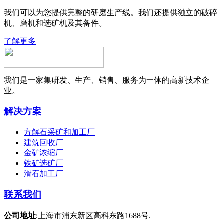
我们可以为您提供完整的研磨生产线。我们还提供独立的破碎
机、磨机和选矿机及其备件。
了解更多
我们是一家集研发、生产、销售、服务为一体的高新技术企
业。
解决方案
方解石采矿和加工厂
建筑回收厂
金矿浓缩厂
铁矿选矿厂
滑石加工厂
联系我们
公司地址:
上海市浦东新区高科东路1688号.