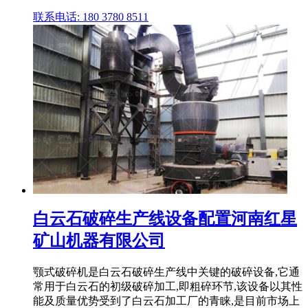
联系电话: 180 3780 8511
白云石破碎生产线设备配置河南红星
矿山机器有限公司
颚式破碎机是白云石破碎生产线中关键的破碎设备,它通
常用于白云石的初级破碎加工,即粗碎环节,该设备以其性
能及质量优势受到了白云石加工厂的青睐,是目前市场上