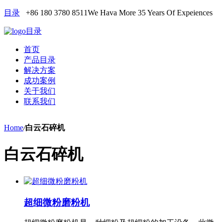
目录
+86 180 3780 8511
We Hava More 35 Years Of Expeiences
目录
首页
产品目录
解决方案
成功案例
关于我们
联系我们
Home
/
白云石碎机
白云石碎机
超细微粉磨粉机