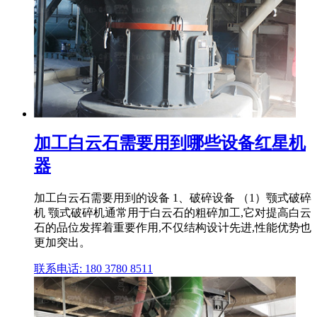
加工白云石需要用到哪些设备红星机
器
加工白云石需要用到的设备 1、破碎设备 （1）颚式破碎
机 颚式破碎机通常用于白云石的粗碎加工,它对提高白云
石的品位发挥着重要作用,不仅结构设计先进,性能优势也
更加突出。
联系电话: 180 3780 8511