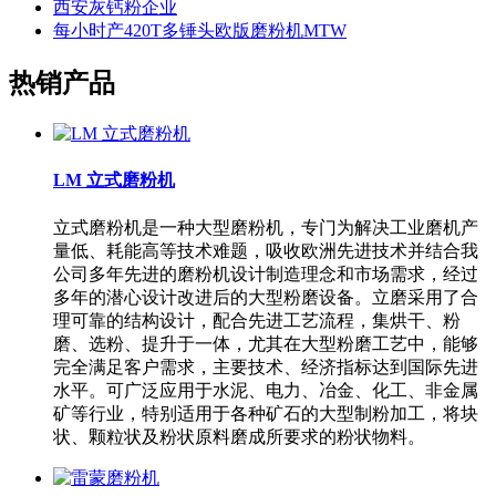
西安灰钙粉企业
每小时产420T多锤头欧版磨粉机MTW
热销产品
LM 立式磨粉机
立式磨粉机是一种大型磨粉机，专门为解决工业磨机产
量低、耗能高等技术难题，吸收欧洲先进技术并结合我
公司多年先进的磨粉机设计制造理念和市场需求，经过
多年的潜心设计改进后的大型粉磨设备。立磨采用了合
理可靠的结构设计，配合先进工艺流程，集烘干、粉
磨、选粉、提升于一体，尤其在大型粉磨工艺中，能够
完全满足客户需求，主要技术、经济指标达到国际先进
水平。可广泛应用于水泥、电力、冶金、化工、非金属
矿等行业，特别适用于各种矿石的大型制粉加工，将块
状、颗粒状及粉状原料磨成所要求的粉状物料。