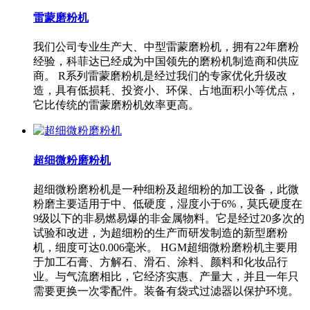
雷蒙磨粉机
我们公司专业生产大、中型雷蒙磨粉机，拥有22年磨粉
经验，科菲达已经成为中国领先的磨粉机制造商和供应
商。 R系列雷蒙磨粉机是经过我们的专家优化升级改
造，具有低损耗、投资小、环保、占地面积小等优点，
它比传统的雷蒙磨粉机效率更高。
超细微粉磨粉机
超细微粉磨粉机是一种细粉及超细粉的加工设备，此微
粉磨主要适用于中、低硬度，湿度小于6%，莫氏硬度在
9级以下的非易燃易爆的非金属物料。它是经过20多次的
试验和改进，为超细粉的生产而研发制造的新型磨粉
机，细度可达0.006毫米。 HGM超细微粉磨粉机主要用
于加工石膏、方解石、滑石、涂料、颜料和化妆品行
业。与气流磨相比，它经济实惠、产量大，并且一年只
需要更换一次零配件。装备有袋式过滤器以保护环境。