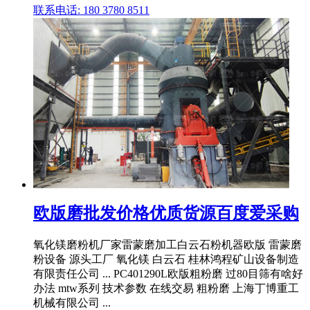
联系电话: 180 3780 8511
欧版磨批发价格优质货源百度爱采购
氧化镁磨粉机厂家雷蒙磨加工白云石粉机器欧版 雷蒙磨
粉设备 源头工厂 氧化镁 白云石 桂林鸿程矿山设备制造
有限责任公司 ... PC401290L欧版粗粉磨 过80目筛有啥好
办法 mtw系列 技术参数 在线交易 粗粉磨 上海丁博重工
机械有限公司 ...