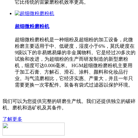
它比传统的雷蒙磨粉机效率更高。
超细微粉磨粉机
超细微粉磨粉机是一种细粉及超细粉的加工设备，此微
粉磨主要适用于中、低硬度，湿度小于6%，莫氏硬度在
9级以下的非易燃易爆的非金属物料。它是经过20多次的
试验和改进，为超细粉的生产而研发制造的新型磨粉
机，细度可达0.006毫米。 HGM超细微粉磨粉机主要用
于加工石膏、方解石、滑石、涂料、颜料和化妆品行
业。与气流磨相比，它经济实惠、产量大，并且一年只
需要更换一次零配件。装备有袋式过滤器以保护环境。
我们可以为您提供完整的研磨生产线。我们还提供独立的破碎
机、磨机和选矿机及其备件。
了解更多