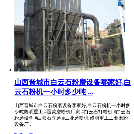
山西晋城市白云石粉磨设备哪家好,白
云石粉机一小时多少吨 ...
山西晋城市白云石粉磨设备哪家好,白云石粉机一小时多
少吨黎明重工 #雷蒙磨粉机厂家 #白云石打粉机 #白云石
粉磨设备 #白云石立磨 #工业磨粉机 黎明重工工业磨粉
设备厂 .