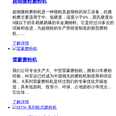
超细微粉磨粉机
超细微粉磨粉机是一种细粉及超细粉的加工设备，此微
粉磨主要适用于中、低硬度，湿度小于6%，莫氏硬度在
9级以下的非易燃易爆的非金属物料。它是经过20多次的
试验和改进，为超细粉的生产而研发制造的新型磨粉
机，…
了解详情
雷蒙磨粉机
我们公司专业生产大、中型雷蒙磨粉机，拥有22年磨粉
经验，科菲达已经成为中国领先的磨粉机制造商和供应
商。 R系列雷蒙磨粉机是经过我们的专家优化升级改
造，具有低损耗、投资小、环保、占地面积小等优点，
它比传…
了解详情