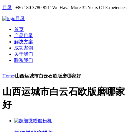
目录
+86 180 3780 8511
We Hava More 35 Years Of Expeiences
目录
首页
产品目录
解决方案
成功案例
关于我们
联系我们
Home
/
山西运城市白云石欧版磨哪家好
山西运城市白云石欧版磨哪家
好