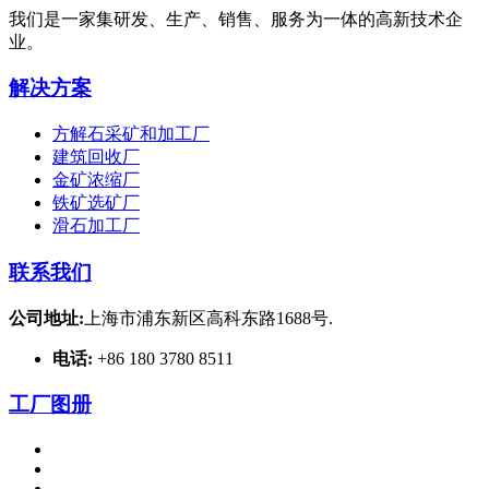
我们是一家集研发、生产、销售、服务为一体的高新技术企
业。
解决方案
方解石采矿和加工厂
建筑回收厂
金矿浓缩厂
铁矿选矿厂
滑石加工厂
联系我们
公司地址:
上海市浦东新区高科东路1688号.
电话:
+86 180 3780 8511
工厂图册