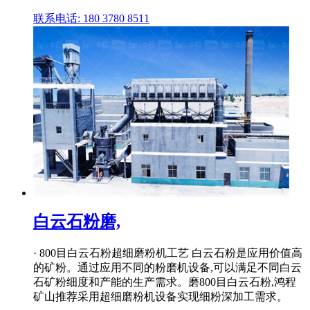
联系电话: 180 3780 8511
白云石粉磨,
· 800目白云石粉超细磨粉机工艺 白云石粉是应用价值高
的矿粉。通过应用不同的粉磨机设备,可以满足不同白云
石矿粉细度和产能的生产需求。磨800目白云石粉,鸿程
矿山推荐采用超细磨粉机设备实现细粉深加工需求。