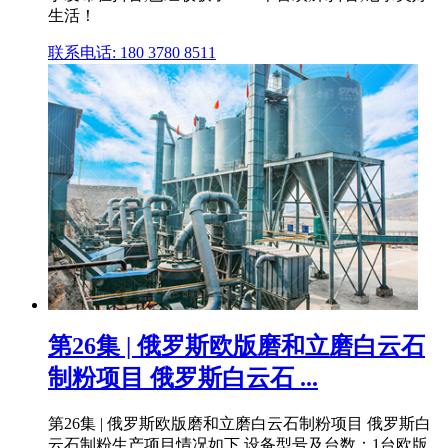
生活！
联系电话: 180 3780 8511
第26集 | 俄罗斯欧版磨和立磨白云石
制粉项目 俄罗斯白云石 ...
第26集 | 俄罗斯欧版磨和立磨白云石制粉项目 俄罗斯白
云石制粉生产项目情况如下,设备型号及台数：1台欧版