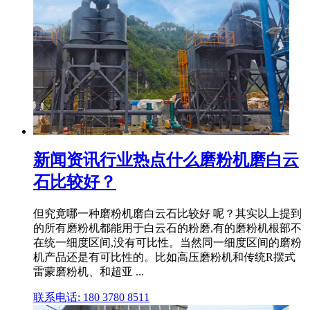
新闻资讯行业热点什么磨粉机磨白云
石比较好？
但究竟哪一种磨粉机磨白云石比较好 呢？其实以上提到
的所有磨粉机都能用于白云石的粉磨,有的磨粉机根部不
在统一细度区间,没有可比性。当然同一细度区间的磨粉
机产品还是有可比性的。比如高压磨粉机和传统R摆式
雷蒙磨粉机、和超亚 ...
联系电话: 180 3780 8511