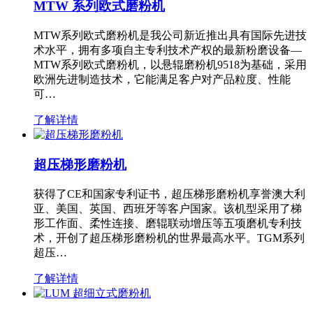
MTW 系列欧式磨粉机
MTW系列欧式磨粉机是我公司新近推出具有国际先进技
术水平，拥有多项自主专利技术产权的最新粉磨设备—
MTW系列欧式磨粉机，以悬辊磨粉机9518为基础，采用
欧洲先进制造技术，它能满足客户对产品粒度、性能
可…
了解详情
超压梯形磨粉机
获得了CE和国家专利证书，超压梯形磨粉机享誉澳大利
亚、美国、英国、西班牙等客户国家。该机型采用了梯
形工作面、柔性连接、磨辊联动增压等五项磨机专利技
术，开创了超压梯形磨粉机的世界最高水平。TGM系列
超压…
了解详情