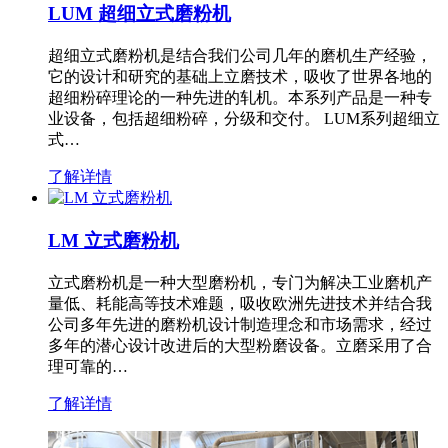
LUM 超细立式磨粉机
超细立式磨粉机是结合我们公司几年的磨机生产经验，
它的设计和研究的基础上立磨技术，吸收了世界各地的
超细粉碎理论的一种先进的轧机。本系列产品是一种专
业设备，包括超细粉碎，分级和交付。 LUM系列超细立
式…
了解详情
LM 立式磨粉机
立式磨粉机是一种大型磨粉机，专门为解决工业磨机产
量低、耗能高等技术难题，吸收欧洲先进技术并结合我
公司多年先进的磨粉机设计制造理念和市场需求，经过
多年的潜心设计改进后的大型粉磨设备。立磨采用了合
理可靠的…
了解详情