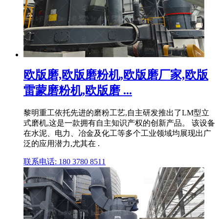
欧版磨,欧版磨粉机,欧版磨厂家,欧版
雷蒙磨粉机,欧版磨 ...
黎明重工依托先进的磨粉工艺,自主研发推出了LM型立
式磨机,这是一款拥有自主知识产权的创新产品。 该设备
在水泥、电力、冶金及化工等多个工业领域均展现出广
泛的应用潜力,尤其在 .
联系电话: 180 3780 8511