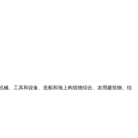
业机械、工具和设备、造船和海上构筑物综合、农用建筑物、结