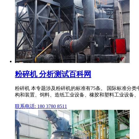
粉碎机 分析测试百科网
粉碎机 本专题涉及粉碎机的标准有75条。 国际标准分
构和装置、饲料、造纸工业设备、橡胶和塑料工业设备、综
联系电话: 180 3780 8511