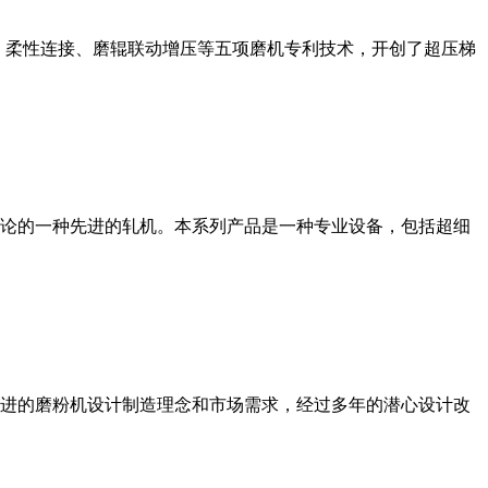
、柔性连接、磨辊联动增压等五项磨机专利技术，开创了超压梯
论的一种先进的轧机。本系列产品是一种专业设备，包括超细
进的磨粉机设计制造理念和市场需求，经过多年的潜心设计改