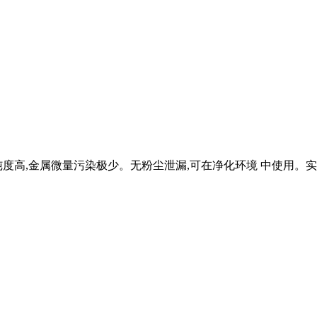
度高,金属微量污染极少。无粉尘泄漏,可在净化环境 中使用。实