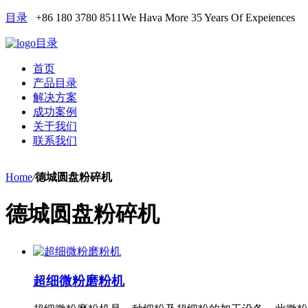
目录
+86 180 3780 8511
We Hava More 35 Years Of Expeiences
目录
首页
产品目录
解决方案
成功案例
关于我们
联系我们
Home
/
德城圆盘粉碎机
德城圆盘粉碎机
超细微粉磨粉机