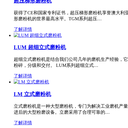
超压梯形磨粉机
获得了CE和国家专利证书，超压梯形磨粉机享誉澳大利
形磨粉机的世界最高水平。TGM系列超压…
了解详情
LUM 超细立式磨粉机
超细立式磨粉机是结合我们公司几年的磨机生产经验，它
粉碎，分级和交付。 LUM系列超细立式…
了解详情
LM 立式磨粉机
立式磨粉机是一种大型磨粉机，专门为解决工业磨机产量
进后的大型粉磨设备。立磨采用了合理可靠的…
了解详情