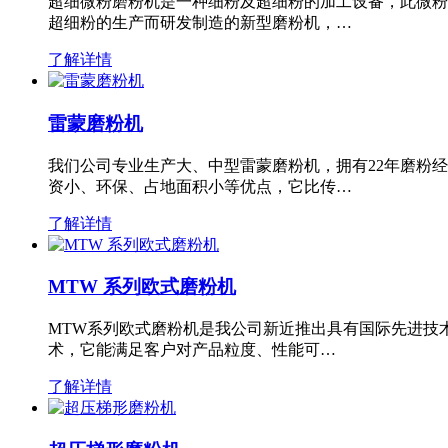
超细微粉磨粉机是一种细粉及超细粉的加工设备，此微粉
超细粉的生产而研发制造的新型磨粉机，…
了解详情
雷蒙磨粉机
我们公司专业生产大、中型雷蒙磨粉机，拥有22年磨粉
资小、环保、占地面积小等优点，它比传…
了解详情
MTW 系列欧式磨粉机
MTW系列欧式磨粉机是我公司新近推出具有国际先进技
术，它能满足客户对产品粒度、性能可…
了解详情