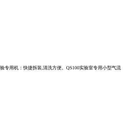
验专用机：快捷拆装,清洗方便。QS100实验室专用小型气流