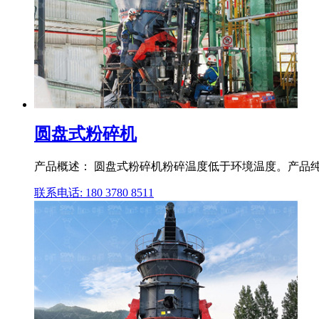
圆盘式粉碎机
产品概述： 圆盘式粉碎机粉碎温度低于环境温度。产品纯
联系电话: 180 3780 8511