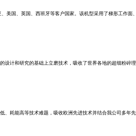
亚、美国、英国、西班牙等客户国家。该机型采用了梯形工作面
的设计和研究的基础上立磨技术，吸收了世界各地的超细粉碎理
低、耗能高等技术难题，吸收欧洲先进技术并结合我公司多年先