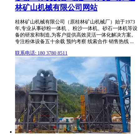
林矿山机械有限公司网站
桂林矿山机械有限公司（原桂林矿山机械厂）始于1973
年,专业从事砂粉一体机 、粉沙一体机、砂石一体机等设
备的研发和制造,为客户提供高效灵活一体化解决方案。
专注粉体设备五十余载 预约考察 线索合作 销售热线 ...
联系电话: 180 3780 8511