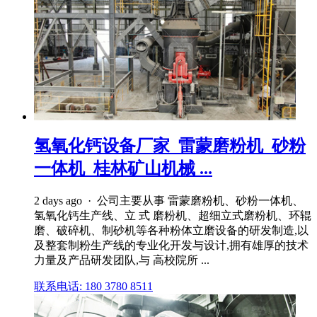
氢氧化钙设备厂家_雷蒙磨粉机_砂粉
一体机_桂林矿山机械 ...
2 days ago · 公司主要从事 雷蒙磨粉机、砂粉一体机、
氢氧化钙生产线、立 式 磨粉机、超细立式磨粉机、环辊
磨、破碎机、制砂机等各种粉体立磨设备的研发制造,以
及整套制粉生产线的专业化开发与设计,拥有雄厚的技术
力量及产品研发团队,与 高校院所 ...
联系电话: 180 3780 8511