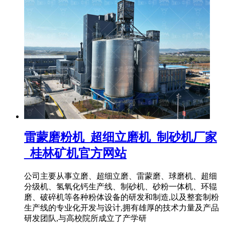
雷蒙磨粉机_超细立磨机_制砂机厂家
_桂林矿机官方网站
公司主要从事立磨、超细立磨、雷蒙磨、球磨机、超细
分级机、氢氧化钙生产线、制砂机、砂粉一体机、环辊
磨、破碎机等各种粉体设备的研发和制造,以及整套制粉
生产线的专业化开发与设计,拥有雄厚的技术力量及产品
研发团队,与高校院所成立了产学研