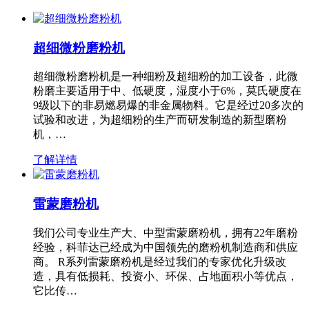
超细微粉磨粉机
超细微粉磨粉机是一种细粉及超细粉的加工设备，此微
粉磨主要适用于中、低硬度，湿度小于6%，莫氏硬度在
9级以下的非易燃易爆的非金属物料。它是经过20多次的
试验和改进，为超细粉的生产而研发制造的新型磨粉
机，…
了解详情
雷蒙磨粉机
我们公司专业生产大、中型雷蒙磨粉机，拥有22年磨粉
经验，科菲达已经成为中国领先的磨粉机制造商和供应
商。 R系列雷蒙磨粉机是经过我们的专家优化升级改
造，具有低损耗、投资小、环保、占地面积小等优点，
它比传…