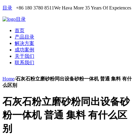
目录
+86 180 3780 8511
We Hava More 35 Years Of Expeiences
目录
首页
产品目录
解决方案
成功案例
关于我们
联系我们
Home
/
石灰石粉立磨砂粉同出设备砂粉一体机 普通 集料 有什
么区别
石灰石粉立磨砂粉同出设备砂
粉一体机 普通 集料 有什么区
别