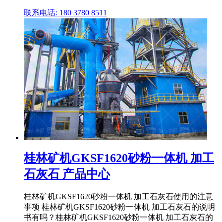
联系电话: 180 3780 8511
桂林矿机GKSF1620砂粉一体机 加工
石灰石 产品中心
桂林矿机GKSF1620砂粉一体机 加工石灰石使用的注意
事项 桂林矿机GKSF1620砂粉一体机 加工石灰石的说明
书有吗？桂林矿机GKSF1620砂粉一体机 加工石灰石的