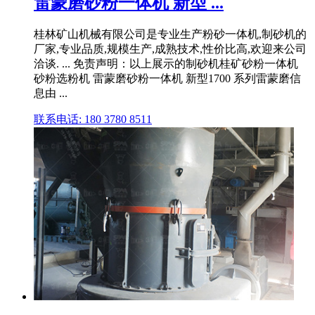
雷蒙磨砂粉一体机 新型 ...
桂林矿山机械有限公司是专业生产粉砂一体机,制砂机的
厂家,专业品质,规模生产,成熟技术,性价比高,欢迎来公司
洽谈. ... 免责声明：以上展示的制砂机桂矿砂粉一体机
砂粉选粉机 雷蒙磨砂粉一体机 新型1700 系列雷蒙磨信
息由 ...
联系电话: 180 3780 8511