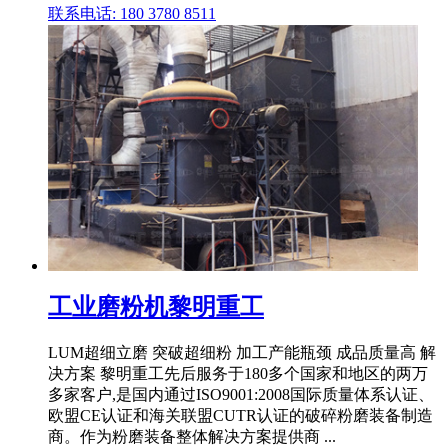
联系电话: 180 3780 8511
工业磨粉机黎明重工
LUM超细立磨 突破超细粉 加工产能瓶颈 成品质量高 解
决方案 黎明重工先后服务于180多个国家和地区的两万
多家客户,是国内通过ISO9001:2008国际质量体系认证、
欧盟CE认证和海关联盟CUTR认证的破碎粉磨装备制造
商。作为粉磨装备整体解决方案提供商 ...