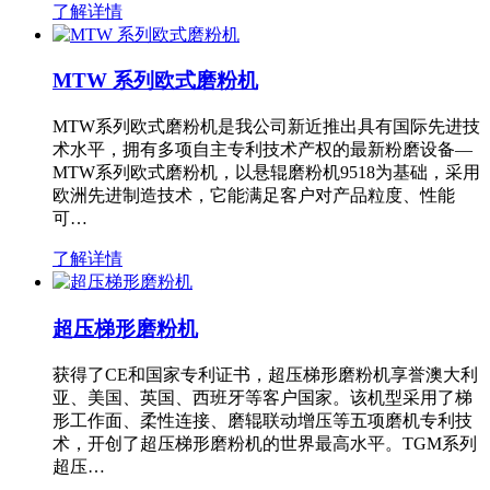
了解详情
MTW 系列欧式磨粉机
MTW系列欧式磨粉机是我公司新近推出具有国际先进技
术水平，拥有多项自主专利技术产权的最新粉磨设备—
MTW系列欧式磨粉机，以悬辊磨粉机9518为基础，采用
欧洲先进制造技术，它能满足客户对产品粒度、性能
可…
了解详情
超压梯形磨粉机
获得了CE和国家专利证书，超压梯形磨粉机享誉澳大利
亚、美国、英国、西班牙等客户国家。该机型采用了梯
形工作面、柔性连接、磨辊联动增压等五项磨机专利技
术，开创了超压梯形磨粉机的世界最高水平。TGM系列
超压…