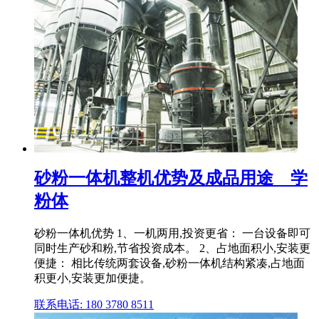
砂粉一体机整机优势及成品用途 _ 学
粉体
砂粉一体机优势 1、一机两用,投资更省： 一台设备即可
同时生产砂和粉,节省投资成本。 2、占地面积小,安装更
便捷： 相比传统两套设备,砂粉一体机结构紧凑,占地面
积更小,安装更加便捷。
联系电话: 180 3780 8511