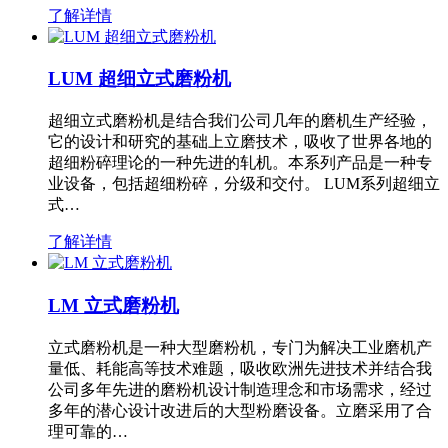
了解详情
LUM 超细立式磨粉机
超细立式磨粉机是结合我们公司几年的磨机生产经验，
它的设计和研究的基础上立磨技术，吸收了世界各地的
超细粉碎理论的一种先进的轧机。本系列产品是一种专
业设备，包括超细粉碎，分级和交付。 LUM系列超细立
式…
了解详情
LM 立式磨粉机
立式磨粉机是一种大型磨粉机，专门为解决工业磨机产
量低、耗能高等技术难题，吸收欧洲先进技术并结合我
公司多年先进的磨粉机设计制造理念和市场需求，经过
多年的潜心设计改进后的大型粉磨设备。立磨采用了合
理可靠的…