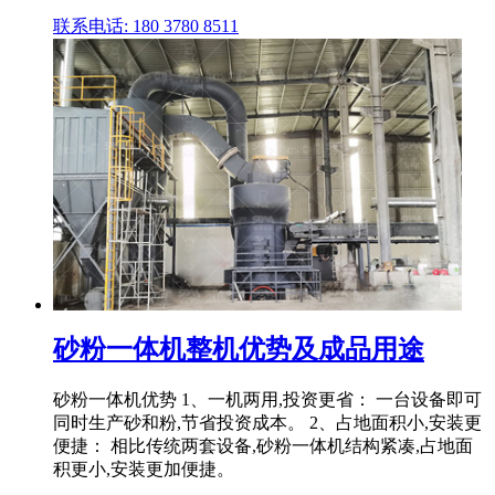
联系电话: 180 3780 8511
砂粉一体机整机优势及成品用途
砂粉一体机优势 1、一机两用,投资更省： 一台设备即可
同时生产砂和粉,节省投资成本。 2、占地面积小,安装更
便捷： 相比传统两套设备,砂粉一体机结构紧凑,占地面
积更小,安装更加便捷。