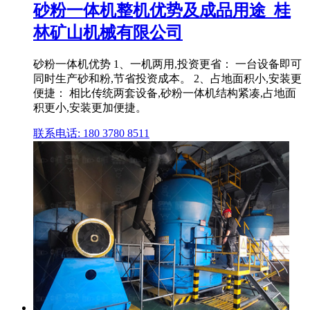
砂粉一体机整机优势及成品用途_桂
林矿山机械有限公司
砂粉一体机优势 1、一机两用,投资更省： 一台设备即可
同时生产砂和粉,节省投资成本。 2、占地面积小,安装更
便捷： 相比传统两套设备,砂粉一体机结构紧凑,占地面
积更小,安装更加便捷。
联系电话: 180 3780 8511