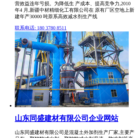
营效益连年亏损。为降低生 产成本、提高竞争力,2010
年4 月,新疆中材精细化工有限公司在 原有厂区空地上新
建年产30000 吨萘系高效减水剂生产线
联系电话: 180 3780 8511
山东同盛建材有限公司企业网站
山东同盛建材有限公司是混凝土外加剂生产厂家,主要产