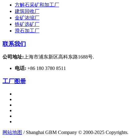
方解石采矿和加工厂
建筑回收厂
金矿浓缩厂
铁矿选矿厂
滑石加工厂
联系我们
公司地址:
上海市浦东新区高科东路1688号.
电话:
+86 180 3780 8511
工厂图册
网站地图
/ Shanghai GBM Company © 2000-2025 Copyrights.