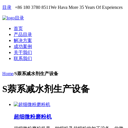
目录
+86 180 3780 8511
We Hava More 35 Years Of Expeiences
目录
首页
产品目录
解决方案
成功案例
关于我们
联系我们
Home
/
S萘系减水剂生产设备
S萘系减水剂生产设备
超细微粉磨粉机