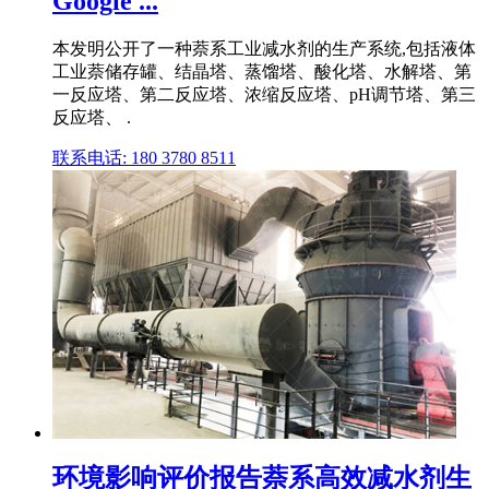
Google ...
本发明公开了一种萘系工业减水剂的生产系统,包括液体
工业萘储存罐、结晶塔、蒸馏塔、酸化塔、水解塔、第
一反应塔、第二反应塔、浓缩反应塔、pH调节塔、第三
反应塔、 .
联系电话: 180 3780 8511
环境影响评价报告萘系高效减水剂生