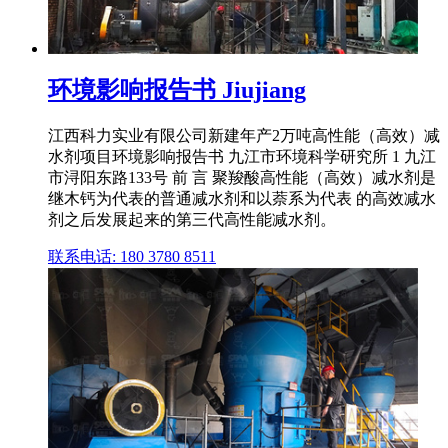
环境影响报告书 Jiujiang
江西科力实业有限公司新建年产2万吨高性能（高效）减
水剂项目环境影响报告书 九江市环境科学研究所 1 九江
市浔阳东路133号 前 言 聚羧酸高性能（高效）减水剂是
继木钙为代表的普通减水剂和以萘系为代表 的高效减水
剂之后发展起来的第三代高性能减水剂。
联系电话: 180 3780 8511