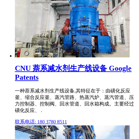
CNU 萘系减水剂生产线设备 Google
Patents
一种萘系减水剂生产线设备,其特征在于：由磺化反应
釜、缩合反应釜、蒸汽管路、热蒸汽炉、蒸汽管道、压
力控制器、控制阀、回水管道、回水箱构成。主要经过
磺化反应、 .
联系电话: 180 3780 8511