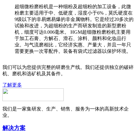
超细微粉磨粉机是一种细粉及超细粉的加工设备，此微
粉磨主要适用于中、低硬度，湿度小于6%，莫氏硬度在
9级以下的非易燃易爆的非金属物料。它是经过20多次的
试验和改进，为超细粉的生产而研发制造的新型磨粉
机，细度可达0.006毫米。 HGM超细微粉磨粉机主要用
于加工石膏、方解石、滑石、涂料、颜料和化妆品行
业。与气流磨相比，它经济实惠、产量大，并且一年只
需要更换一次零配件。装备有袋式过滤器以保护环境。
我们可以为您提供完整的研磨生产线。我们还提供独立的破碎
机、磨机和选矿机及其备件。
了解更多
我们是一家集研发、生产、销售、服务为一体的高新技术企
业。
解决方案