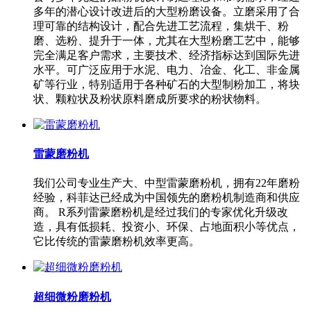
多年的潜心设计改进后的大型粉磨设备。立磨采用了合
理可靠的结构设计，配合先进工艺流程，集烘干、粉
磨、选粉、提升于一体，尤其在大型粉磨工艺中，能够
完全满足客户需求，主要技术、经济指标达到国际先进
水平。可广泛应用于水泥、电力、冶金、化工、非金属
矿等行业，特别适用于各种矿石的大型制粉加工，将块
状、颗粒状及粉状原料磨成所要求的粉状物料。
雷蒙磨粉机
我们公司专业生产大、中型雷蒙磨粉机，拥有22年磨粉
经验，科菲达已经成为中国领先的磨粉机制造商和供应
商。 R系列雷蒙磨粉机是经过我们的专家优化升级改
造，具有低损耗、投资小、环保、占地面积小等优点，
它比传统的雷蒙磨粉机效率更高。
超细微粉磨粉机