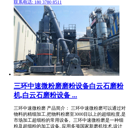
联系电话: 180 3780 8511
三环中速微粉磨磨粉设备白云石磨粉
机,白云石磨粉设备 ...
三环中速微粉磨 产品简介： 三环中速微粉磨可以通过对
物料的精细加工,把物料粉磨至3000目以上的超细粒度,是
市场加工超细粉的常用设备。三环中速微粉磨是一种细
粉及超细粉的加工设备, 应用多项国家新磨机技术,设计