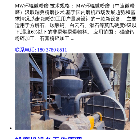
MW环辊微粉磨 技术规格： MW环辊微粉磨（中速微粉
磨）汲取瑞典粉磨技术,基于国内磨机市场发展趋势和需
求情况,为超细粉加工用户量身设计的一款新设备。 主要
适用于方解石、碳酸钙、白云石、滑石等莫氏硬度9级以
下,湿度6%以下的非易燃易爆物料。 应用范围： 碳酸钙
粉碎加工、石膏粉碎加工 ...
联系电话: 180 3780 8511