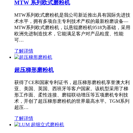
MTW 系列欧式磨粉机
MTW系列欧式磨粉机是我公司新近推出具有国际先进技
术水平，拥有多项自主专利技术产权的最新粉磨设备—
MTW系列欧式磨粉机，以悬辊磨粉机9518为基础，采用
欧洲先进制造技术，它能满足客户对产品粒度、性能
可…
了解详情
超压梯形磨粉机
获得了CE和国家专利证书，超压梯形磨粉机享誉澳大利
亚、美国、英国、西班牙等客户国家。该机型采用了梯
形工作面、柔性连接、磨辊联动增压等五项磨机专利技
术，开创了超压梯形磨粉机的世界最高水平。TGM系列
超压…
了解详情