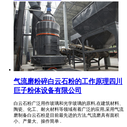
气流磨粉碎白云石粉的工作原理四川
巨子粉体设备有限公司
白云石粉广泛用作玻璃和光学玻璃的原料,在建筑材料、
陶瓷、化工、耐火材料等领域有着广泛的应用,采用气流
磨制备白云石粉是目前最先进的方法,气流磨具有面积
小、产量大、操作简单 .