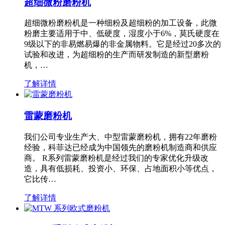
超细微粉磨粉机
超细微粉磨粉机是一种细粉及超细粉的加工设备，此微
粉磨主要适用于中、低硬度，湿度小于6%，莫氏硬度在
9级以下的非易燃易爆的非金属物料。它是经过20多次的
试验和改进，为超细粉的生产而研发制造的新型磨粉
机，…
了解详情
雷蒙磨粉机
我们公司专业生产大、中型雷蒙磨粉机，拥有22年磨粉
经验，科菲达已经成为中国领先的磨粉机制造商和供应
商。 R系列雷蒙磨粉机是经过我们的专家优化升级改
造，具有低损耗、投资小、环保、占地面积小等优点，
它比传…
了解详情