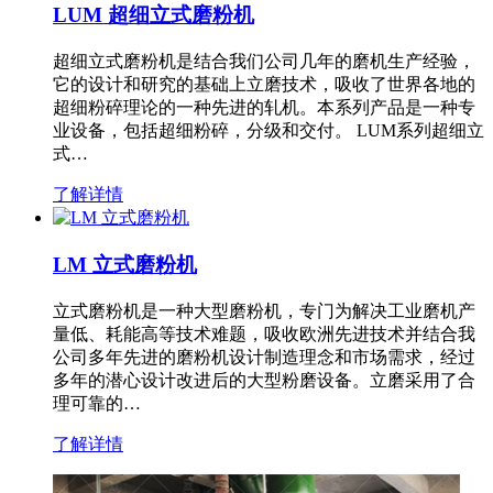
LUM 超细立式磨粉机
超细立式磨粉机是结合我们公司几年的磨机生产经验，
它的设计和研究的基础上立磨技术，吸收了世界各地的
超细粉碎理论的一种先进的轧机。本系列产品是一种专
业设备，包括超细粉碎，分级和交付。 LUM系列超细立
式…
了解详情
LM 立式磨粉机
立式磨粉机是一种大型磨粉机，专门为解决工业磨机产
量低、耗能高等技术难题，吸收欧洲先进技术并结合我
公司多年先进的磨粉机设计制造理念和市场需求，经过
多年的潜心设计改进后的大型粉磨设备。立磨采用了合
理可靠的…
了解详情