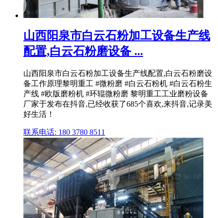
山西阳泉市白云石粉加工设备生产线
配置,白云石粉磨设备 ...
山西阳泉市白云石粉加工设备生产线配置,白云石粉磨设
备工作原理黎明重工 #微粉磨 #白云石粉机 #白云石粉生
产线 #欧版磨粉机 #环辊微粉磨 黎明重工工业磨粉设备
厂家于发布在抖音,已经收获了685个喜欢,来抖音,记录美
好生活！
联系电话: 180 3780 8511