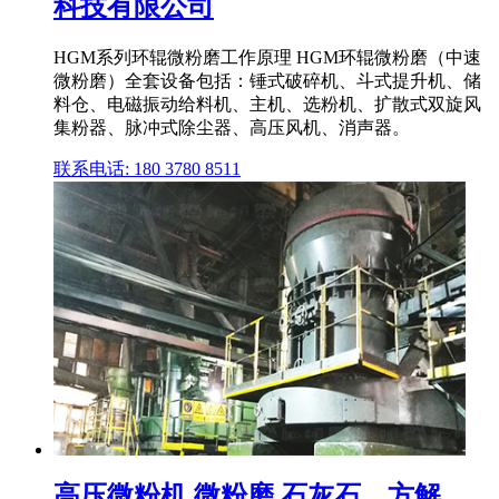
科技有限公司
HGM系列环辊微粉磨工作原理 HGM环辊微粉磨（中速
微粉磨）全套设备包括：锤式破碎机、斗式提升机、储
料仓、电磁振动给料机、主机、选粉机、扩散式双旋风
集粉器、脉冲式除尘器、高压风机、消声器。
联系电话: 180 3780 8511
高压微粉机 微粉磨 石灰石、方解