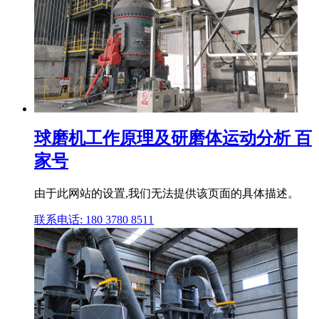
球磨机工作原理及研磨体运动分析 百
家号
由于此网站的设置,我们无法提供该页面的具体描述。
联系电话: 180 3780 8511