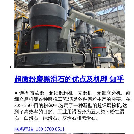
超微粉磨黑滑石的优点及机理 知乎
可选择 雷蒙磨、超细磨粉机、立磨机、超细立磨机、超
细立磨机等各种磨粉工艺,满足各种磨粉生产的需要。在
325~2500目的粉体中,选用了一种新型的超细磨粉机,达
到了高效率的目的。工业用滑石分为五大类：粉红滑
石、白滑石、绿滑石、灰滑石和黑滑石。
联系电话: 180 3780 8511