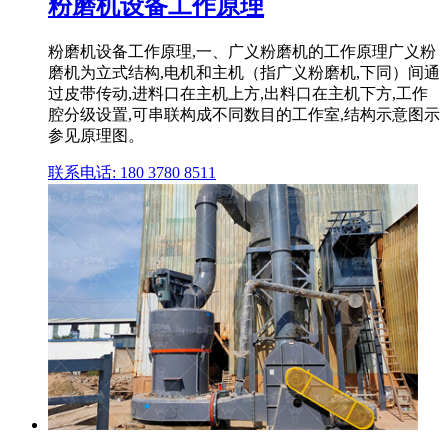
粉磨机设备工作原理
粉磨机设备工作原理,一、广义粉磨机的工作原理广义粉
磨机为立式结构,电机和主机（指广义粉磨机,下同）间通
过皮带传动,进料口在主机上方,出料口在主机下方,工作
腔分级设置,可串联构成不同数目的工作室,结构示意图示
参见原理图。
联系电话: 180 3780 8511