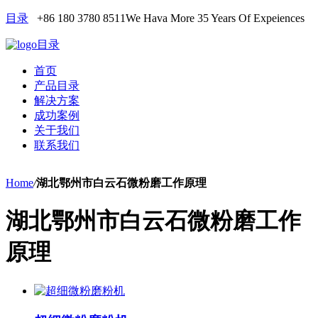
目录
+86 180 3780 8511
We Hava More 35 Years Of Expeiences
目录
首页
产品目录
解决方案
成功案例
关于我们
联系我们
Home
/
湖北鄂州市白云石微粉磨工作原理
湖北鄂州市白云石微粉磨工作
原理