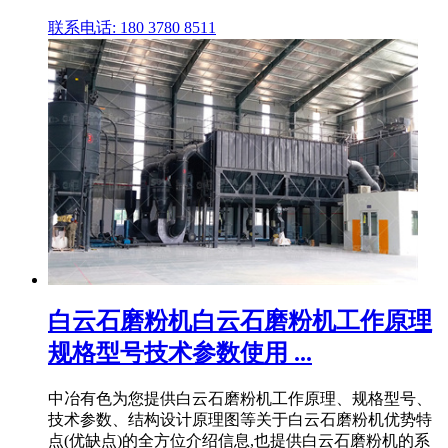
联系电话: 180 3780 8511
白云石磨粉机白云石磨粉机工作原理
规格型号技术参数使用 ...
中冶有色为您提供白云石磨粉机工作原理、规格型号、
技术参数、结构设计原理图等关于白云石磨粉机优势特
点(优缺点)的全方位介绍信息,也提供白云石磨粉机的系