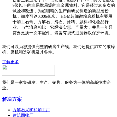
9级以下的非易燃易爆的非金属物料。它是经过20多次的
试验和改进，为超细粉的生产而研发制造的新型磨粉
机，细度可达0.006毫米。 HGM超细微粉磨粉机主要用
于加工石膏、方解石、滑石、涂料、颜料和化妆品行
业。与气流磨相比，它经济实惠、产量大，并且一年只
需要更换一次零配件。装备有袋式过滤器以保护环境。
我们可以为您提供完整的研磨生产线。我们还提供独立的破碎
机、磨机和选矿机及其备件。
了解更多
我们是一家集研发、生产、销售、服务为一体的高新技术企
业。
解决方案
方解石采矿和加工厂
建筑回收厂