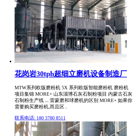
花岗岩30tph超细立磨机设备制造厂
MTW系列欧版磨粉机 5X 系列欧版智能磨粉机 磨粉机
项目集锦 MORE+ 山东淄博石灰石制粉项目 内蒙古石灰
石制粉生产线 ... 雷蒙磨和球磨机的区别 MORE+ 如果你
需要购买磨粉机,而且区 .
联系电话: 180 3780 8511