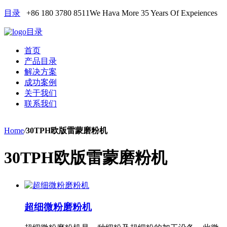
目录
+86 180 3780 8511
We Hava More 35 Years Of Expeiences
目录
首页
产品目录
解决方案
成功案例
关于我们
联系我们
Home
/
30TPH欧版雷蒙磨粉机
30TPH欧版雷蒙磨粉机
超细微粉磨粉机