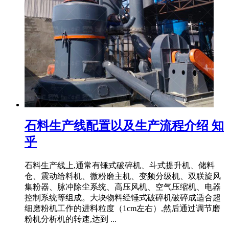
石料生产线配置以及生产流程介绍 知
乎
石料生产线上,通常有锤式破碎机、斗式提升机、储料
仓、震动给料机、微粉磨主机、变频分级机、双联旋风
集粉器、脉冲除尘系统、高压风机、空气压缩机、电器
控制系统等组成。大块物料经锤式破碎机破碎成适合超
细磨粉机工作的进料粒度（1cm左右）,然后通过调节磨
粉机分析机的转速,达到 ...