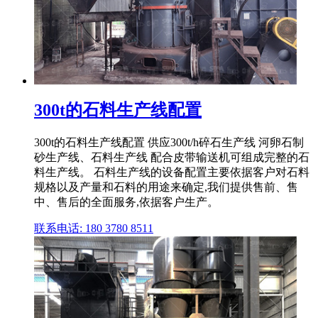
300t的石料生产线配置
300t的石料生产线配置 供应300t/h碎石生产线 河卵石制
砂生产线、石料生产线 配合皮带输送机可组成完整的石
料生产线。 石料生产线的设备配置主要依据客户对石料
规格以及产量和石料的用途来确定,我们提供售前、售
中、售后的全面服务,依据客户生产。
联系电话: 180 3780 8511