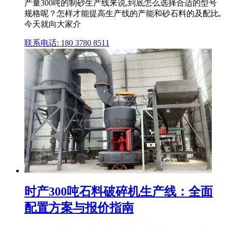
产量300吨的制砂生产线来说,到底怎么选择合适的型号
规格呢？怎样才能提高生产线的产能和砂石料的及配比,
今天就向大家介
联系电话: 180 3780 8511
时产300吨石料破碎机生产线：全面
配置方案与报价指南