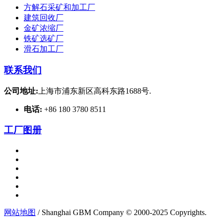
方解石采矿和加工厂
建筑回收厂
金矿浓缩厂
铁矿选矿厂
滑石加工厂
联系我们
公司地址:
上海市浦东新区高科东路1688号.
电话:
+86 180 3780 8511
工厂图册
网站地图
/ Shanghai GBM Company © 2000-2025 Copyrights.