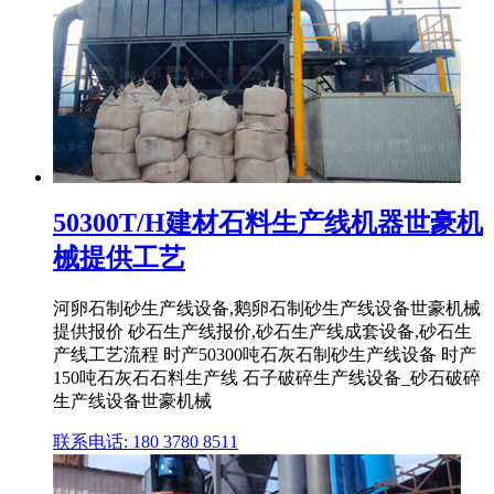
50300T/H建材石料生产线机器世豪机
械提供工艺
河卵石制砂生产线设备,鹅卵石制砂生产线设备世豪机械
提供报价 砂石生产线报价,砂石生产线成套设备,砂石生
产线工艺流程 时产50300吨石灰石制砂生产线设备 时产
150吨石灰石石料生产线 石子破碎生产线设备_砂石破碎
生产线设备世豪机械
联系电话: 180 3780 8511