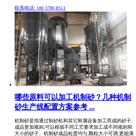
联系电话: 180 3780 8511
哪些原料可以加工机制砂？几种机制
砂生产线配置方案参考 ...
机制砂是指通过制砂机和其它附属设备加工而成的砂子,
成品更加规则,可以根据不同工艺要求加工成不同规则和
大小的砂子。机制砂成品粒度均匀,颗粒大小可调,更能满