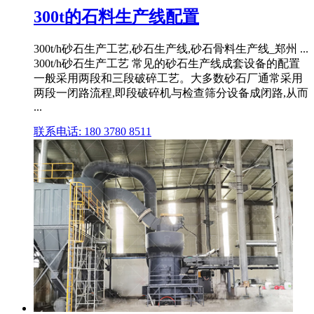
300t的石料生产线配置
300t/h砂石生产工艺,砂石生产线,砂石骨料生产线_郑州 ...
300t/h砂石生产工艺 常见的砂石生产线成套设备的配置
一般采用两段和三段破碎工艺。大多数砂石厂通常采用
两段一闭路流程,即段破碎机与检查筛分设备成闭路,从而
...
联系电话: 180 3780 8511