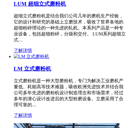
LUM 超细立式磨粉机
超细立式磨粉机是结合我们公司几年的磨机生产经验，
它的设计和研究的基础上立磨技术，吸收了世界各地的
超细粉碎理论的一种先进的轧机。本系列产品是一种专
业设备，包括超细粉碎，分级和交付。 LUM系列超细立
式…
了解详情
LM 立式磨粉机
立式磨粉机是一种大型磨粉机，专门为解决工业磨机产
量低、耗能高等技术难题，吸收欧洲先进技术并结合我
公司多年先进的磨粉机设计制造理念和市场需求，经过
多年的潜心设计改进后的大型粉磨设备。立磨采用了合
理可靠的…
了解详情