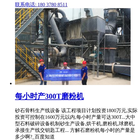
联系电话: 180 3780 8511
每小时产300T磨粉机
砂石骨料生产线设备 该工程项目计划投资1800万元,实际
投资可控制在1600万元以内,每小时产量可达300T...大中
型石料破碎设备机制砂生产设备,烘干机,磨粉机,球磨机,
承接生产线交钥匙工程... 方解石磨粉机每小时的产量是
多少啊?_百度知道