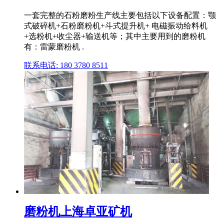
一套完整的石粉磨粉生产线主要包括以下设备配置：颚
式破碎机+石粉磨粉机+斗式提升机+ 电磁振动给料机
+选粉机+收尘器+输送机等；其中主要用到的磨粉机
有：雷蒙磨粉机 .
联系电话: 180 3780 8511
磨粉机上海卓亚矿机