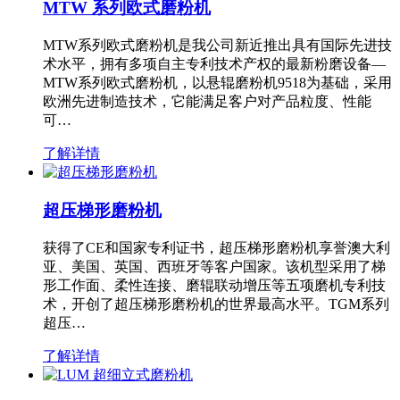
MTW 系列欧式磨粉机
MTW系列欧式磨粉机是我公司新近推出具有国际先进技
术水平，拥有多项自主专利技术产权的最新粉磨设备—
MTW系列欧式磨粉机，以悬辊磨粉机9518为基础，采用
欧洲先进制造技术，它能满足客户对产品粒度、性能
可…
了解详情
超压梯形磨粉机
获得了CE和国家专利证书，超压梯形磨粉机享誉澳大利
亚、美国、英国、西班牙等客户国家。该机型采用了梯
形工作面、柔性连接、磨辊联动增压等五项磨机专利技
术，开创了超压梯形磨粉机的世界最高水平。TGM系列
超压…
了解详情