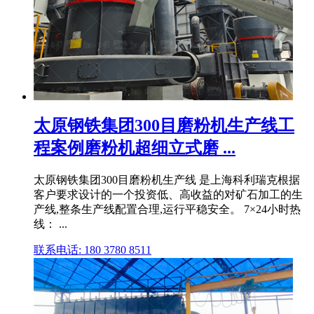
太原钢铁集团300目磨粉机生产线工
程案例磨粉机超细立式磨 ...
太原钢铁集团300目磨粉机生产线 是上海科利瑞克根据
客户要求设计的一个投资低、高收益的对矿石加工的生
产线,整条生产线配置合理,运行平稳安全。 7×24小时热
线： ...
联系电话: 180 3780 8511