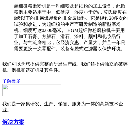
超细微粉磨粉机是一种细粉及超细粉的加工设备，此微
粉磨主要适用于中、低硬度，湿度小于6%，莫氏硬度在
9级以下的非易燃易爆的非金属物料。它是经过20多次的
试验和改进，为超细粉的生产而研发制造的新型磨粉
机，细度可达0.006毫米。 HGM超细微粉磨粉机主要用
于加工石膏、方解石、滑石、涂料、颜料和化妆品行
业。与气流磨相比，它经济实惠、产量大，并且一年只
需要更换一次零配件。装备有袋式过滤器以保护环境。
我们可以为您提供完整的研磨生产线。我们还提供独立的破碎
机、磨机和选矿机及其备件。
了解更多
我们是一家集研发、生产、销售、服务为一体的高新技术企
业。
解决方案