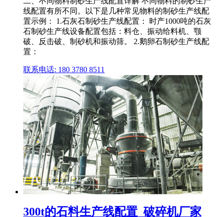
二、不同物料制砂生产线配置详解 不同物料的制砂生产
线配置有所不同。以下是几种常见物料的制砂生产线配
置示例： 1.石灰石制砂生产线配置： 时产1000吨的石灰
石制砂生产线设备配置包括：料仓、振动给料机、颚
破、反击破、制砂机和振动筛。 2.鹅卵石制砂生产线配
置：
联系电话: 180 3780 8511
300t的石料生产线配置_破碎机厂家