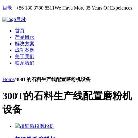
目录
+86 180 3780 8511
We Hava More 35 Years Of Expeiences
目录
首页
产品目录
解决方案
成功案例
关于我们
联系我们
Home
/
300T的石料生产线配置磨粉机设备
300T的石料生产线配置磨粉机
设备