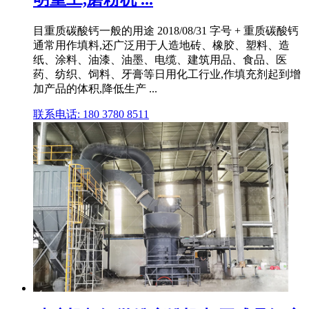
目重质碳酸钙一般的用途 2018/08/31 字号 + 重质碳酸钙
通常用作填料,还广泛用于人造地砖、橡胶、塑料、造
纸、涂料、油漆、油墨、电缆、建筑用品、食品、医
药、纺织、饲料、牙膏等日用化工行业,作填充剂起到增
加产品的体积,降低生产 ...
联系电话: 180 3780 8511