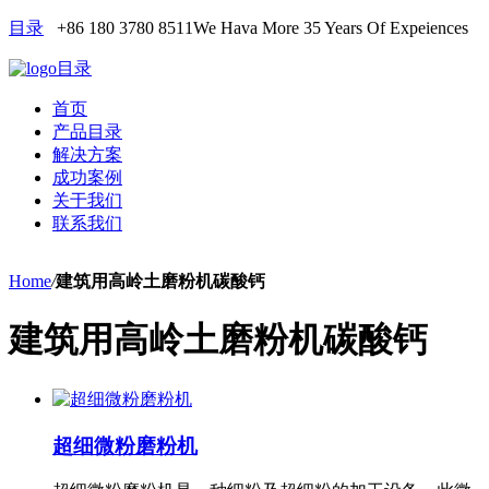
目录
+86 180 3780 8511
We Hava More 35 Years Of Expeiences
目录
首页
产品目录
解决方案
成功案例
关于我们
联系我们
Home
/
建筑用高岭土磨粉机碳酸钙
建筑用高岭土磨粉机碳酸钙
超细微粉磨粉机