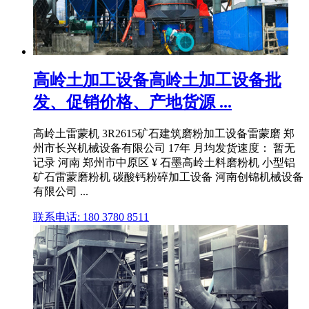
高岭土加工设备高岭土加工设备批
发、促销价格、产地货源 ...
高岭土雷蒙机 3R2615矿石建筑磨粉加工设备雷蒙磨 郑
州市长兴机械设备有限公司 17年 月均发货速度： 暂无
记录 河南 郑州市中原区 ¥ 石墨高岭土料磨粉机 小型铝
矿石雷蒙磨粉机 碳酸钙粉碎加工设备 河南创锦机械设备
有限公司 ...
联系电话: 180 3780 8511