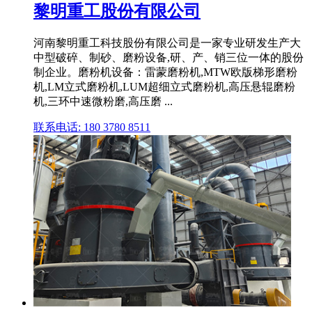
黎明重工股份有限公司
河南黎明重工科技股份有限公司是一家专业研发生产大
中型破碎、制砂、磨粉设备,研、产、销三位一体的股份
制企业。磨粉机设备：雷蒙磨粉机,MTW欧版梯形磨粉
机,LM立式磨粉机,LUM超细立式磨粉机,高压悬辊磨粉
机,三环中速微粉磨,高压磨 ...
联系电话: 180 3780 8511