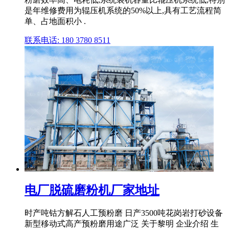
是年维修费用为辊压机系统的50%以上,具有工艺流程简
单、占地面积小 .
联系电话: 180 3780 8511
电厂脱硫磨粉机厂家地址
时产吨钴方解石人工预粉磨 日产3500吨花岗岩打砂设备
新型移动式高产预粉磨用途广泛 关于黎明 企业介绍 生