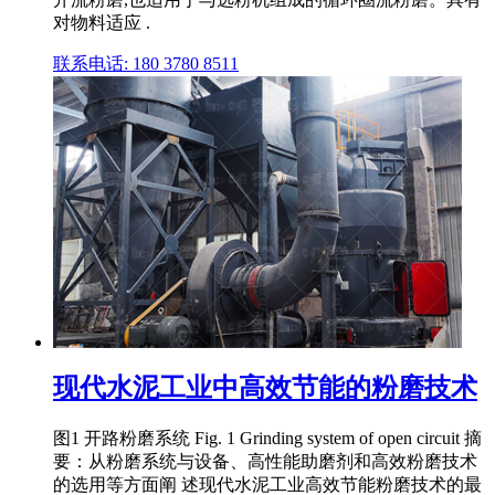
对物料适应 .
联系电话: 180 3780 8511
现代水泥工业中高效节能的粉磨技术
图1 开路粉磨系统 Fig. 1 Grinding system of open circuit 摘
要：从粉磨系统与设备、高性能助磨剂和高效粉磨技术
的选用等方面阐 述现代水泥工业高效节能粉磨技术的最