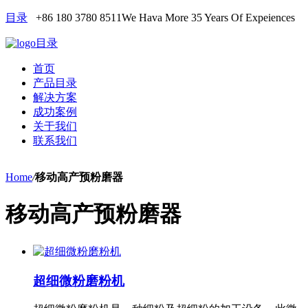
目录
+86 180 3780 8511
We Hava More 35 Years Of Expeiences
目录
首页
产品目录
解决方案
成功案例
关于我们
联系我们
Home
/
移动高产预粉磨器
移动高产预粉磨器
超细微粉磨粉机