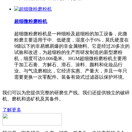
超细微粉磨粉机
超细微粉磨粉机是一种细粉及超细粉的加工设备，此微
粉磨主要适用于中、低硬度，湿度小于6%，莫氏硬度在
9级以下的非易燃易爆的非金属物料。它是经过20多次的
试验和改进，为超细粉的生产而研发制造的新型磨粉
机，细度可达0.006毫米。 HGM超细微粉磨粉机主要用
于加工石膏、方解石、滑石、涂料、颜料和化妆品行
业。与气流磨相比，它经济实惠、产量大，并且一年只
需要更换一次零配件。装备有袋式过滤器以保护环境。
我们可以为您提供完整的研磨生产线。我们还提供独立的破碎
机、磨机和选矿机及其备件。
了解更多