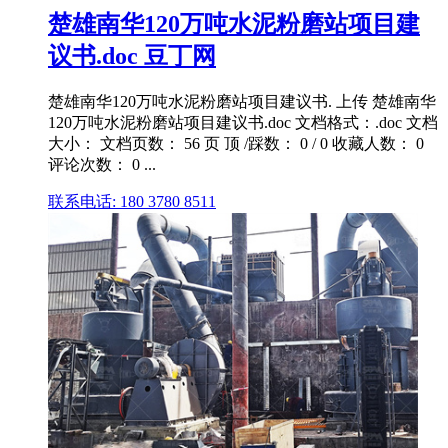
楚雄南华120万吨水泥粉磨站项目建
议书.doc 豆丁网
楚雄南华120万吨水泥粉磨站项目建议书. 上传 楚雄南华
120万吨水泥粉磨站项目建议书.doc 文档格式：.doc 文档
大小： 文档页数： 56 页 顶 /踩数： 0 / 0 收藏人数： 0
评论次数： 0 ...
联系电话: 180 3780 8511