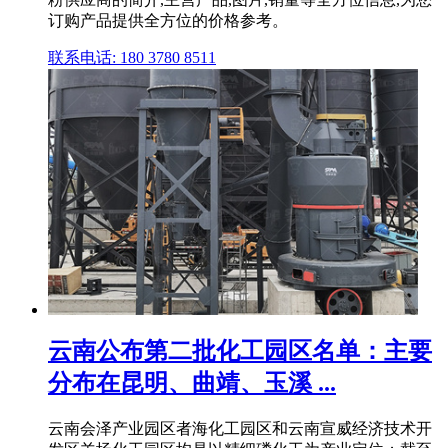
订购产品提供全方位的价格参考。
联系电话: 180 3780 8511
云南公布第二批化工园区名单：主要
分布在昆明、曲靖、玉溪 ...
云南会泽产业园区者海化工园区和云南宣威经济技术开