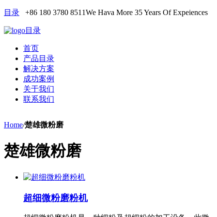
目录
+86 180 3780 8511
We Hava More 35 Years Of Expeiences
目录
首页
产品目录
解决方案
成功案例
关于我们
联系我们
Home
/
楚雄微粉磨
楚雄微粉磨
超细微粉磨粉机