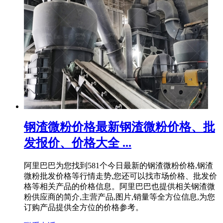
钢渣微粉价格最新钢渣微粉价格、批
发报价、价格大全 ...
阿里巴巴为您找到581个今日最新的钢渣微粉价格,钢渣
微粉批发价格等行情走势,您还可以找市场价格、批发价
格等相关产品的价格信息。阿里巴巴也提供相关钢渣微
粉供应商的简介,主营产品,图片,销量等全方位信息,为您
订购产品提供全方位的价格参考。