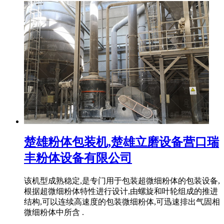
楚雄粉体包装机,楚雄立磨设备营口瑞
丰粉体设备有限公司
该机型成熟稳定,是专门用于包装超微细粉体的包装设备,
根据超微细粉体特性进行设计,由螺旋和叶轮组成的推进
结构,可以连续高速度的包装微细粉体,可迅速排出气固相
微细粉体中所含 .