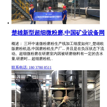
楚雄新型超细微粉磨,中国矿业设备网
概述： 三环中速微粉磨粉生产线加工细度如何?_楚雄欧
版磨粉机选,中国磨粉机生产厂... 并且是在负压状态下流
动。超细微粉磨在研磨室内因被研磨物料有一定的含水
量,研磨时... 超细磨粉机 .
联系电话: 180 3780 8511