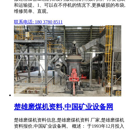
和运输提。1、可以在不停机的情况下,更换破损的布袋,
维修简单、直观。
联系电话: 180 3780 8511
楚雄磨煤机资料,中国矿业设备网
楚雄磨煤机资料信息,楚雄磨煤机资料 厂家,楚雄磨煤机
资料报价,中国矿业设备网。 概述： 于1993年12月投入