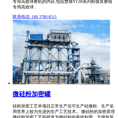
专用高效球磨机的内容,包括楚雄YGM系列粉煤灰磨细
专用高效球 .
联系电话: 180 3780 8511
微硅粉加密罐
硅粉加密工艺本项目正常生产后可生产硅微粉、生产采
用世界上较为先进的生产工艺技术,。微硅粉的加密原理
微硅粉加密工艺的研发为微硅粉的有效利用、方便包装