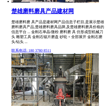
楚雄磨料磨具产品建材网
楚雄磨料磨 具产品是建材网产品信息子栏目,是展示楚雄
磨料磨具产品,楚雄磨料磨具品牌,及楚雄磨料磨具价格的
信息平台 ... 金刚石单晶/微粉 磨料磨 具 仿形成型机械刀
头 雕塑工具 金刚石锯片磨盘 砂轮 + 全部展开 金刚石磨
头/钻头 ...
联系电话: 180 3780 8511