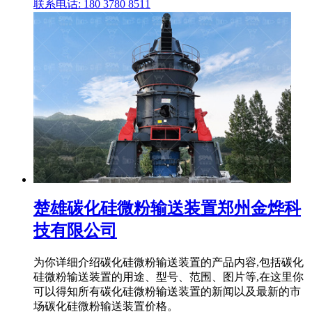
联系电话: 180 3780 8511
楚雄碳化硅微粉输送装置郑州金烨科
技有限公司
为你详细介绍碳化硅微粉输送装置的产品内容,包括碳化
硅微粉输送装置的用途、型号、范围、图片等,在这里你
可以得知所有碳化硅微粉输送装置的新闻以及最新的市
场碳化硅微粉输送装置价格。