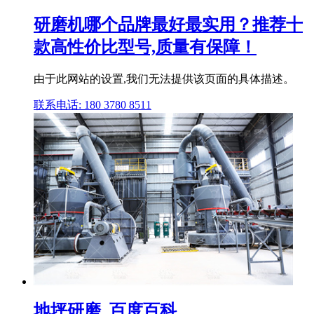
研磨机哪个品牌最好最实用？推荐十
款高性价比型号,质量有保障！
由于此网站的设置,我们无法提供该页面的具体描述。
联系电话: 180 3780 8511
地坪研磨_百度百科