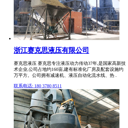
浙江赛克思液压有限公司
赛克思液压 赛克思专注液压动力传动37年,是国家高新技
术企业,公司占地约160亩,建有标准化厂房及配套设施约
万平方。公司拥有减速机、液压自动化流水线、热 .
联系电话: 180 3780 8511