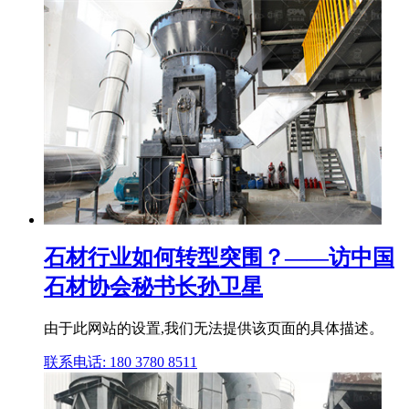
石材行业如何转型突围？——访中国
石材协会秘书长孙卫星
由于此网站的设置,我们无法提供该页面的具体描述。
联系电话: 180 3780 8511