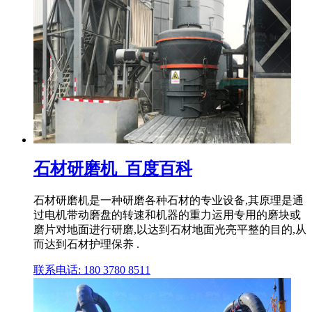
石材研磨机_百度百科
石材研磨机是一种研磨各种石材的专业设备,其原理是通
过电机带动磨盘的转速和机器的重力运用专用的磨块或
磨片对地面进行研磨,以达到石材地面光亮平整的目的,从
而达到石材护理保养 .
联系电话: 180 3780 8511