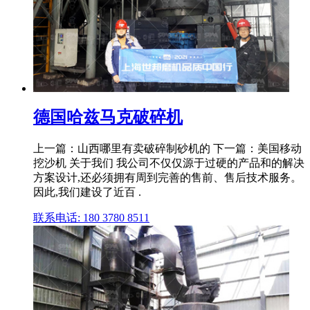
德国哈兹马克破碎机
上一篇：山西哪里有卖破碎制砂机的 下一篇：美国移动
挖沙机 关于我们 我公司不仅仅源于过硬的产品和的解决
方案设计,还必须拥有周到完善的售前、售后技术服务。
因此,我们建设了近百 .
联系电话: 180 3780 8511