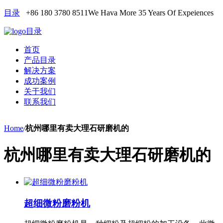
目录
+86 180 3780 8511
We Hava More 35 Years Of Expeiences
目录
首页
产品目录
解决方案
成功案例
关于我们
联系我们
Home
/
杭州哪里有卖大理石研磨机的
杭州哪里有卖大理石研磨机的
超细微粉磨粉机