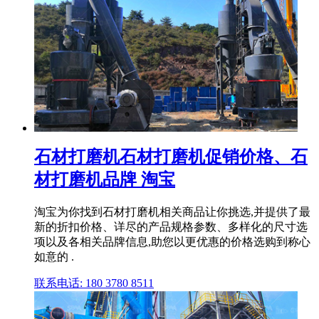
石材打磨机石材打磨机促销价格、石
材打磨机品牌 淘宝
淘宝为你找到石材打磨机相关商品让你挑选,并提供了最
新的折扣价格、详尽的产品规格参数、多样化的尺寸选
项以及各相关品牌信息,助您以更优惠的价格选购到称心
如意的 .
联系电话: 180 3780 8511