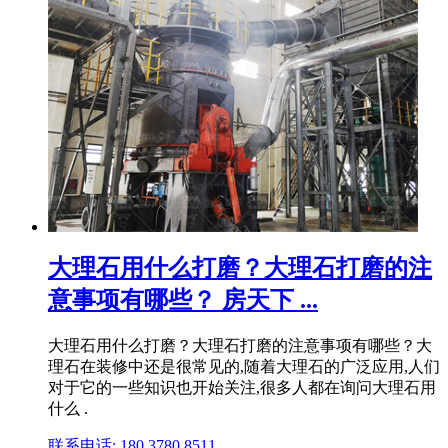
大理石用什么打磨？大理石打磨的注
意事项有哪些？ 房天下 ...
大理石用什么打磨？大理石打磨的注意事项有哪些？大
理石在装修中还是很常见的,随着大理石的广泛应用,人们
对于它的一些知识也开始关注,很多人都在询问大理石用
什么 .
联系电话: 180 3780 8511