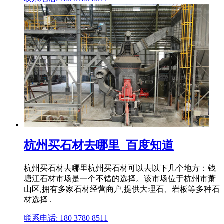
杭州买石材去哪里_百度知道
杭州买石材去哪里杭州买石材可以去以下几个地方：钱
塘江石材市场是一个不错的选择。该市场位于杭州市萧
山区,拥有多家石材经营商户,提供大理石、岩板等多种石
材选择 .
联系电话: 180 3780 8511