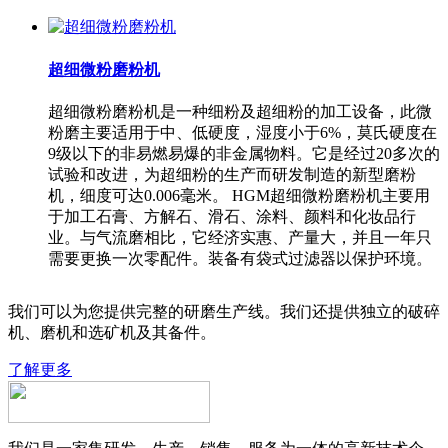
超细微粉磨粉机
超细微粉磨粉机是一种细粉及超细粉的加工设备，此微
粉磨主要适用于中、低硬度，湿度小于6%，莫氏硬度在
9级以下的非易燃易爆的非金属物料。它是经过20多次的
试验和改进，为超细粉的生产而研发制造的新型磨粉
机，细度可达0.006毫米。 HGM超细微粉磨粉机主要用
于加工石膏、方解石、滑石、涂料、颜料和化妆品行
业。与气流磨相比，它经济实惠、产量大，并且一年只
需要更换一次零配件。装备有袋式过滤器以保护环境。
我们可以为您提供完整的研磨生产线。我们还提供独立的破碎
机、磨机和选矿机及其备件。
了解更多