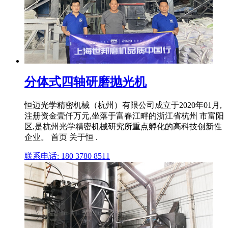
分体式四轴研磨抛光机
恒迈光学精密机械（杭州）有限公司成立于2020年01月,
注册资金壹仟万元,坐落于富春江畔的浙江省杭州 市富阳
区,是杭州光学精密机械研究所重点孵化的高科技创新性
企业。 首页 关于恒 .
联系电话: 180 3780 8511