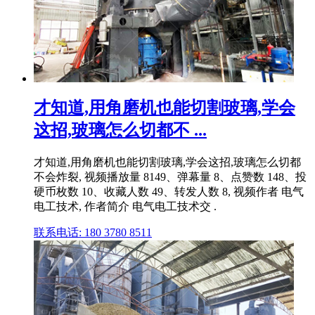
才知道,用角磨机也能切割玻璃,学会
这招,玻璃怎么切都不 ...
才知道,用角磨机也能切割玻璃,学会这招,玻璃怎么切都
不会炸裂, 视频播放量 8149、弹幕量 8、点赞数 148、投
硬币枚数 10、收藏人数 49、转发人数 8, 视频作者 电气
电工技术, 作者简介 电气电工技术交 .
联系电话: 180 3780 8511