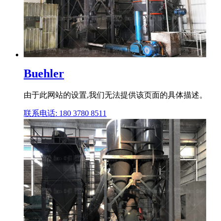
Buehler
由于此网站的设置,我们无法提供该页面的具体描述。
联系电话: 180 3780 8511