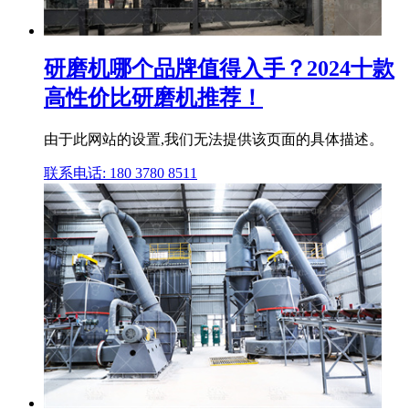
研磨机哪个品牌值得入手？2024十款
高性价比研磨机推荐！
由于此网站的设置,我们无法提供该页面的具体描述。
联系电话: 180 3780 8511