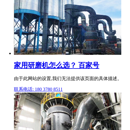
家用研磨机怎么选？ 百家号
由于此网站的设置,我们无法提供该页面的具体描述。
联系电话: 180 3780 8511