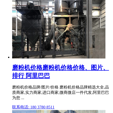
磨粉机价格磨粉机价格价格、图片、
排行 阿里巴巴
磨粉机价格品牌/图片/价格 磨粉机价格品牌精选大全,品
质商家,实力商家,进口商家,微商微店一件代发,阿里巴巴
为您 ...
联系电话: 180 3780 8511