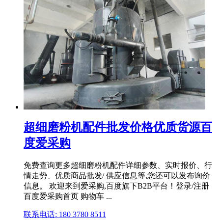
超细磨粉机配件批发价格优质货源百
度爱采购
免费查询更多超细磨粉机配件详细参数、实时报价、行
情走势、优质商品批发/ 供应信息等,您还可以发布询价
信息。 欢迎来到爱采购,百度旗下B2B平台！登录/注册
百度爱采购首页 购物车 ...
联系电话: 180 3780 8511