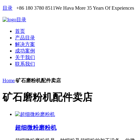
目录
+86 180 3780 8511
We Hava More 35 Years Of Expeiences
目录
首页
产品目录
解决方案
成功案例
关于我们
联系我们
Home
/
矿石磨粉机配件卖店
矿石磨粉机配件卖店
超细微粉磨粉机