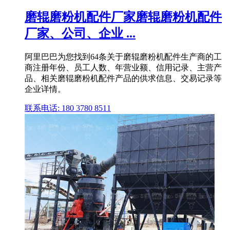
磨辊磨粉机配件厂家磨辊磨粉机配件
厂家、公司、企业 ...
阿里巴巴为您找到64条关于磨辊磨粉机配件生产商的工
商注册年份、员工人数、年营业额、信用记录、主营产
品、相关磨辊磨粉机配件产品的供求信息、交易记录等
企业详情。
联系电话: 180 3780 8511