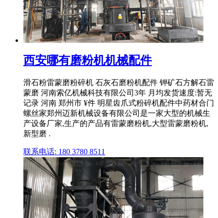
西安哪有磨粉机机械配件
滑石粉雷蒙磨粉碎机 石灰石磨粉机配件 钾矿石方解石雷
蒙磨 河南索亿机械科技有限公司3年 月均发货速度:暂无
记录 河南 郑州市 ¥件 明星齿爪式粉碎机配件中药材合门
螺丝家郑州迈新机械设备有限公司是一家大型的机械生
产设备厂家,生产的产品有雷蒙磨粉机,大型雷蒙磨粉机,
新型磨 .
联系电话: 180 3780 8511