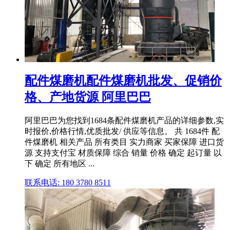
配件煤磨机配件煤磨机批发、促销价
格、产地货源 阿里巴巴
阿里巴巴为您找到1684条配件煤磨机产品的详细参数,实
时报价,价格行情,优质批发/ 供应等信息。 共 1684件 配
件煤磨机 相关产品 所有类目 实力商家 买家保障 进口货
源 支持支付宝 材质保障 综合 销量 价格 确定 起订量 以
下 确定 所有地区 ...
联系电话: 180 3780 8511