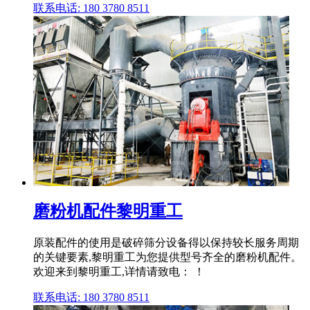
联系电话: 180 3780 8511
磨粉机配件黎明重工
原装配件的使用是破碎筛分设备得以保持较长服务周期
的关键要素,黎明重工为您提供型号齐全的磨粉机配件。
欢迎来到黎明重工,详情请致电： ！
联系电话: 180 3780 8511