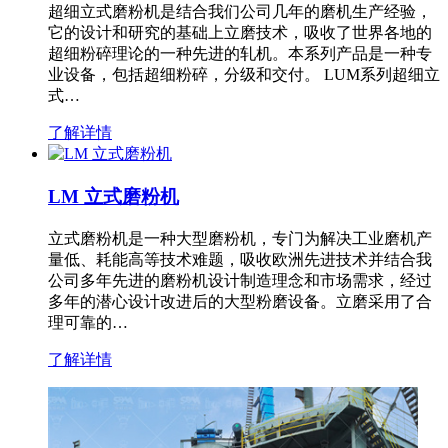
超细立式磨粉机是结合我们公司几年的磨机生产经验，
它的设计和研究的基础上立磨技术，吸收了世界各地的
超细粉碎理论的一种先进的轧机。本系列产品是一种专
业设备，包括超细粉碎，分级和交付。 LUM系列超细立
式…
了解详情
LM 立式磨粉机
立式磨粉机是一种大型磨粉机，专门为解决工业磨机产
量低、耗能高等技术难题，吸收欧洲先进技术并结合我
公司多年先进的磨粉机设计制造理念和市场需求，经过
多年的潜心设计改进后的大型粉磨设备。立磨采用了合
理可靠的…
了解详情