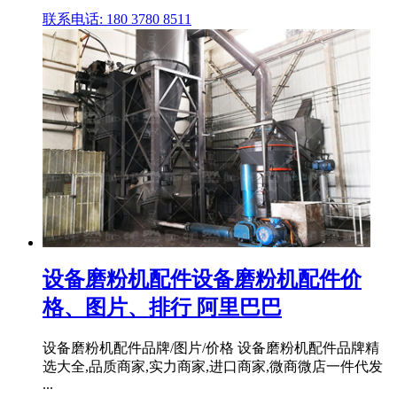
联系电话: 180 3780 8511
设备磨粉机配件设备磨粉机配件价
格、图片、排行 阿里巴巴
设备磨粉机配件品牌/图片/价格 设备磨粉机配件品牌精
选大全,品质商家,实力商家,进口商家,微商微店一件代发
...