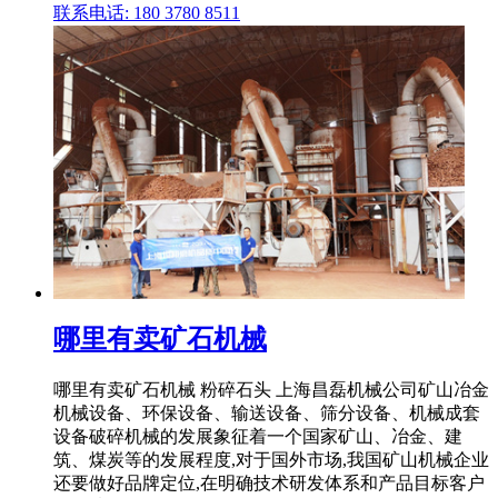
联系电话: 180 3780 8511
哪里有卖矿石机械
哪里有卖矿石机械 粉碎石头 上海昌磊机械公司矿山冶金
机械设备、环保设备、输送设备、筛分设备、机械成套
设备破碎机械的发展象征着一个国家矿山、冶金、建
筑、煤炭等的发展程度,对于国外市场,我国矿山机械企业
还要做好品牌定位,在明确技术研发体系和产品目标客户