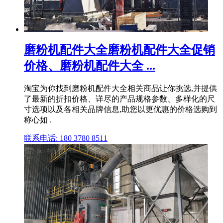
磨粉机配件大全磨粉机配件大全促销
价格、磨粉机配件大全 ...
淘宝为你找到磨粉机配件大全相关商品让你挑选,并提供
了最新的折扣价格、详尽的产品规格参数、多样化的尺
寸选项以及各相关品牌信息,助您以更优惠的价格选购到
称心如 .
联系电话: 180 3780 8511