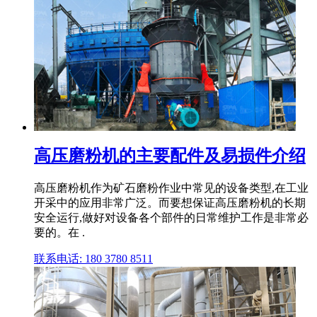
高压磨粉机的主要配件及易损件介绍
高压磨粉机作为矿石磨粉作业中常见的设备类型,在工业
开采中的应用非常广泛。而要想保证高压磨粉机的长期
安全运行,做好对设备各个部件的日常维护工作是非常必
要的。在 .
联系电话: 180 3780 8511