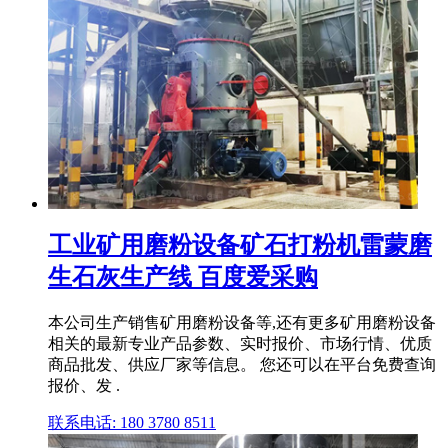
工业矿用磨粉设备矿石打粉机雷蒙磨
生石灰生产线 百度爱采购
本公司生产销售矿用磨粉设备等,还有更多矿用磨粉设备
相关的最新专业产品参数、实时报价、市场行情、优质
商品批发、供应厂家等信息。 您还可以在平台免费查询
报价、发 .
联系电话: 180 3780 8511