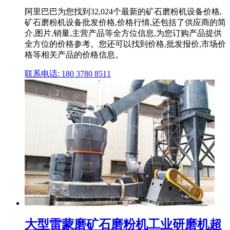
阿里巴巴为您找到32,024个最新的矿石磨粉机设备价格,
矿石磨粉机设备批发价格,价格行情,还包括了供应商的简
介,图片,销量,主营产品等全方位信息,为您订购产品提供
全方位的价格参考。您还可以找到价格,批发报价,市场价
格等相关产品的价格信息。
联系电话: 180 3780 8511
大型雷蒙磨矿石磨粉机工业研磨机超