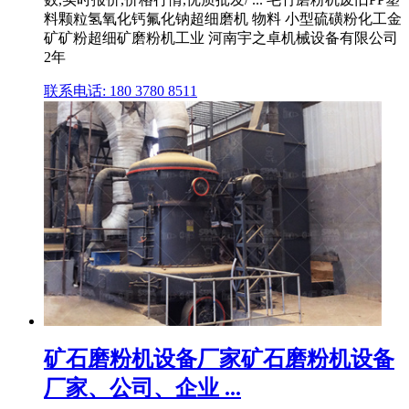
料颗粒氢氧化钙氟化钠超细磨机 物料 小型硫磺粉化工金
矿矿粉超细矿磨粉机工业 河南宇之卓机械设备有限公司
2年
联系电话: 180 3780 8511
矿石磨粉机设备厂家矿石磨粉机设备
厂家、公司、企业 ...