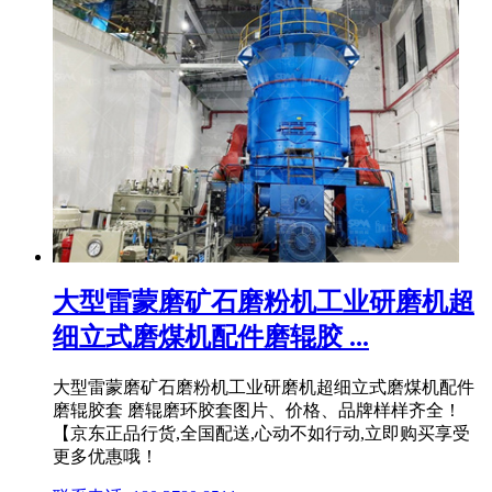
大型雷蒙磨矿石磨粉机工业研磨机超
细立式磨煤机配件磨辊胶 ...
大型雷蒙磨矿石磨粉机工业研磨机超细立式磨煤机配件
磨辊胶套 磨辊磨环胶套图片、价格、品牌样样齐全！
【京东正品行货,全国配送,心动不如行动,立即购买享受
更多优惠哦！