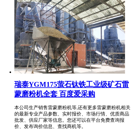
瑞泰YGM175萤石钛铁工业级矿石雷
蒙磨粉机全套 百度爱采购
本公司生产销售雷蒙磨粉机等,还有更多雷蒙磨粉机相关
的最新专业产品参数、实时报价、市场行情、优质商品
批发、供应厂家等信息。您还可以在平台免费查询报
价、发布询价信息、查找商机等。