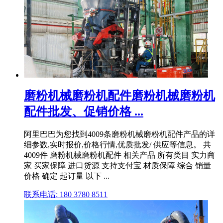
磨粉机械磨粉机配件磨粉机械磨粉机
配件批发、促销价格 ...
阿里巴巴为您找到4009条磨粉机械磨粉机配件产品的详
细参数,实时报价,价格行情,优质批发/ 供应等信息。 共
4009件 磨粉机械磨粉机配件 相关产品 所有类目 实力商
家 买家保障 进口货源 支持支付宝 材质保障 综合 销量
价格 确定 起订量 以下 ...
联系电话: 180 3780 8511