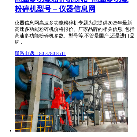
粉碎机型号 – 仪器信息网
仪器信息网高速多功能粉碎机专题为您提供2025年最新
高速多功能粉碎机价格报价、厂家品牌的相关信息, 包括
高速多功能粉碎机参数、型号等,不管是国产,还是进口品
牌 .
联系电话: 180 3780 8511