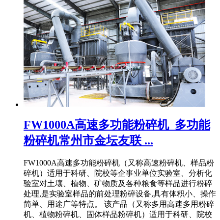
FW1000A高速多功能粉碎机_多功能
粉碎机常州市金坛友联 ...
FW1000A高速多功能粉碎机（又称高速粉碎机、样品粉
碎机）适用于科研、院校等企事业单位实验室、分析化
验室对土壤、植物、矿物质及各种粮食等样品进行粉碎
处理,是实验室样品的前处理粉碎设备,具有体积小、操作
简单、用途广等特点。 该产品（又称多用高速多用粉碎
机、植物粉碎机、固体样品粉碎机）适用于科研、院校