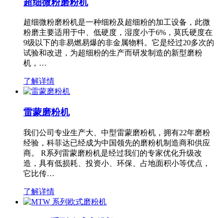
超细微粉磨粉机
超细微粉磨粉机是一种细粉及超细粉的加工设备，此微
粉磨主要适用于中、低硬度，湿度小于6%，莫氏硬度在
9级以下的非易燃易爆的非金属物料。它是经过20多次的
试验和改进，为超细粉的生产而研发制造的新型磨粉
机，…
了解详情
雷蒙磨粉机
我们公司专业生产大、中型雷蒙磨粉机，拥有22年磨粉
经验，科菲达已经成为中国领先的磨粉机制造商和供应
商。 R系列雷蒙磨粉机是经过我们的专家优化升级改
造，具有低损耗、投资小、环保、占地面积小等优点，
它比传…
了解详情