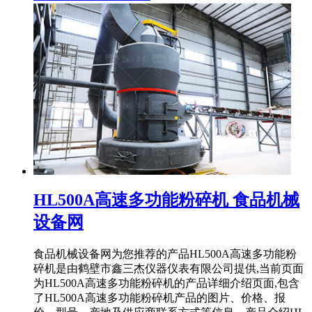
HL500A高速多功能粉碎机 食品机械
设备网
食品机械设备网为您推荐的产品HL500A高速多功能粉
碎机是由鹤壁市鑫三杰仪器仪表有限公司提供,当前页面
为HL500A高速多功能粉碎机的产品详细介绍页面,包含
了HL500A高速多功能粉碎机产品的图片、价格、报