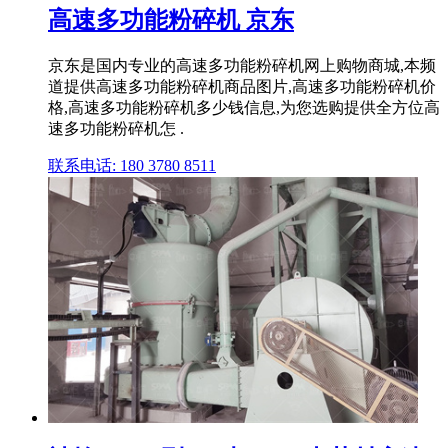
高速多功能粉碎机 京东
京东是国内专业的高速多功能粉碎机网上购物商城,本频
道提供高速多功能粉碎机商品图片,高速多功能粉碎机价
格,高速多功能粉碎机多少钱信息,为您选购提供全方位高
速多功能粉碎机怎 .
联系电话: 180 3780 8511