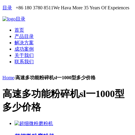
目录
+86 180 3780 8511
We Hava More 35 Years Of Expeiences
目录
首页
产品目录
解决方案
成功案例
关于我们
联系我们
Home
/
高速多功能粉碎机sl一1000型多少价格
高速多功能粉碎机sl一1000型
多少价格