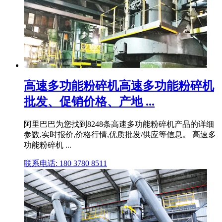
高速多功能粉碎机高速多功能粉碎机
批发、促销价格、产地 ...
阿里巴巴为您找到8248条高速多功能粉碎机产品的详细
参数,实时报价,价格行情,优质批发/供应等信息。 高速多
功能粉碎机 ...
联系电话: 180 3780 8511