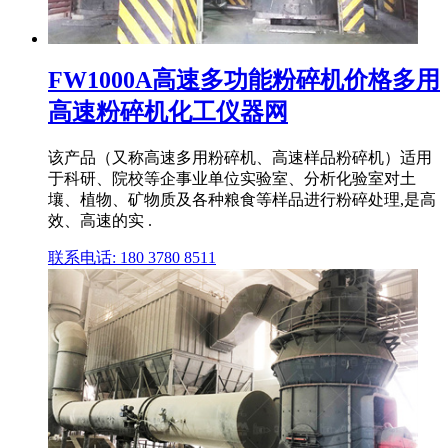
FW1000A高速多功能粉碎机价格多用
高速粉碎机化工仪器网
该产品（又称高速多用粉碎机、高速样品粉碎机）适用
于科研、院校等企事业单位实验室、分析化验室对土
壤、植物、矿物质及各种粮食等样品进行粉碎处理,是高
效、高速的实 .
联系电话: 180 3780 8511