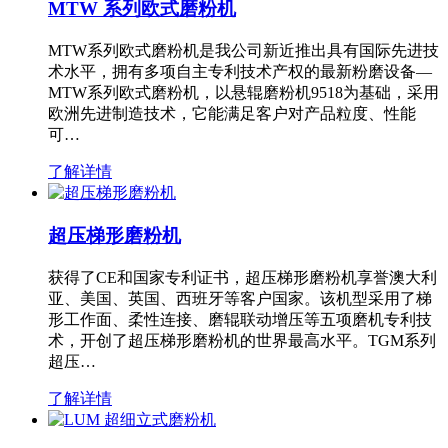
MTW 系列欧式磨粉机
MTW系列欧式磨粉机是我公司新近推出具有国际先进技
术水平，拥有多项自主专利技术产权的最新粉磨设备—
MTW系列欧式磨粉机，以悬辊磨粉机9518为基础，采用
欧洲先进制造技术，它能满足客户对产品粒度、性能
可…
了解详情
超压梯形磨粉机
获得了CE和国家专利证书，超压梯形磨粉机享誉澳大利
亚、美国、英国、西班牙等客户国家。该机型采用了梯
形工作面、柔性连接、磨辊联动增压等五项磨机专利技
术，开创了超压梯形磨粉机的世界最高水平。TGM系列
超压…
了解详情