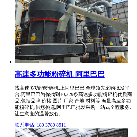
高速多功能粉碎机 阿里巴巴
找高速多功能粉碎机,上阿里巴巴,全球领先采购批发平
台,阿里巴巴为你找到10,329条高速多功能粉碎机优质商
品,包括品牌,价格,图片,厂家,产地,材料等,海量高速多功
能粉碎机,供您挑选,阿里巴巴批发采购一站式全程服务,
让生意变的温馨放心。
联系电话: 180 3780 8511