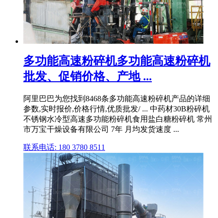
多功能高速粉碎机多功能高速粉碎机
批发、促销价格、产地 ...
阿里巴巴为您找到8468条多功能高速粉碎机产品的详细
参数,实时报价,价格行情,优质批发/ ... 中药材30B粉碎机
不锈钢水冷型高速多功能粉碎机食用盐白糖粉碎机 常州
市万宝干燥设备有限公司 7年 月均发货速度 ...
联系电话: 180 3780 8511