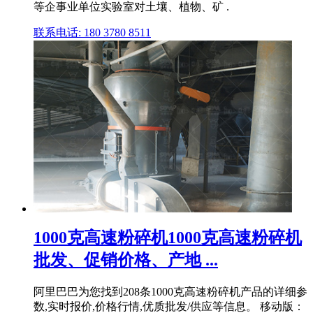
等企事业单位实验室对土壤、植物、矿 .
联系电话: 180 3780 8511
1000克高速粉碎机1000克高速粉碎机
批发、促销价格、产地 ...
阿里巴巴为您找到208条1000克高速粉碎机产品的详细参
数,实时报价,价格行情,优质批发/供应等信息。 移动版：