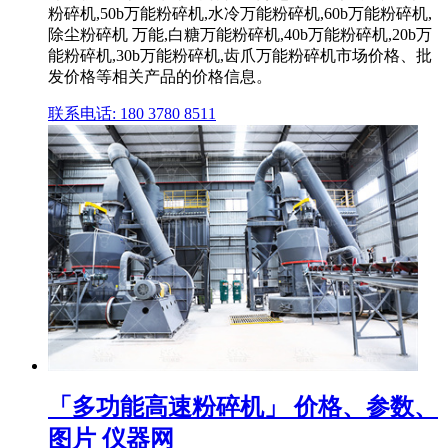
粉碎机,50b万能粉碎机,水冷万能粉碎机,60b万能粉碎机,
除尘粉碎机 万能,白糖万能粉碎机,40b万能粉碎机,20b万
能粉碎机,30b万能粉碎机,齿爪万能粉碎机市场价格、批
发价格等相关产品的价格信息。
联系电话: 180 3780 8511
「多功能高速粉碎机」 价格、参数、
图片 仪器网