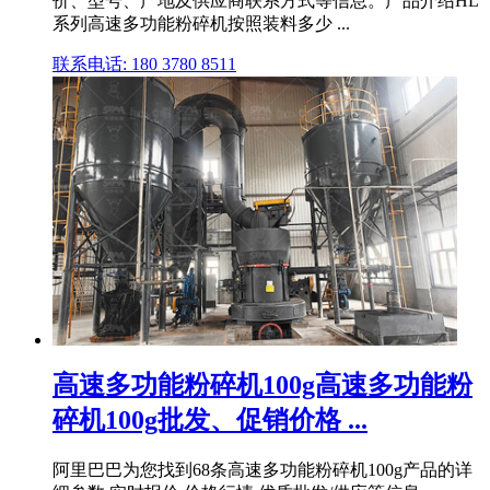
价、型号、产地及供应商联系方式等信息。产品介绍HL
系列高速多功能粉碎机按照装料多少 ...
联系电话: 180 3780 8511
高速多功能粉碎机100g高速多功能粉
碎机100g批发、促销价格 ...
阿里巴巴为您找到68条高速多功能粉碎机100g产品的详