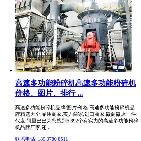
高速多功能粉碎机高速多功能粉碎机
价格、图片、排行 ...
高速多功能粉碎机品牌/图片/价格 高速多功能粉碎机品
牌精选大全,品质商家,实力商家,进口商家,微商微店一件
代发,阿里巴巴为您找到5,892个有实力的高速多功能粉碎
机品牌厂家,还 .
联系电话: 180 3780 8511