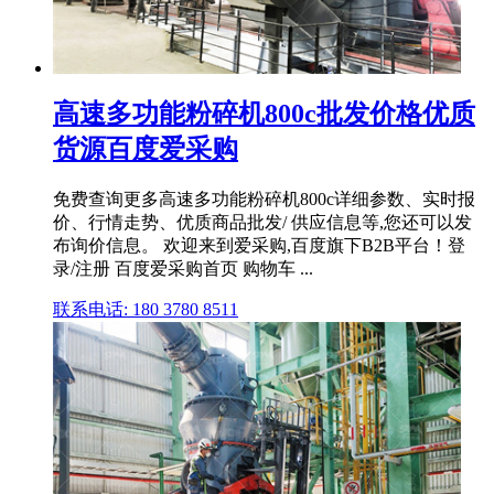
高速多功能粉碎机800c批发价格优质
货源百度爱采购
免费查询更多高速多功能粉碎机800c详细参数、实时报
价、行情走势、优质商品批发/ 供应信息等,您还可以发
布询价信息。 欢迎来到爱采购,百度旗下B2B平台！登
录/注册 百度爱采购首页 购物车 ...
联系电话: 180 3780 8511