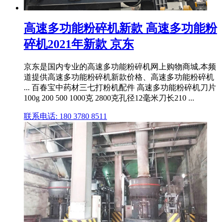
高速多功能粉碎机新款 高速多功能粉
碎机2021年新款 京东
京东是国内专业的高速多功能粉碎机网上购物商城,本频
道提供高速多功能粉碎机新款价格、高速多功能粉碎机
... 百春宝中药材三七打粉机配件 高速多功能粉碎机刀片
100g 200 500 1000克 2800克孔径12毫米刀长210 ...
联系电话: 180 3780 8511