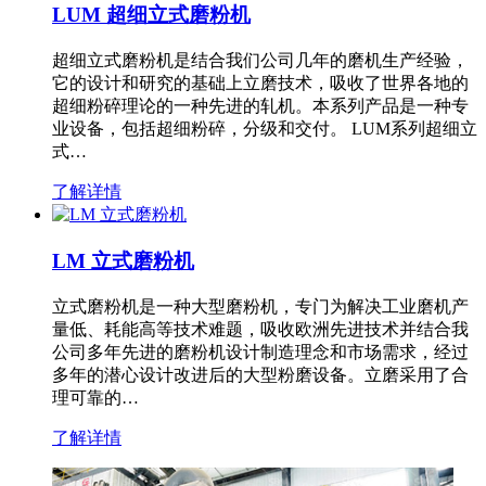
LUM 超细立式磨粉机
超细立式磨粉机是结合我们公司几年的磨机生产经验，
它的设计和研究的基础上立磨技术，吸收了世界各地的
超细粉碎理论的一种先进的轧机。本系列产品是一种专
业设备，包括超细粉碎，分级和交付。 LUM系列超细立
式…
了解详情
LM 立式磨粉机
立式磨粉机是一种大型磨粉机，专门为解决工业磨机产
量低、耗能高等技术难题，吸收欧洲先进技术并结合我
公司多年先进的磨粉机设计制造理念和市场需求，经过
多年的潜心设计改进后的大型粉磨设备。立磨采用了合
理可靠的…
了解详情