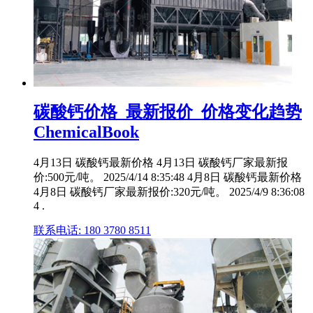
碳酸钙价格_最新报价_价格变化趋势
ChemicalBook
4月13日 碳酸钙最新价格 4月13日 碳酸钙厂家最新报
价:500元/吨。 2025/4/14 8:35:48 4月8日 碳酸钙最新价格
4月8日 碳酸钙厂家最新报价:320元/吨。 2025/4/9 8:36:08
4 .
联系电话: 180 3780 8511