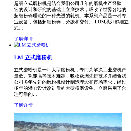
超细立式磨粉机是结合我们公司几年的磨机生产经验，
它的设计和研究的基础上立磨技术，吸收了世界各地的
超细粉碎理论的一种先进的轧机。本系列产品是一种专
业设备，包括超细粉碎，分级和交付。 LUM系列超细立
式…
了解详情
LM 立式磨粉机
立式磨粉机是一种大型磨粉机，专门为解决工业磨机产
量低、耗能高等技术难题，吸收欧洲先进技术并结合我
公司多年先进的磨粉机设计制造理念和市场需求，经过
多年的潜心设计改进后的大型粉磨设备。立磨采用了合
理可靠的…
了解详情