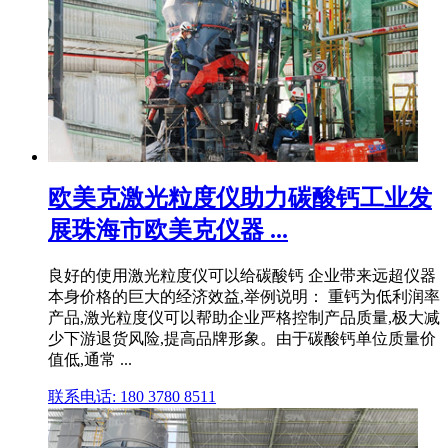
欧美克激光粒度仪助力碳酸钙工业发
展珠海市欧美克仪器 ...
良好的使用激光粒度仪可以给碳酸钙 企业带来远超仪器
本身价格的巨大的经济效益,举例说明： 重钙为低利润率
产品,激光粒度仪可以帮助企业严格控制产品质量,极大减
少下游退货风险,提高品牌形象。由于碳酸钙单位质量价
值低,通常 ...
联系电话: 180 3780 8511