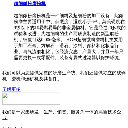
超细微粉磨粉机
超细微粉磨粉机是一种细粉及超细粉的加工设备，此微
粉磨主要适用于中、低硬度，湿度小于6%，莫氏硬度在
9级以下的非易燃易爆的非金属物料。它是经过20多次的
试验和改进，为超细粉的生产而研发制造的新型磨粉
机，细度可达0.006毫米。 HGM超细微粉磨粉机主要用
于加工石膏、方解石、滑石、涂料、颜料和化妆品行
业。与气流磨相比，它经济实惠、产量大，并且一年只
需要更换一次零配件。装备有袋式过滤器以保护环境。
我们可以为您提供完整的研磨生产线。我们还提供独立的破碎
机、磨机和选矿机及其备件。
了解更多
我们是一家集研发、生产、销售、服务为一体的高新技术企
业。