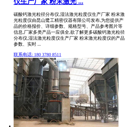
仪生产厂家 粉末激光 ...
碳酸钙激光粒径分布仪,湿法激光粒度仪生产厂家 粉末激
光粒度仪由昆山鹭工精密仪器有限公司发布,为您提供产
品的价格报价、详细参数、规格型号、产品参考图片等
信息,厂家多类产品一应俱全,欲了解更多碳酸钙激光粒径
分布仪,湿法激光粒度仪生产厂家 粉末激光粒度仪的产品
参数、实时 ...
联系电话: 180 3780 8511