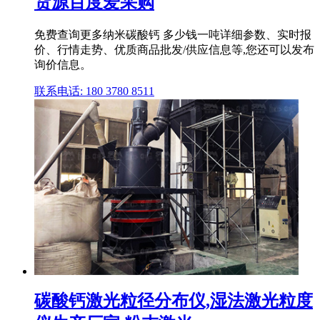
货源百度爱采购
免费查询更多纳米碳酸钙 多少钱一吨详细参数、实时报
价、行情走势、优质商品批发/供应信息等,您还可以发布
询价信息。
联系电话: 180 3780 8511
碳酸钙激光粒径分布仪,湿法激光粒度