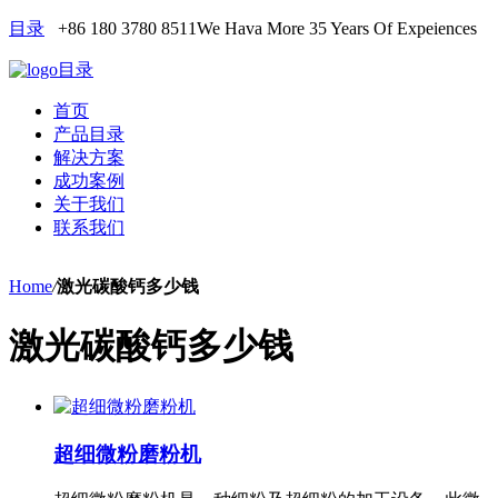
目录
+86 180 3780 8511
We Hava More 35 Years Of Expeiences
目录
首页
产品目录
解决方案
成功案例
关于我们
联系我们
Home
/
激光碳酸钙多少钱
激光碳酸钙多少钱
超细微粉磨粉机