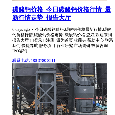
碳酸钙价格_今日碳酸钙价格行情_最
新行情走势_报告大厅
6 days ago · 今日碳酸钙价格,碳酸钙价格最新行情,碳酸
钙价格行情,碳酸钙价格走势, 碳酸钙价格 您好,欢迎来到
报告大厅！[登录] [注册] 设为首页 收藏夹 帮助中心 联系
我们 快捷导航 服务项目 行业研究 市场调研 投资咨询
IPO咨询 ...
联系电话: 180 3780 8511