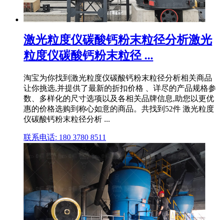
激光粒度仪碳酸钙粉末粒径分析激光
粒度仪碳酸钙粉末粒径 ...
淘宝为你找到激光粒度仪碳酸钙粉末粒径分析相关商品
让你挑选,并提供了最新的折扣价格 、详尽的产品规格参
数、多样化的尺寸选项以及各相关品牌信息,助您以更优
惠的价格选购到称心如意的商品。共找到52件 激光粒度
仪碳酸钙粉末粒径分析 ...
联系电话: 180 3780 8511