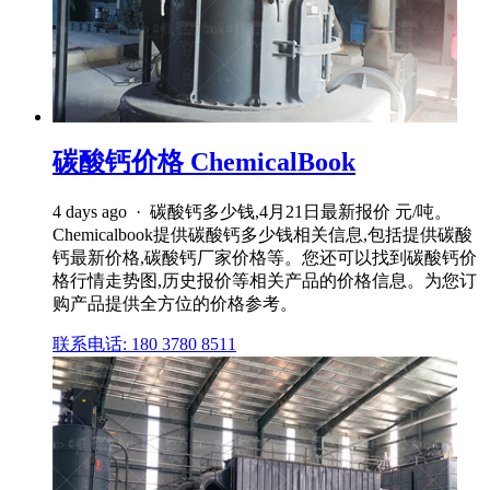
碳酸钙价格 ChemicalBook
4 days ago · 碳酸钙多少钱,4月21日最新报价 元/吨。
Chemicalbook提供碳酸钙多少钱相关信息,包括提供碳酸
钙最新价格,碳酸钙厂家价格等。您还可以找到碳酸钙价
格行情走势图,历史报价等相关产品的价格信息。为您订
购产品提供全方位的价格参考。
联系电话: 180 3780 8511