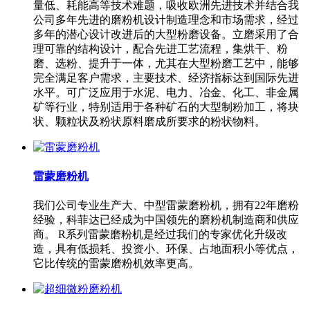
量低、耗能高等技术难题，吸收欧洲先进技术并结合我
公司多年先进的磨粉机设计制造理念和市场需求，经过
多年的潜心设计改进后的大型粉磨设备。立磨采用了合
理可靠的结构设计，配合先进工艺流程，集烘干、粉
磨、选粉、提升于一体，尤其在大型粉磨工艺中，能够
完全满足客户需求，主要技术、经济指标达到国际先进
水平。可广泛应用于水泥、电力、冶金、化工、非金属
矿等行业，特别适用于各种矿石的大型制粉加工，将块
状、颗粒状及粉状原料磨成所要求的粉状物料。
雷蒙磨粉机
我们公司专业生产大、中型雷蒙磨粉机，拥有22年磨粉
经验，科菲达已经成为中国领先的磨粉机制造商和供应
商。 R系列雷蒙磨粉机是经过我们的专家优化升级改
造，具有低损耗、投资小、环保、占地面积小等优点，
它比传统的雷蒙磨粉机效率更高。