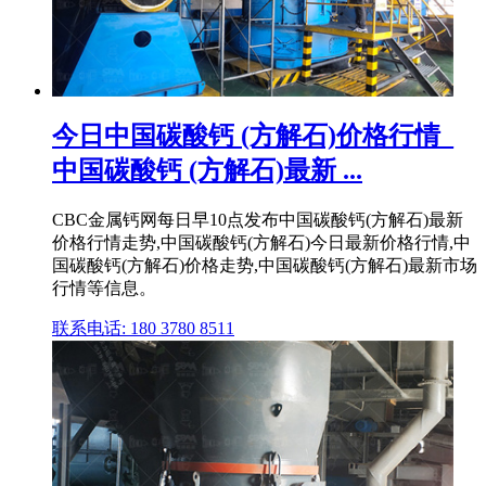
今日中国碳酸钙 (方解石)价格行情_
中国碳酸钙 (方解石)最新 ...
CBC金属钙网每日早10点发布中国碳酸钙(方解石)最新
价格行情走势,中国碳酸钙(方解石)今日最新价格行情,中
国碳酸钙(方解石)价格走势,中国碳酸钙(方解石)最新市场
行情等信息。
联系电话: 180 3780 8511