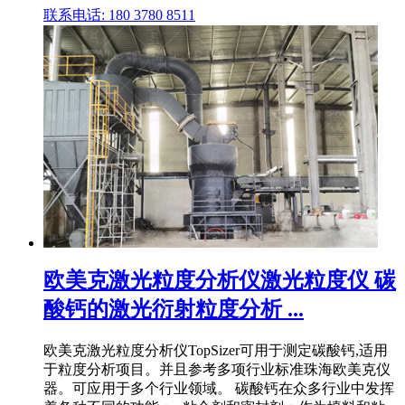
联系电话: 180 3780 8511
欧美克激光粒度分析仪激光粒度仪 碳
酸钙的激光衍射粒度分析 ...
欧美克激光粒度分析仪TopSizer可用于测定碳酸钙,适用
于粒度分析项目。并且参考多项行业标准珠海欧美克仪
器。可应用于多个行业领域。 碳酸钙在众多行业中发挥