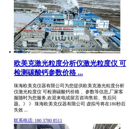
欧美克激光粒度分析仪激光粒度仪 可
检测碳酸钙参数价格 ...
珠海欧美克仪器有限公司为您提供欧美克激光粒度分析
仪激光粒度仪 可检测碳酸钙价格 、参数等信息,厂家客
服随时为您服务,欢迎来电或留言咨询售前、售后问
题。》 》 珠海欧美克仪器有限公司 虚拟号将在180秒后
失效 ...
联系电话: 180 3780 8511