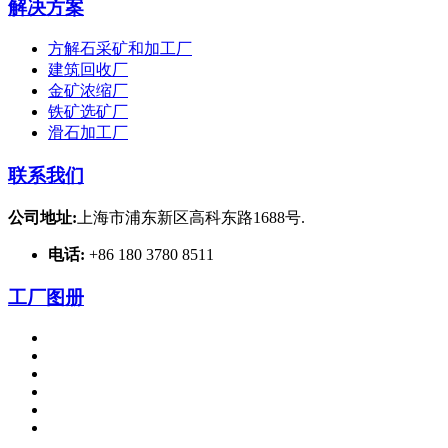
解决方案
方解石采矿和加工厂
建筑回收厂
金矿浓缩厂
铁矿选矿厂
滑石加工厂
联系我们
公司地址:
上海市浦东新区高科东路1688号.
电话:
+86 180 3780 8511
工厂图册