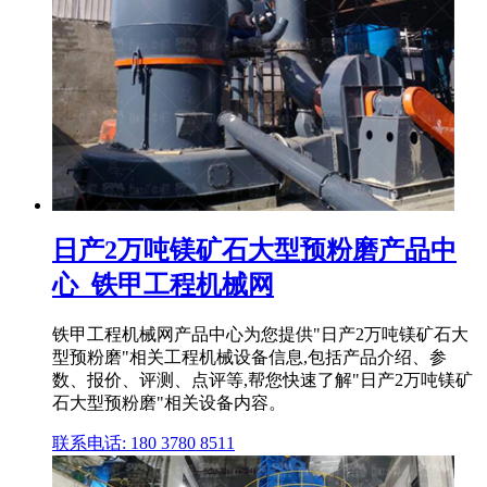
日产2万吨镁矿石大型预粉磨产品中
心_铁甲工程机械网
铁甲工程机械网产品中心为您提供"日产2万吨镁矿石大
型预粉磨"相关工程机械设备信息,包括产品介绍、参
数、报价、评测、点评等,帮您快速了解"日产2万吨镁矿
石大型预粉磨"相关设备内容。
联系电话: 180 3780 8511