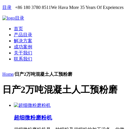
目录
+86 180 3780 8511
We Hava More 35 Years Of Expeiences
目录
首页
产品目录
解决方案
成功案例
关于我们
联系我们
Home
/
日产2万吨混凝土人工预粉磨
日产2万吨混凝土人工预粉磨
超细微粉磨粉机