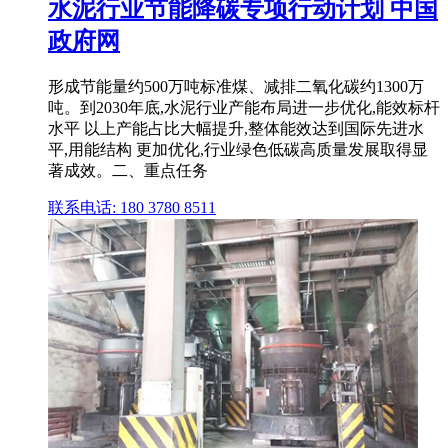
水泥行业节能降碳专项行动计划 中国
政府网
形成节能量约500万吨标准煤、减排二氧化碳约1300万
吨。到2030年底,水泥行业产能布局进一步优化,能效标杆
水平 以上产能占比大幅提升,整体能效达到国际先进水
平,用能结构 更加优化,行业绿色低碳高质量发展取得显
著成效。二、重点任务
联系电话: 180 3780 8511