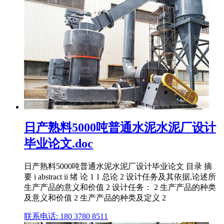
日产熟料5000吨普通水泥水泥厂设计
毕业论文.doc
日产熟料5000吨普通水泥水泥厂设计毕业论文 目录 摘
要 i abstract ii 绪 论 1 1 总论 2 设计任务及其依据,论述所
生产产品的意义和价值 2 设计任务： 2 生产产品的种类
及意义和价值 2 生产产品的种类及定义 2
联系电话: 180 3780 8511