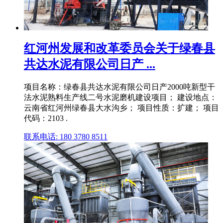
红河州发展和改革委员会关于绿春县
共达水泥有限公司日产 ...
项目名称：绿春县共达水泥有限公司日产2000吨新型干
法水泥熟料生产线二号水泥磨机建设项目； 建设地点：
云南省红河州绿春县大水沟乡； 项目性质：扩建； 项目
代码：2103 .
联系电话: 180 3780 8511