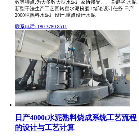
效等特点,为大多数大型水泥厂家所接受。。关键字:水泥
新型干法生产工艺回转窑水泥粉磨 1绪论设计任务 日产
2000吨熟料水泥厂设计,重点设计水泥
联系电话: 180 3780 8511
日产4000t水泥熟料烧成系统工艺流程
的设计与工艺计算