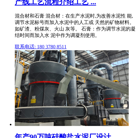
产线工艺流程介绍工艺 ...
混合材和石膏 混合材：在生产水泥时,为改善水泥性 能,
调节水泥标号而加入水泥中的人工或 天然的矿物材料。
如矿渣、粉煤灰、火山 灰等。 石膏：作为调节水泥的凝
结时间而加入水 泥中作为调凝剂使用。
联系电话: 180 3780 8511
年产90万吨硅酸盐水泥厂设计