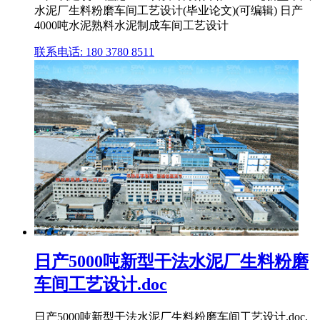
水泥厂生料粉磨车间工艺设计(毕业论文)(可编辑) 日产
4000吨水泥熟料水泥制成车间工艺设计
联系电话: 180 3780 8511
日产5000吨新型干法水泥厂生料粉磨
车间工艺设计.doc
日产5000吨新型干法水泥厂生料粉磨车间工艺设计.doc,