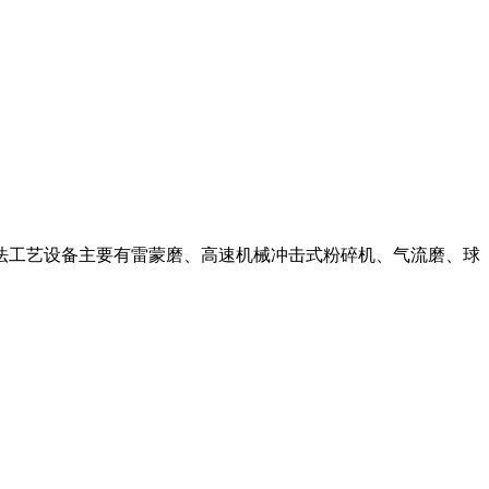
干法工艺设备主要有雷蒙磨、高速机械冲击式粉碎机、气流磨、球