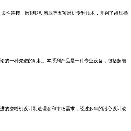
、柔性连接、磨辊联动增压等五项磨机专利技术，开创了超压梯
论的一种先进的轧机。本系列产品是一种专业设备，包括超细
进的磨粉机设计制造理念和市场需求，经过多年的潜心设计改