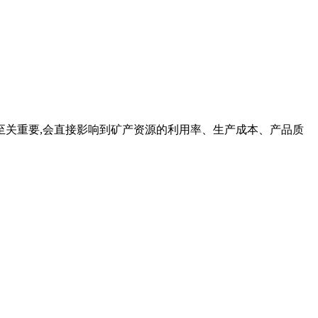
至关重要,会直接影响到矿产资源的利用率、生产成本、产品质