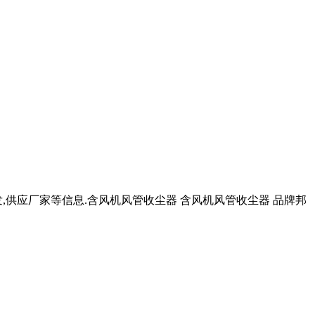
,供应厂家等信息.含风机风管收尘器 含风机风管收尘器 品牌邦