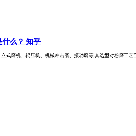
什么？ 知乎
、立式磨机、辊压机、机械冲击磨、振动磨等,其选型对粉磨工艺