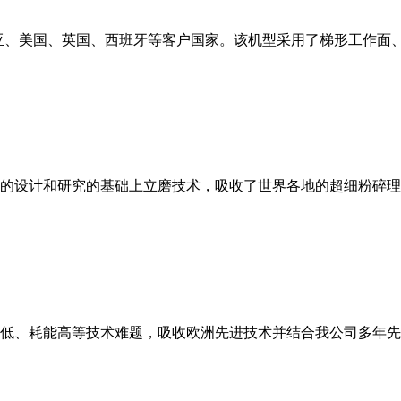
亚、美国、英国、西班牙等客户国家。该机型采用了梯形工作面
的设计和研究的基础上立磨技术，吸收了世界各地的超细粉碎理
低、耗能高等技术难题，吸收欧洲先进技术并结合我公司多年先