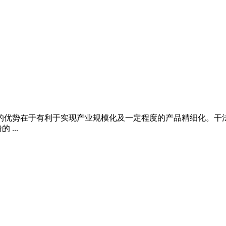
工的优势在于有利于实现产业规模化及一定程度的产品精细化。
...