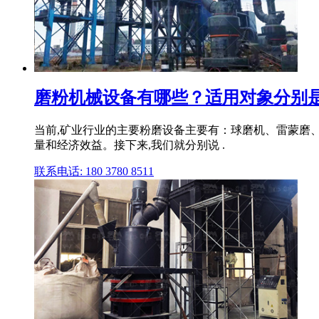
磨粉机械设备有哪些？适用对象分别是
当前,矿业行业的主要粉磨设备主要有：球磨机、雷蒙磨
量和经济效益。接下来,我们就分别说 .
联系电话: 180 3780 8511