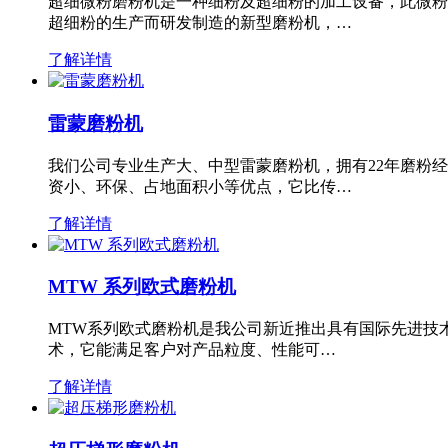
超细微粉磨粉机是一种细粉及超细粉的加工设备，此微粉
超细粉的生产而研发制造的新型磨粉机，…
了解详情
雷蒙磨粉机
我们公司专业生产大、中型雷蒙磨粉机，拥有22年磨粉
资小、环保、占地面积小等优点，它比传…
了解详情
MTW 系列欧式磨粉机
MTW系列欧式磨粉机是我公司新近推出具有国际先进技
术，它能满足客户对产品粒度、性能可…
了解详情