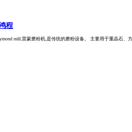
鸿程
ymond mill,雷蒙磨粉机,是传统的磨粉设备。 主要用于重