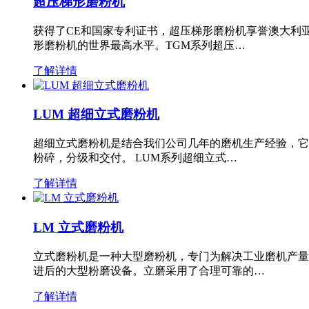
超压梯形磨粉机
获得了CE和国家专利证书，超压梯形磨粉机享誉澳大利
形磨粉机的世界最高水平。TGM系列超压…
了解详情
LUM 超细立式磨粉机
超细立式磨粉机是结合我们公司几年的磨机生产经验，它
粉碎，分级和交付。 LUM系列超细立式…
了解详情
LM 立式磨粉机
立式磨粉机是一种大型磨粉机，专门为解决工业磨机产量
进后的大型粉磨设备。立磨采用了合理可靠的…
了解详情