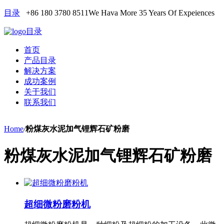
目录
+86 180 3780 8511
We Hava More 35 Years Of Expeiences
目录
首页
产品目录
解决方案
成功案例
关于我们
联系我们
Home
/
粉煤灰水泥加气锂辉石矿粉磨
粉煤灰水泥加气锂辉石矿粉磨
超细微粉磨粉机