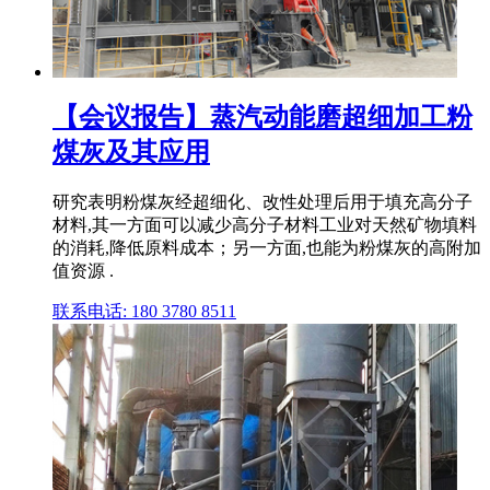
【会议报告】蒸汽动能磨超细加工粉
煤灰及其应用
研究表明粉煤灰经超细化、改性处理后用于填充高分子
材料,其一方面可以减少高分子材料工业对天然矿物填料
的消耗,降低原料成本；另一方面,也能为粉煤灰的高附加
值资源 .
联系电话: 180 3780 8511