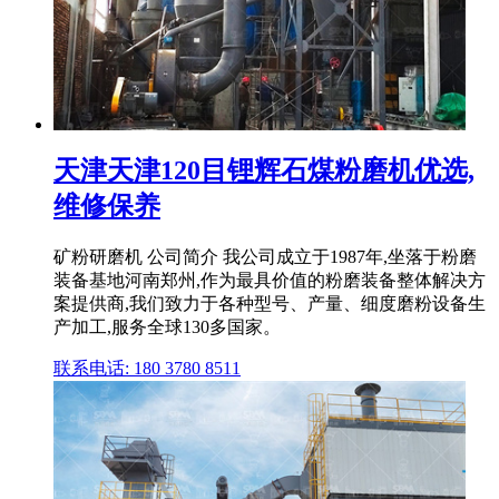
天津天津120目锂辉石煤粉磨机优选,
维修保养
矿粉研磨机 公司简介 我公司成立于1987年,坐落于粉磨
装备基地河南郑州,作为最具价值的粉磨装备整体解决方
案提供商,我们致力于各种型号、产量、细度磨粉设备生
产加工,服务全球130多国家。
联系电话: 180 3780 8511