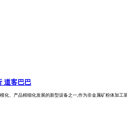
 道客巴巴
模化、产品精细化发展的新型设备之一,作为非金属矿粉体加工装备