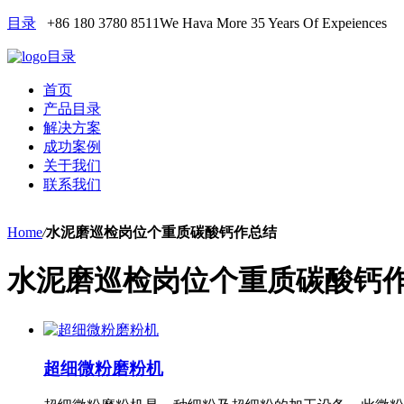
目录
+86 180 3780 8511
We Hava More 35 Years Of Expeiences
目录
首页
产品目录
解决方案
成功案例
关于我们
联系我们
Home
/
水泥磨巡检岗位个重质碳酸钙作总结
水泥磨巡检岗位个重质碳酸钙
超细微粉磨粉机