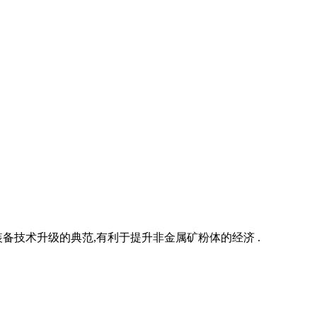
技术升级的典范,有利于提升非金属矿粉体的经济 .