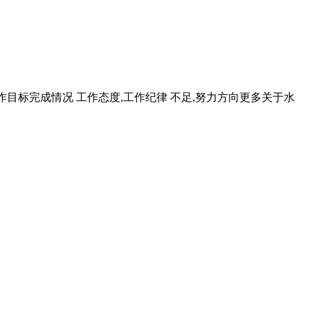
作目标完成情况 工作态度,工作纪律 不足,努力方向更多关于水