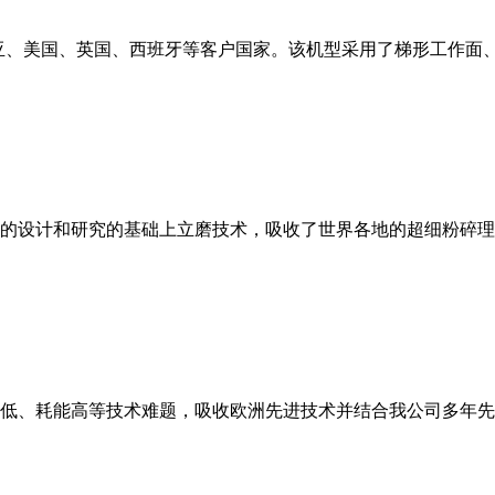
亚、美国、英国、西班牙等客户国家。该机型采用了梯形工作面
的设计和研究的基础上立磨技术，吸收了世界各地的超细粉碎理
低、耗能高等技术难题，吸收欧洲先进技术并结合我公司多年先