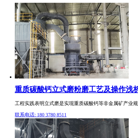
重质碳酸钙立式磨粉磨工艺及操作浅析
工程实践表明立式磨是实现重质碳酸钙等非金属矿产业规
联系电话: 180 3780 8511