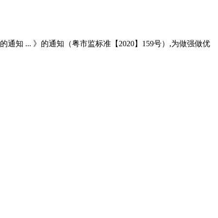
的通知 ... 》的通知（粤市监标准【2020】159号）,为做强做优