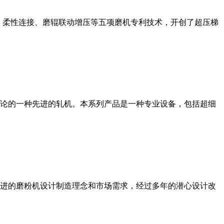
、柔性连接、磨辊联动增压等五项磨机专利技术，开创了超压梯
论的一种先进的轧机。本系列产品是一种专业设备，包括超细
进的磨粉机设计制造理念和市场需求，经过多年的潜心设计改