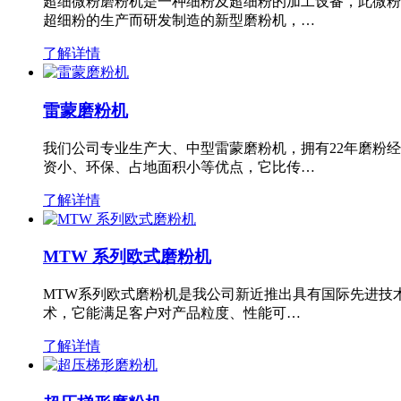
超细微粉磨粉机是一种细粉及超细粉的加工设备，此微粉
超细粉的生产而研发制造的新型磨粉机，…
了解详情
雷蒙磨粉机
我们公司专业生产大、中型雷蒙磨粉机，拥有22年磨粉
资小、环保、占地面积小等优点，它比传…
了解详情
MTW 系列欧式磨粉机
MTW系列欧式磨粉机是我公司新近推出具有国际先进技
术，它能满足客户对产品粒度、性能可…
了解详情