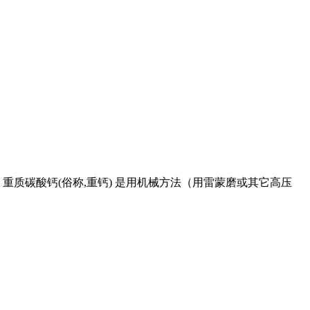
重质碳酸钙(俗称,重钙) 是用机械方法（用雷蒙磨或其它高压