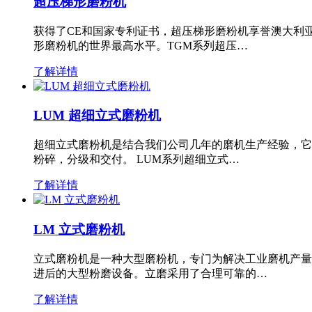
超压梯形磨粉机
获得了CE和国家专利证书，超压梯形磨粉机享誉澳大利
形磨粉机的世界最高水平。TGM系列超压…
了解详情
LUM 超细立式磨粉机
超细立式磨粉机是结合我们公司几年的磨机生产经验，它
粉碎，分级和交付。 LUM系列超细立式…
了解详情
LM 立式磨粉机
立式磨粉机是一种大型磨粉机，专门为解决工业磨机产量
进后的大型粉磨设备。立磨采用了合理可靠的…
了解详情