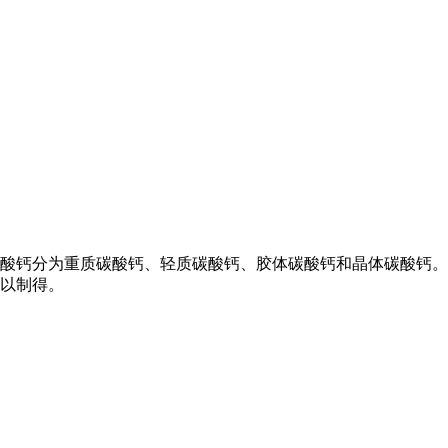
碳酸钙分为重质碳酸钙、轻质碳酸钙、胶体碳酸钙和晶体碳酸钙。 
以制得。