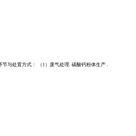
处置方式： （1）废气处理. 碳酸钙粉体生产 .