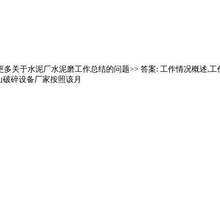
多关于水泥厂水泥磨工作总结的问题>> 答案: 工作情况概述,工
山破碎设备厂家按照该月