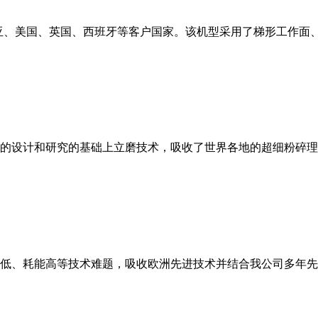
亚、美国、英国、西班牙等客户国家。该机型采用了梯形工作面
的设计和研究的基础上立磨技术，吸收了世界各地的超细粉碎理
低、耗能高等技术难题，吸收欧洲先进技术并结合我公司多年先