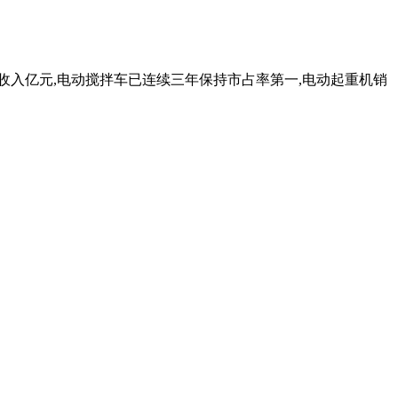
实现收入亿元,电动搅拌车已连续三年保持市占率第一,电动起重机销