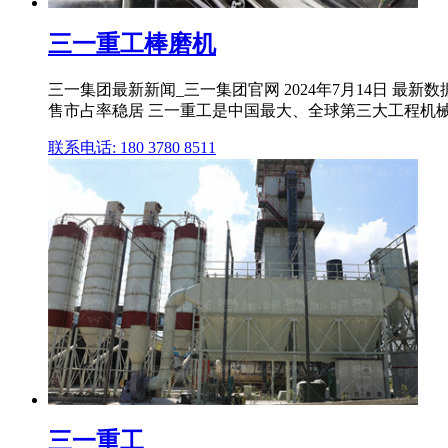
三一重工棒磨机
三一集团最新新闻_三一集团官网 2024年7月14日 最
售市占率稳居 三一重工是中国最大、全球第三大工程机
联系电话: 180 3780 8511
三一重工