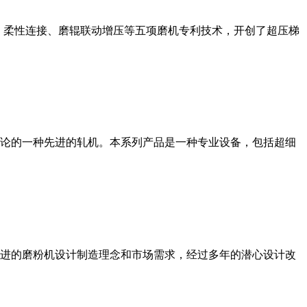
、柔性连接、磨辊联动增压等五项磨机专利技术，开创了超压梯
论的一种先进的轧机。本系列产品是一种专业设备，包括超细
进的磨粉机设计制造理念和市场需求，经过多年的潜心设计改