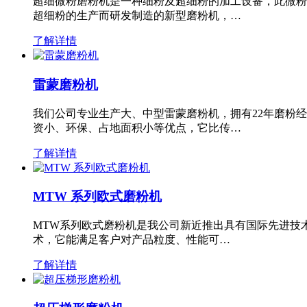
超细微粉磨粉机是一种细粉及超细粉的加工设备，此微粉
超细粉的生产而研发制造的新型磨粉机，…
了解详情
雷蒙磨粉机
我们公司专业生产大、中型雷蒙磨粉机，拥有22年磨粉
资小、环保、占地面积小等优点，它比传…
了解详情
MTW 系列欧式磨粉机
MTW系列欧式磨粉机是我公司新近推出具有国际先进技
术，它能满足客户对产品粒度、性能可…
了解详情