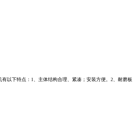
机有以下特点：1、主体结构合理、紧凑；安装方便。2、耐磨板