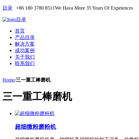
目录
+86 180 3780 8511
We Hava More 35 Years Of Expeiences
目录
首页
产品目录
解决方案
成功案例
关于我们
联系我们
Home
/
三一重工棒磨机
三一重工棒磨机
超细微粉磨粉机