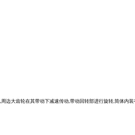
周边大齿轮在其带动下减速传动,带动回转部进行旋转,筒体内装有