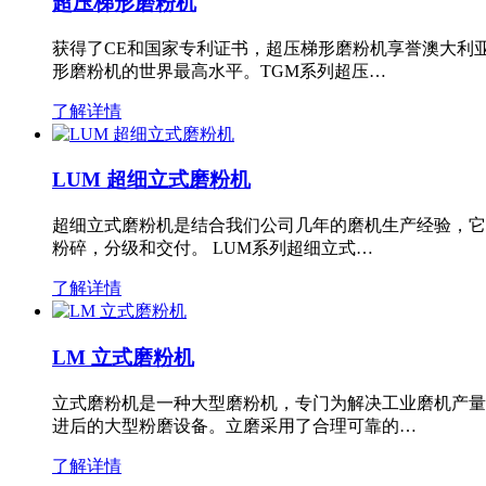
超压梯形磨粉机
获得了CE和国家专利证书，超压梯形磨粉机享誉澳大利
形磨粉机的世界最高水平。TGM系列超压…
了解详情
LUM 超细立式磨粉机
超细立式磨粉机是结合我们公司几年的磨机生产经验，它
粉碎，分级和交付。 LUM系列超细立式…
了解详情
LM 立式磨粉机
立式磨粉机是一种大型磨粉机，专门为解决工业磨机产量
进后的大型粉磨设备。立磨采用了合理可靠的…
了解详情