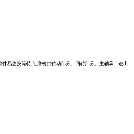
损件易更换等特点,磨机由传动部分、回转部分、主轴承、进出