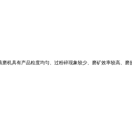
,该磨机具有产品粒度均匀、过粉碎现象较少、磨矿效率较高、磨