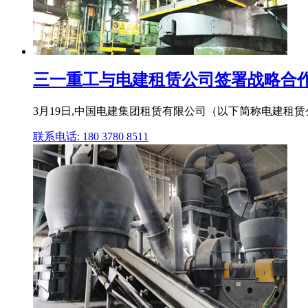
三一重工与电建租赁公司签署战略合作协
3月19日,中国电建集团租赁有限公司（以下简称电建租赁
联系电话: 180 3780 8511