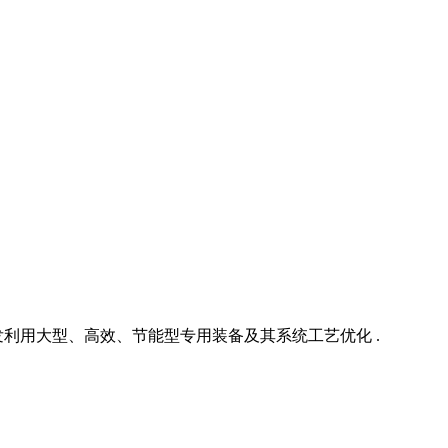
利用大型、高效、节能型专用装备及其系统工艺优化 .