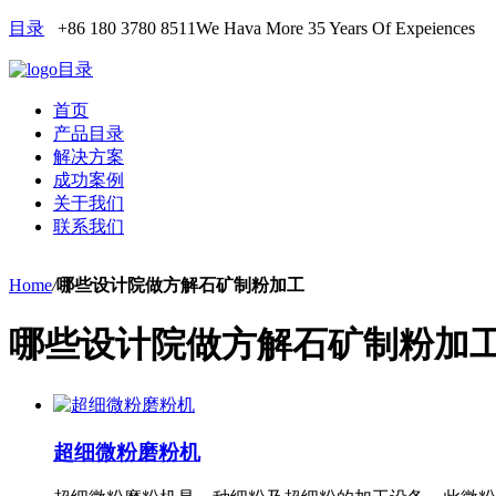
目录
+86 180 3780 8511
We Hava More 35 Years Of Expeiences
目录
首页
产品目录
解决方案
成功案例
关于我们
联系我们
Home
/
哪些设计院做方解石矿制粉加工
哪些设计院做方解石矿制粉加
超细微粉磨粉机