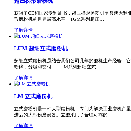
超压梯形磨粉机
获得了CE和国家专利证书，超压梯形磨粉机享誉澳大利
形磨粉机的世界最高水平。TGM系列超压…
了解详情
LUM 超细立式磨粉机
超细立式磨粉机是结合我们公司几年的磨机生产经验，它
粉碎，分级和交付。 LUM系列超细立式…
了解详情
LM 立式磨粉机
立式磨粉机是一种大型磨粉机，专门为解决工业磨机产量
进后的大型粉磨设备。立磨采用了合理可靠的…
了解详情