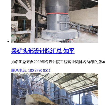
采矿头部设计院汇总 知乎
排名汇总来自2022年各设计院工程营业额排名 详细的版本
联系电话: 180 3780 8511