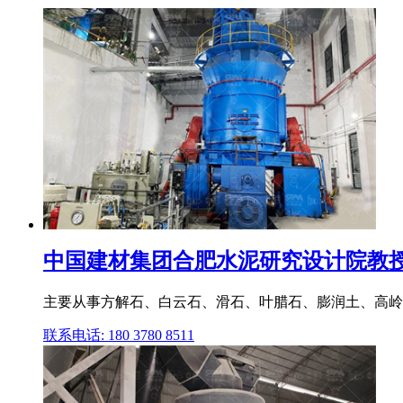
中国建材集团合肥水泥研究设计院教授级高
主要从事方解石、白云石、滑石、叶腊石、膨润土、高岭
联系电话: 180 3780 8511