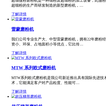
超细微粉磨粉机是一种细粉及超细粉的加工设备，此微粉
超细粉的生产而研发制造的新型磨粉机，…
了解详情
雷蒙磨粉机
我们公司专业生产大、中型雷蒙磨粉机，拥有22年磨粉
资小、环保、占地面积小等优点，它比传…
了解详情
MTW 系列欧式磨粉机
MTW系列欧式磨粉机是我公司新近推出具有国际先进技
术，它能满足客户对产品粒度、性能可…
了解详情