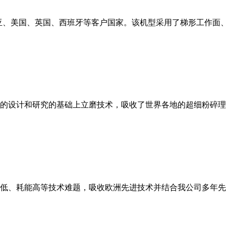
亚、美国、英国、西班牙等客户国家。该机型采用了梯形工作面
的设计和研究的基础上立磨技术，吸收了世界各地的超细粉碎理
低、耗能高等技术难题，吸收欧洲先进技术并结合我公司多年先