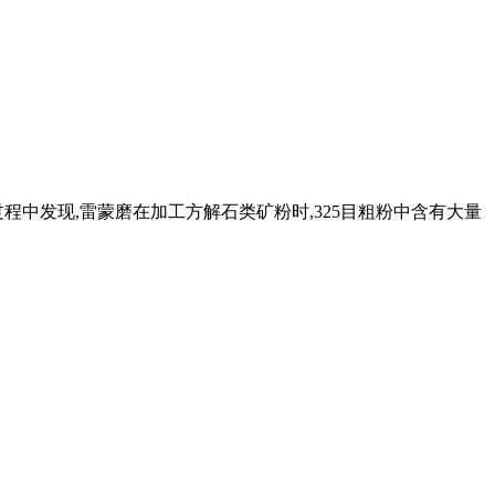
程中发现,雷蒙磨在加工方解石类矿粉时,325目粗粉中含有大量