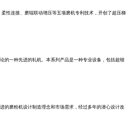
、柔性连接、磨辊联动增压等五项磨机专利技术，开创了超压梯
论的一种先进的轧机。本系列产品是一种专业设备，包括超细
进的磨粉机设计制造理念和市场需求，经过多年的潜心设计改