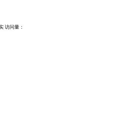
实 访问量：