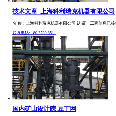
技术文章_上海科利瑞克机器有限公司
名 称：上海科利瑞克机器有限公司 认 证：工商信息已核
联系电话: 180 3780 8511
国内矿山设计院 豆丁网