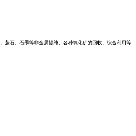
石英、萤石、石墨等非金属提纯、各种氧化矿的回收、综合利用等