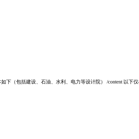
如下（包括建设、石油、水利、电力等设计院） /content 以下