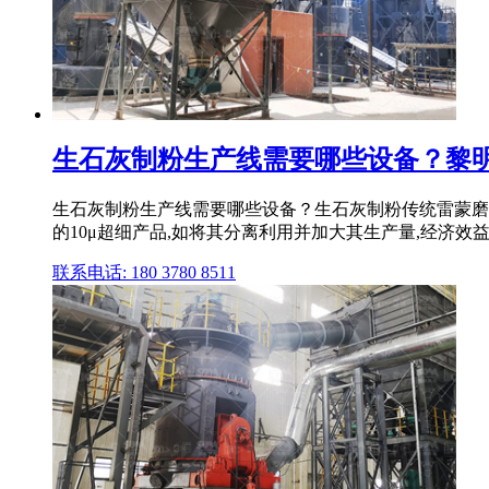
生石灰制粉生产线需要哪些设备？黎
生石灰制粉生产线需要哪些设备？生石灰制粉传统雷蒙磨粉机
的10μ超细产品,如将其分离利用并加大其生产量,经济效
联系电话: 180 3780 8511